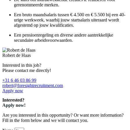
gerenommeerde merken.
Een bruto maandsalaris tussen € 4.500 en € 5.500 bij een 40-
urige werkweek, waarbij jouw startsalaris uiteraard wordt
afgestemd op jouw kwalificaties.
Een pensioenregeling en diverse andere aantrekkelijke
secundaire arbeidsvoorwaarden.
Robert de Haas
Interested in this job?
Please contact me directly!
+31 6 46 03 86 99
robert@foresightrecruitment.com
Apply now
Interested?
Apply now!
Are you interested in this opportunity? Or want more information?
Fill in the form below and we will contact you.