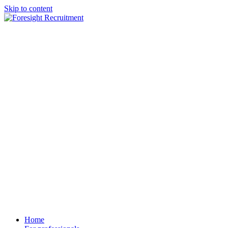
Skip to content
Home