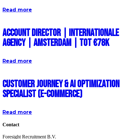
Read more
Account Director | Internationale
Agency | Amsterdam | Tot €78k
Read more
Customer Journey & AI Optimization
Specialist (E-commerce)
Read more
Contact
Foresight Recruitment B.V.