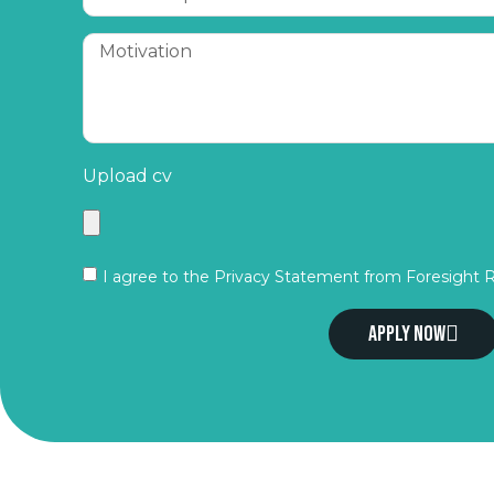
Upload cv
I agree to the Privacy Statement from Foresight 
Apply now