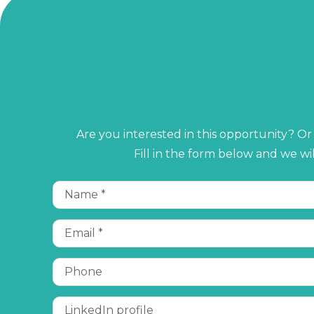
Are you interested in this opportunity? O
Fill in the form below and we wi