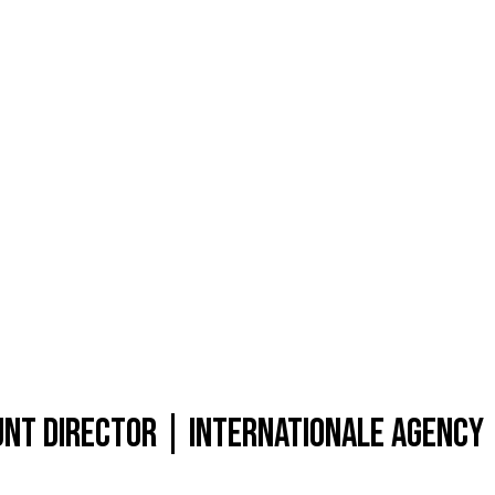
nt Director | Internationale Agency