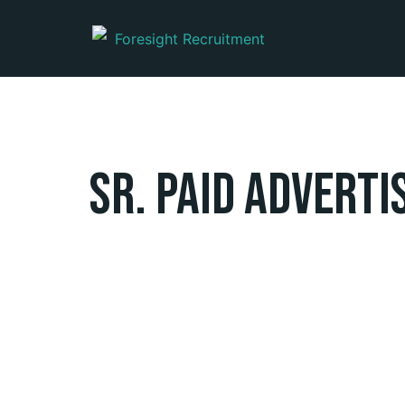
Sr. Paid Advert