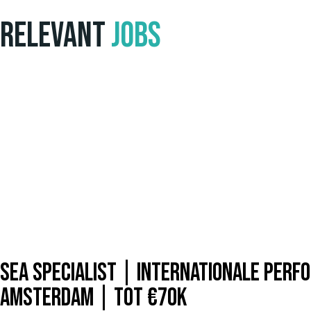
Relevant
Jobs
SEA Specialist | Internationale Per
Amsterdam | Tot €70k