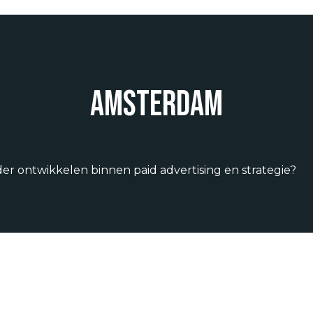
Amsterdam
rder ontwikkelen binnen paid advertising en strategie?