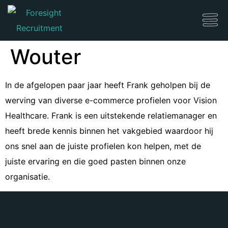
Wouter
In de afgelopen paar jaar heeft Frank geholpen bij de
werving van diverse e-commerce profielen voor Vision
Healthcare. Frank is een uitstekende relatiemanager en
heeft brede kennis binnen het vakgebied waardoor hij
ons snel aan de juiste profielen kon helpen, met de
juiste ervaring en die goed pasten binnen onze
organisatie.