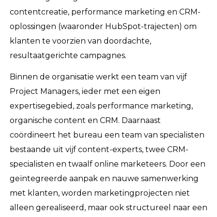
contentcreatie, performance marketing en CRM-
oplossingen (waaronder HubSpot-trajecten) om
klanten te voorzien van doordachte,
resultaatgerichte campagnes.
Binnen de organisatie werkt een team van vijf
Project Managers, ieder met een eigen
expertisegebied, zoals performance marketing,
organische content en CRM. Daarnaast
coördineert het bureau een team van specialisten
bestaande uit vijf content-experts, twee CRM-
specialisten en twaalf online marketeers. Door een
geïntegreerde aanpak en nauwe samenwerking
met klanten, worden marketingprojecten niet
alleen gerealiseerd, maar ook structureel naar een