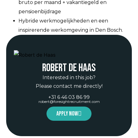
bruto per maand + vakantiegeld en
pensioenbijdrage
Hybride werkmogelijkheden en een
inspirerende werkomgeving in Den Bosch.
Robert de Haas
Interested in this job?
Please contact me directly!
+31 6 46 03 86 99
robert@foresightrecruitment.com
Apply now