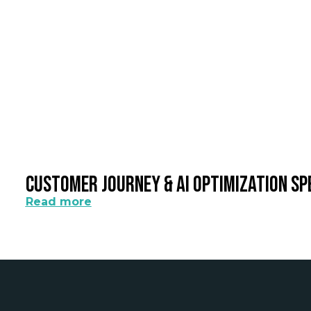
Customer Journey & AI Optimization Sp
Read more