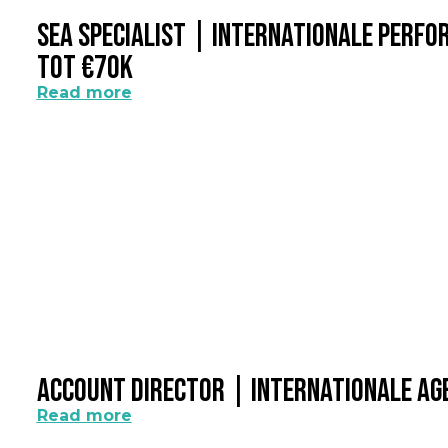
SEA Specialist | Internationale Perf
Tot €70k
Read more
Account Director | Internationale A
Read more