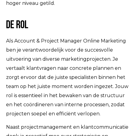
hoger niveau getild.
De rol
Als Account & Project Manager Online Marketing
ben je verantwoordelijk voor de succesvolle
uitvoering van diverse marketingprojecten. Je
vertaalt klantvragen naar concrete plannen en
zorgt ervoor dat de juiste specialisten binnen het
team op het juiste moment worden ingezet. Jouw
rol is essentieel in het bewaken van de structuur
en het coördineren van interne processen, zodat
projecten soepel en efficiënt verlopen.
Naast projectmanagement en klantcommunicatie