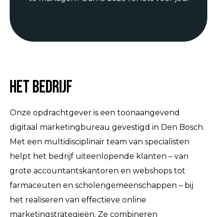
Het bedrijf
Onze opdrachtgever is een toonaangevend
digitaal marketingbureau gevestigd in Den Bosch.
Met een multidisciplinair team van specialisten
helpt het bedrijf uiteenlopende klanten – van
grote accountantskantoren en webshops tot
farmaceuten en scholengemeenschappen – bij
het realiseren van effectieve online
marketingstrategieën. Ze combineren