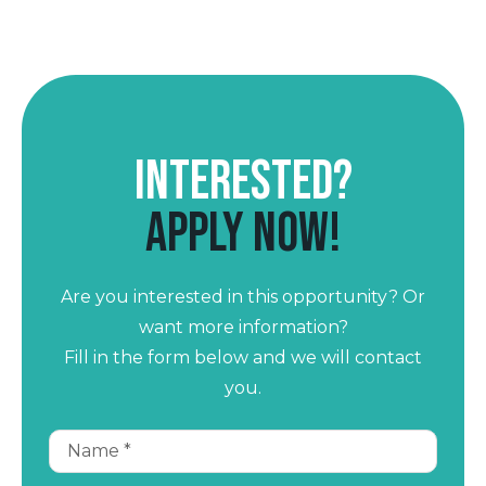
Interested?
Apply now!
Are you interested in this opportunity? Or
want more information?
Fill in the form below and we will contact
you.