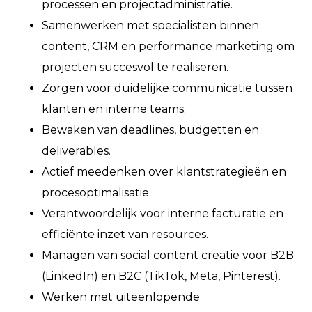
processen en projectadministratie.
Samenwerken met specialisten binnen
content, CRM en performance marketing om
projecten succesvol te realiseren.
Zorgen voor duidelijke communicatie tussen
klanten en interne teams.
Bewaken van deadlines, budgetten en
deliverables.
Actief meedenken over klantstrategieën en
procesoptimalisatie.
Verantwoordelijk voor interne facturatie en
efficiënte inzet van resources.
Managen van social content creatie voor B2B
(LinkedIn) en B2C (TikTok, Meta, Pinterest).
Werken met uiteenlopende