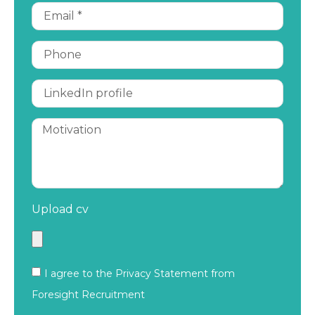
Upload cv
I agree to the Privacy Statement from
Foresight Recruitment