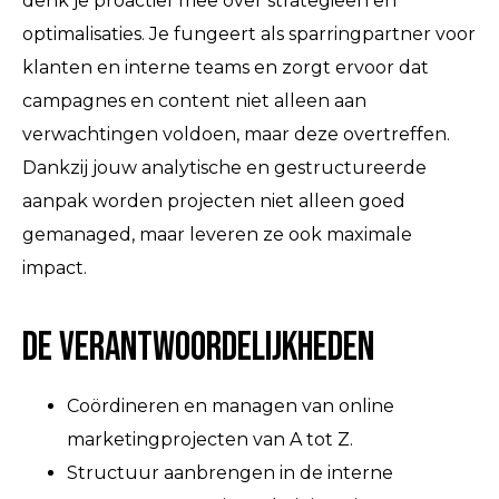
denk je proactief mee over strategieën en
optimalisaties. Je fungeert als sparringpartner voor
klanten en interne teams en zorgt ervoor dat
campagnes en content niet alleen aan
verwachtingen voldoen, maar deze overtreffen.
Dankzij jouw analytische en gestructureerde
aanpak worden projecten niet alleen goed
gemanaged, maar leveren ze ook maximale
impact.
De verantwoordelijkheden
Coördineren en managen van online
marketingprojecten van A tot Z.
Structuur aanbrengen in de interne