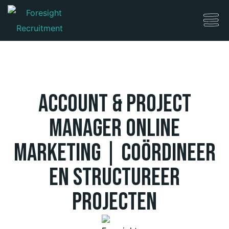
Account & Project
Manager Online
Marketing | Coördineer
en structureer
projecten