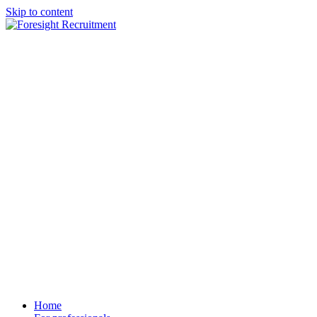
Skip to content
Home