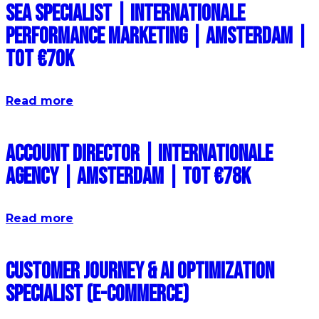
SEA Specialist | Internationale
Performance Marketing | Amsterdam |
Tot €70k
Read more
Account Director | Internationale
Agency | Amsterdam | Tot €78k
Read more
Customer Journey & AI Optimization
Specialist (E-commerce)