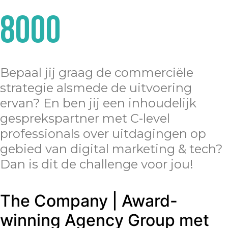
8000
Bepaal jij graag de commerciële
strategie alsmede de uitvoering
ervan? En ben jij een inhoudelijk
gesprekspartner met C-level
professionals over uitdagingen op
gebied van digital marketing & tech?
Dan is dit de challenge voor jou!
The Company | Award-
winning Agency Group met