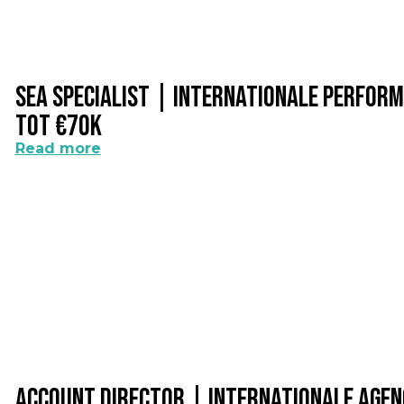
SEA Specialist | Internationale Perfo
Tot €70k
Read more
Account Director | Internationale Age