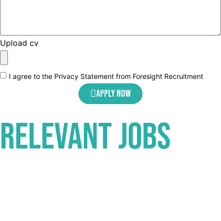
Upload cv
I agree to the Privacy Statement from Foresight Recruitment
Apply now
Relevant
Jobs