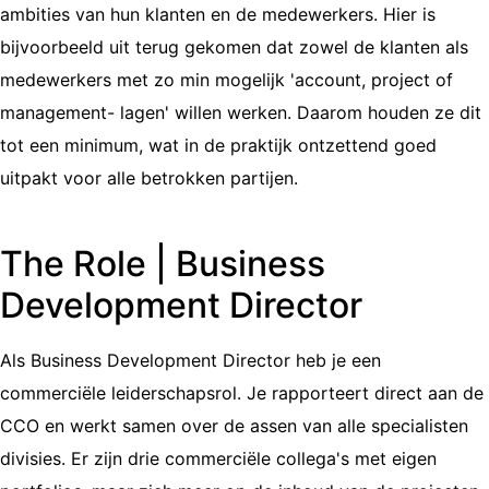
ambities van hun klanten en de medewerkers. Hier is
bijvoorbeeld uit terug gekomen dat zowel de klanten als
medewerkers met zo min mogelijk 'account, project of
management- lagen' willen werken. Daarom houden ze dit
tot een minimum, wat in de praktijk ontzettend goed
uitpakt voor alle betrokken partijen.
The Role | Business
Development Director
Als Business Development Director heb je een
commerciële leiderschapsrol. Je rapporteert direct aan de
CCO en werkt samen over de assen van alle specialisten
divisies. Er zijn drie commerciële collega's met eigen