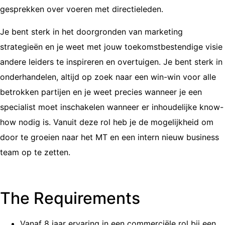
gesprekken over voeren met directieleden.
Je bent sterk in het doorgronden van marketing
strategieën en je weet met jouw toekomstbestendige visie
andere leiders te inspireren en overtuigen. Je bent sterk in
onderhandelen, altijd op zoek naar een win-win voor alle
betrokken partijen en je weet precies wanneer je een
specialist moet inschakelen wanneer er inhoudelijke know-
how nodig is. Vanuit deze rol heb je de mogelijkheid om
door te groeien naar het MT en een intern nieuw business
team op te zetten.
The Requirements
Vanaf 8 jaar ervaring in een commerciële rol bij een