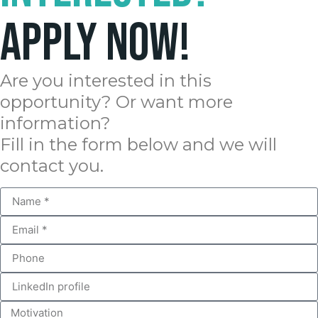
Apply now!
Are you interested in this
opportunity? Or want more
information?
Fill in the form below and we will
contact you.