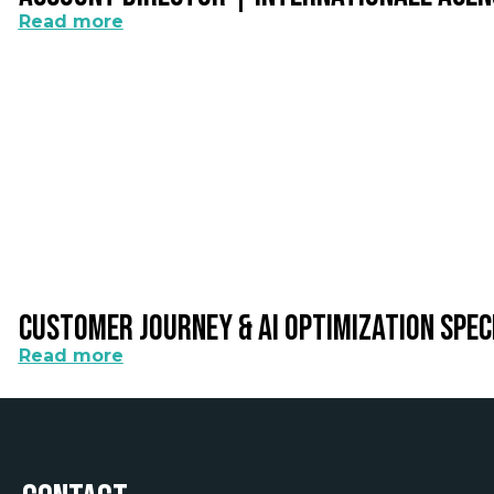
Read more
Customer Journey & AI Optimization Spec
Read more