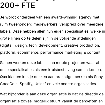
200+ FTE
Je wordt onderdeel van een award-winning agency met
ruim tweehonderd medewerkers, verspreid over meerdere
labels. Deze hebben allen hun eigen specialisaties, welke in
grote lijnen op te delen zijn in de volgende afdelingen:
(digital) design, tech, development, creative production,
platform, ecommerce, performance marketing & content.
Samen werken deze labels aan mooie projecten waar al
deze specialisaties als een kruisbestuiving samen komen.
Qua klanten kun je denken aan prachtige merken als Sony,
CocaCola, Spotify, Unicef en vele andere organisaties.
Wat bijzonder is aan deze organisatie is dat de directie de
organisatie zoveel mogelijk stuurt vanuit de behoeften en