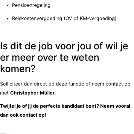
Pensioenregeling
Reiskostenvergoeding (OV of KM-vergoeding)
Is dit de job voor jou of wil je
er meer over te weten
komen?
Solliciteer dan direct op deze functie of neem contact op
met
Christopher Müller.
Twijfel je of jij de perfecte kandidaat bent? Neem vooral
dan ook contact op!