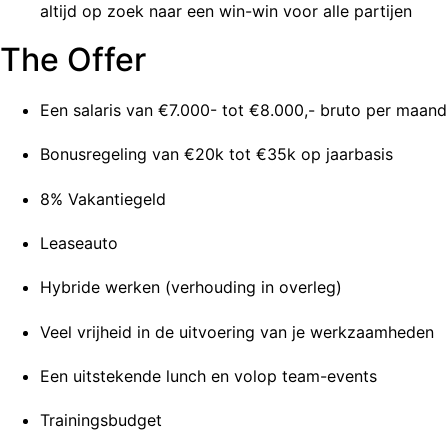
altijd op zoek naar een win-win voor alle partijen
The Offer
Een salaris van €7.000- tot €8.000,- bruto per maand
Bonusregeling van €20k tot €35k op jaarbasis
8% Vakantiegeld
Leaseauto
Hybride werken (verhouding in overleg)
Veel vrijheid in de uitvoering van je werkzaamheden
Een uitstekende lunch en volop team-events
Trainingsbudget