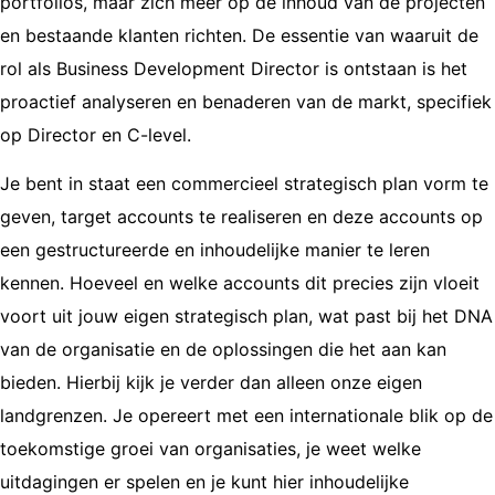
portfolios, maar zich meer op de inhoud van de projecten
en bestaande klanten richten. De essentie van waaruit de
rol als Business Development Director is ontstaan is het
proactief analyseren en benaderen van de markt, specifiek
op Director en C-level.
Je bent in staat een commercieel strategisch plan vorm te
geven, target accounts te realiseren en deze accounts op
een gestructureerde en inhoudelijke manier te leren
kennen. Hoeveel en welke accounts dit precies zijn vloeit
voort uit jouw eigen strategisch plan, wat past bij het DNA
van de organisatie en de oplossingen die het aan kan
bieden. Hierbij kijk je verder dan alleen onze eigen
landgrenzen. Je opereert met een internationale blik op de
toekomstige groei van organisaties, je weet welke
uitdagingen er spelen en je kunt hier inhoudelijke