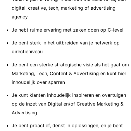
digital, creative, tech, marketing of advertising
agency
Je hebt ruime ervaring met zaken doen op C-level
Je bent sterk in het uitbreiden van je netwerk op
directieniveau
Je bent een sterke strategische visie als het gaat om
Marketing, Tech, Content & Advertising en kunt hier
inhoudelijk over sparren
Je kunt klanten inhoudelijk inspireren en overtuigen
op de inzet van Digital en/of Creative Marketing &
Advertising
Je bent proactief, denkt in oplossingen, en je bent