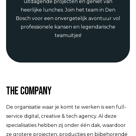
uitdagende projecten en geniet van
heerlijke lunches. Join het team in Den
Bosch voor een onvergetelijk avontuur vol
professionele kansen en legendarische
teamuitjes!
The Company
De organisatie waar je komt te werken is een full-
service digital, creative & tech agency. Al deze
specialisaties hebben zij onder één dak, waardoor
ze grotere projecten, producties en bijbehorende