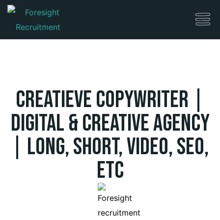
Creatieve Copywriter |
Digital & Creative Agency
| Long, Short, Video, SEO,
etc