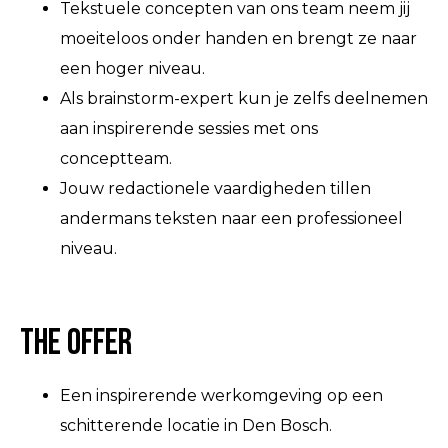
Tekstuele concepten van ons team neem jij
moeiteloos onder handen en brengt ze naar
een hoger niveau.
Als brainstorm-expert kun je zelfs deelnemen
aan inspirerende sessies met ons
conceptteam.
Jouw redactionele vaardigheden tillen
andermans teksten naar een professioneel
niveau.
The Offer
Een inspirerende werkomgeving op een
schitterende locatie in Den Bosch.