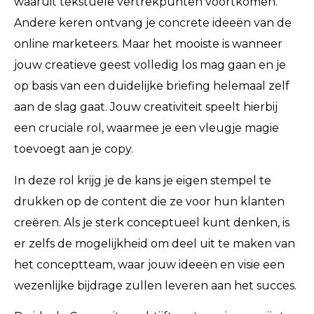
waaruit tekstuele vertrekpunten voortkomen.
Andere keren ontvang je concrete ideeën van de
online marketeers. Maar het mooiste is wanneer
jouw creatieve geest volledig los mag gaan en je
op basis van een duidelijke briefing helemaal zelf
aan de slag gaat. Jouw creativiteit speelt hierbij
een cruciale rol, waarmee je een vleugje magie
toevoegt aan je copy.
In deze rol krijg je de kans je eigen stempel te
drukken op de content die ze voor hun klanten
creëren. Als je sterk conceptueel kunt denken, is
er zelfs de mogelijkheid om deel uit te maken van
het conceptteam, waar jouw ideeën en visie een
wezenlijke bijdrage zullen leveren aan het succes.