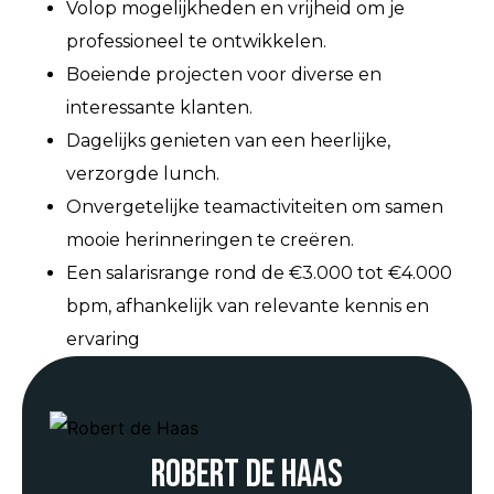
Volop mogelijkheden en vrijheid om je
professioneel te ontwikkelen.
Boeiende projecten voor diverse en
interessante klanten.
Dagelijks genieten van een heerlijke,
verzorgde lunch.
Onvergetelijke teamactiviteiten om samen
mooie herinneringen te creëren.
Een salarisrange rond de €3.000 tot €4.000
bpm, afhankelijk van relevante kennis en
ervaring
Robert de Haas