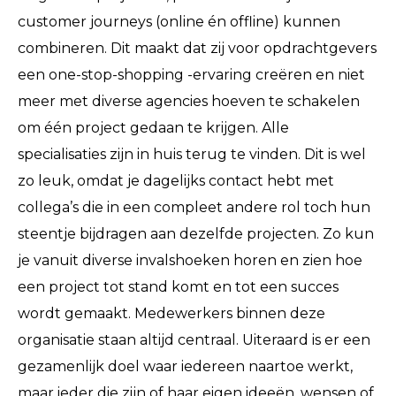
customer journeys (online én offline) kunnen
combineren. Dit maakt dat zij voor opdrachtgevers
een one-stop-shopping -ervaring creëren en niet
meer met diverse agencies hoeven te schakelen
om één project gedaan te krijgen. Alle
specialisaties zijn in huis terug te vinden. Dit is wel
zo leuk, omdat je dagelijks contact hebt met
collega’s die in een compleet andere rol toch hun
steentje bijdragen aan dezelfde projecten. Zo kun
je vanuit diverse invalshoeken horen en zien hoe
een project tot stand komt en tot een succes
wordt gemaakt. Medewerkers binnen deze
organisatie staan altijd centraal. Uiteraard is er een
gezamenlijk doel waar iedereen naartoe werkt,
maar ieder die zijn of haar eigen ideeën, wensen of