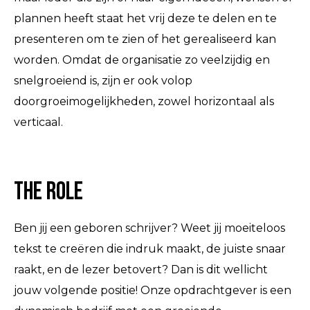
plannen heeft staat het vrij deze te delen en te
presenteren om te zien of het gerealiseerd kan
worden. Omdat de organisatie zo veelzijdig en
snelgroeiend is, zijn er ook volop
doorgroeimogelijkheden, zowel horizontaal als
verticaal.
The Role
Ben jij een geboren schrijver? Weet jij moeiteloos
tekst te creëren die indruk maakt, de juiste snaar
raakt, en de lezer betovert? Dan is dit wellicht
jouw volgende positie! Onze opdrachtgever is een