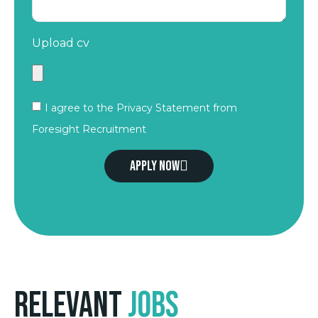
Upload cv
I agree to the Privacy Statement from
Foresight Recruitment
Apply now
Relevant
Jobs