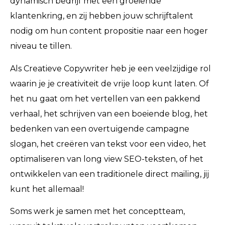
dynamisch bedrijf met een groeiende
klantenkring, en zij hebben jouw schrijftalent
nodig om hun content propositie naar een hoger
niveau te tillen.
Als Creatieve Copywriter heb je een veelzijdige rol
waarin je je creativiteit de vrije loop kunt laten. Of
het nu gaat om het vertellen van een pakkend
verhaal, het schrijven van een boeiende blog, het
bedenken van een overtuigende campagne
slogan, het creëren van tekst voor een video, het
optimaliseren van long view SEO-teksten, of het
ontwikkelen van een traditionele direct mailing, jij
kunt het allemaal!
Soms werk je samen met het conceptteam,