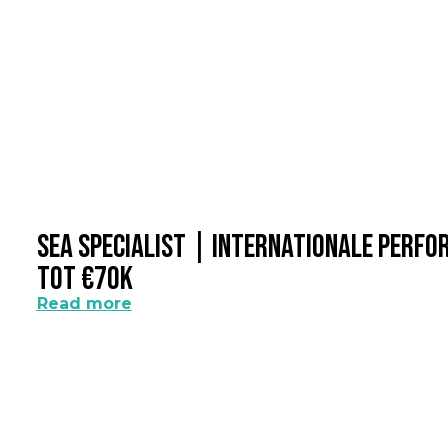
SEA Specialist | Internationale Perf
Tot €70k
Read more