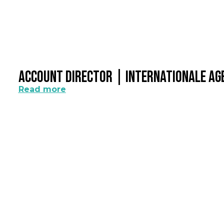
Account Director | Internationale A
Read more