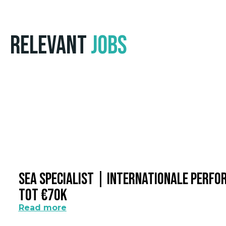
Relevant
Jobs
SEA Specialist | Internationale Perf
Tot €70k
Read more