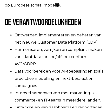
op Europese schaal mogelijk.
De verantwoordelijkheden
Ontwerpen, implementeren en beheren van
het nieuwe Customer Data Platform (CDP).
Harmoniseren, verrijken en compliant maken
van klantdata (online/offline) conform
AVG/GDPR.
Data voorbereiden voor AI-toepassingen zoals
predictive modelling en next-best-action
campagnes.
Intensief samenwerken met marketing-, e-
commerce- en IT-teams in meerdere landen.
Ontwikkelen van dashboards en rapportages