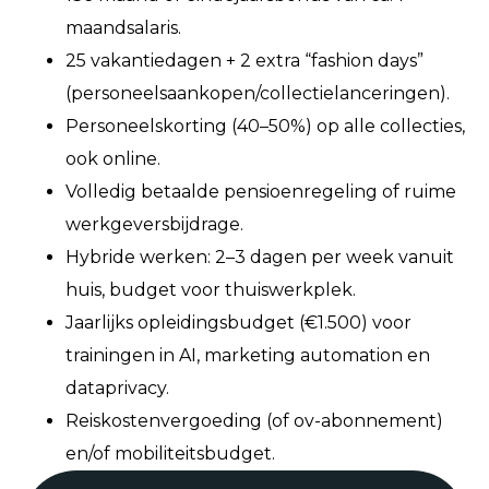
maandsalaris.
25 vakantiedagen + 2 extra “fashion days”
(personeelsaankopen/collectielanceringen).
Personeelskorting (40–50%) op alle collecties,
ook online.
Volledig betaalde pensioenregeling of ruime
werkgeversbijdrage.
Hybride werken: 2–3 dagen per week vanuit
huis, budget voor thuiswerkplek.
Jaarlijks opleidingsbudget (€1.500) voor
trainingen in AI, marketing automation en
dataprivacy.
Reiskostenvergoeding (of ov-abonnement)
en/of mobiliteitsbudget.