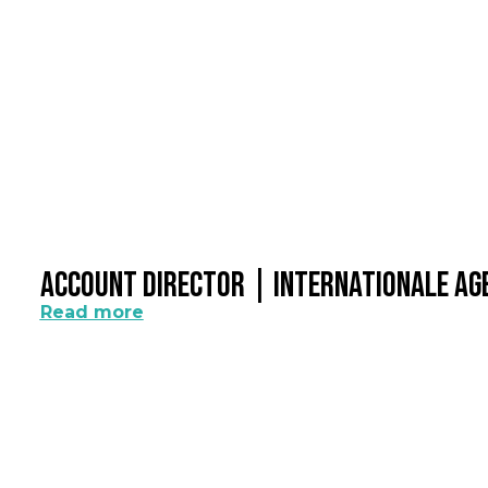
Account Director | Internationale A
Read more