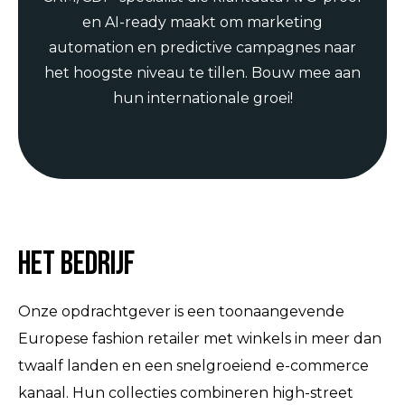
en AI-ready maakt om marketing
automation en predictive campagnes naar
het hoogste niveau te tillen. Bouw mee aan
hun internationale groei!
Het bedrijf
Onze opdrachtgever is een toonaangevende
Europese fashion retailer met winkels in meer dan
twaalf landen en een snelgroeiend e-commerce
kanaal. Hun collecties combineren high-street