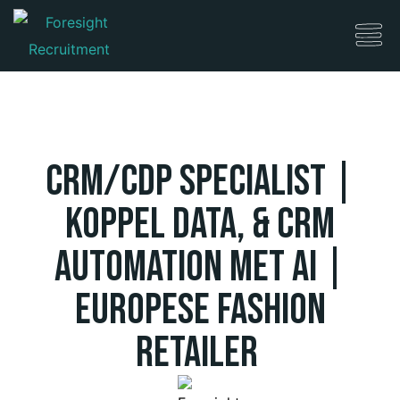
CRM/CDP Specialist |
Koppel Data, & CRM
Automation met AI |
Europese Fashion
Retailer