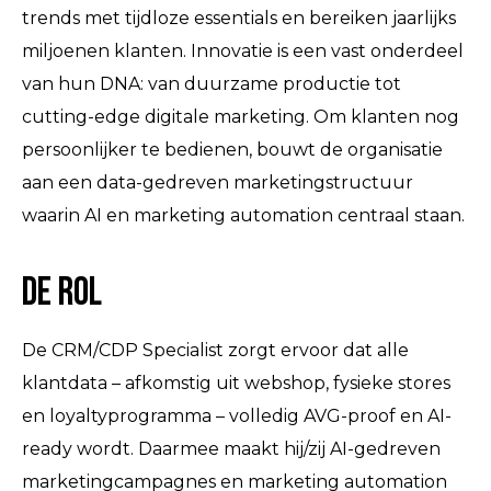
trends met tijdloze essentials en bereiken jaarlijks
miljoenen klanten. Innovatie is een vast onderdeel
van hun DNA: van duurzame productie tot
cutting-edge digitale marketing. Om klanten nog
persoonlijker te bedienen, bouwt de organisatie
aan een data-gedreven marketingstructuur
waarin AI en marketing automation centraal staan.
De rol
De CRM/CDP Specialist zorgt ervoor dat alle
klantdata – afkomstig uit webshop, fysieke stores
en loyaltyprogramma – volledig AVG-proof en AI-
ready wordt. Daarmee maakt hij/zij AI-gedreven
marketingcampagnes en marketing automation