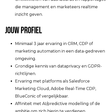
die management en marketeers realtime
inzicht geven.
Jouw profiel
Minimaal 3 jaar ervaring in CRM, CDP of
marketing automation in een data-gedreven
omgeving.
Grondige kennis van dataprivacy en GDPR-
richtlijnen.
Ervaring met platforms als Salesforce
Marketing Cloud, Adobe Real-Time CDP,
BlueConic of vergelijkbaar.
Affiniteit met AI/predictive modelling of de
ambitie om zich hierin te verdiepen.