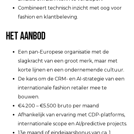
Combineert technisch inzicht met oog voor
fashion en klantbeleving.
Het aanbod
Een pan-Europese organisatie met de
slagkracht van een groot merk, maar met
korte lijnen en een ondernemende cultuur.
De kans om de CRM- en AI-strategie van een
internationale fashion retailer mee te
bouwen.
€4.200 – €5.500 bruto per maand
Afhankelijk van ervaring met CDP-platforms,
internationale scope en AI/predictive projects.
13e maand of eindejaarsbonus van ca. 1