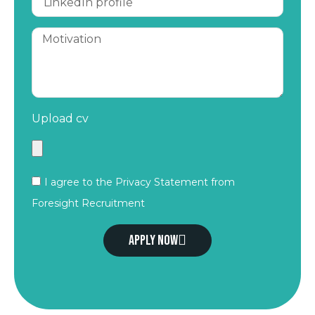
Upload cv
I agree to the Privacy Statement from
Foresight Recruitment
Apply now