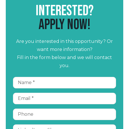
Interested?
Apply now!
Are you interested in this opportunity? Or
want more information?
Fill in the form below and we will contact
you.