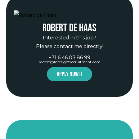
Robert de Haas
Interested in this job?
Please contact me directly!
+31 6 46 03 86 99
robert@foresightrecruitment.com
Apply now