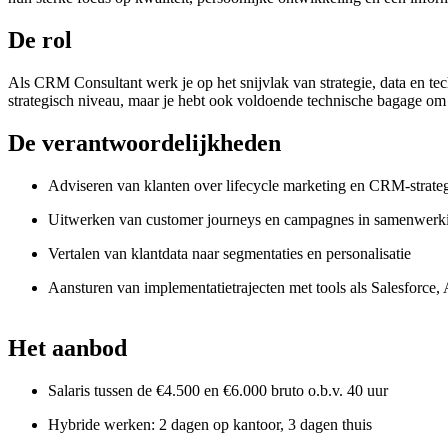
De rol
Als CRM Consultant werk je op het snijvlak van strategie, data en tec
strategisch niveau, maar je hebt ook voldoende technische bagage om 
De verantwoordelijkheden
Adviseren van klanten over lifecycle marketing en CRM-strate
Uitwerken van customer journeys en campagnes in samenwerkin
Vertalen van klantdata naar segmentaties en personalisatie
Aansturen van implementatietrajecten met tools als Salesforce
Het aanbod
Salaris tussen de €4.500 en €6.000 bruto o.b.v. 40 uur
Hybride werken: 2 dagen op kantoor, 3 dagen thuis