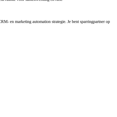
 CRM- en marketing automation strategie. Je bent sparringpartner op