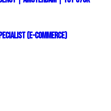
Specialist (E-commerce)