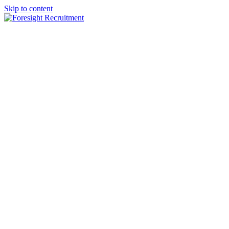
Skip to content