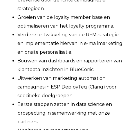
strategieën.
Groeien van de loyalty member base en
optimaliseren van het loyalty programma.
Verdere ontwikkeling van de RFM-strategie
en implementatie hiervan in e-mailmarketing
en onsite personalisatie.
Bouwen van dashboards en rapporteren van
klantdata-inzichten in BlueConic.
Uitwerken van marketing automation
campagnes in ESP DeployTeq (Clang) voor
specifieke doelgroepen.
Eerste stappen zetten in data science en
prospecting in samenwerking met onze
partners.