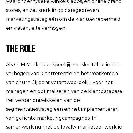
waaronder fysieke winkels, apps, en online brand
stores, en zet sterk in op datagedreven
marketingstrategieën om de klanttevredenheid
en -retentie te verhogen.
The Role
Als CRM Marketeer speel jij een sleutelrol in het
verhogen van klantretentie en het voorkomen
van churn. Jij bent verantwoordelijk voor het
managen en optimaliseren van de klantdatabase,
het verder ontwikkelen van de
segmentatiestrategieën en het implementeren
van gerichte marketingcampagnes. In
samenwerking met de loyalty marketeer werk je