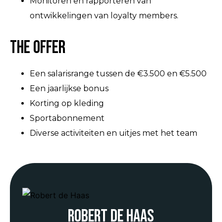
Monitoren en rapporteren van
ontwikkelingen van loyalty members.
The Offer
Een salarisrange tussen de €3.500 en €5.500
Een jaarlijkse bonus
Korting op kleding
Sportabonnement
Diverse activiteiten en uitjes met het team
Robert de Haas