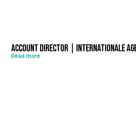
Account Director | Internationale A
Read more