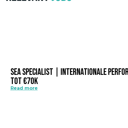
SEA Specialist | Internationale Perf
Tot €70k
Read more