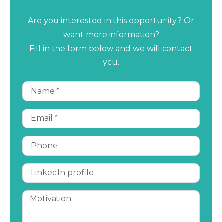
Are you interested in this opportunity? Or
want more information?
Fill in the form below and we will contact
you.