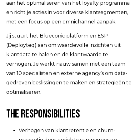
aan het optimaliseren van het loyalty programma
en richt je acties in voor diverse klantsegmenten,
met een focus op een omnichannel aanpak.
Jij stuurt het Blueconic platform en ESP
(Deployteq) aan om waardevolle inzichten uit
klantdata te halen en de klantwaarde te
verhogen. Je werkt nauw samen met een team
van 10 specialisten en externe agency’s om data-
gedreven beslissingen te maken en strategieën te
optimaliseren.
The Responsibilities
Verhogen van klantretentie en churn-
preventie door gerichte campagnes en