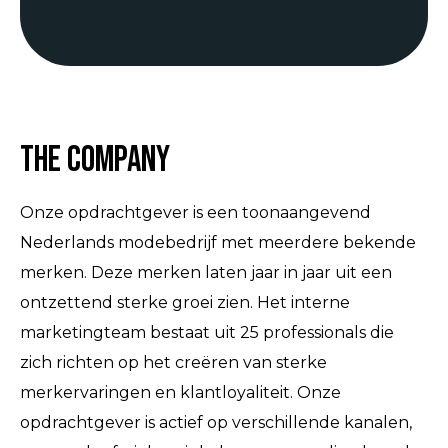
The Company
Onze opdrachtgever is een toonaangevend
Nederlands modebedrijf met meerdere bekende
merken. Deze merken laten jaar in jaar uit een
ontzettend sterke groei zien. Het interne
marketingteam bestaat uit 25 professionals die
zich richten op het creëren van sterke
merkervaringen en klantloyaliteit. Onze
opdrachtgever is actief op verschillende kanalen,