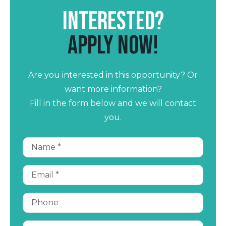
Interested?
Apply now!
Are you interested in this opportunity? Or
want more information?
Fill in the form below and we will contact
you.