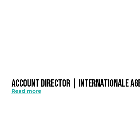
Account Director | Internationale A
Read more