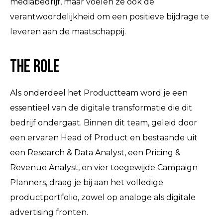
mediabedrijf, maar voelen ze ook de
verantwoordelijkheid om een positieve bijdrage te
leveren aan de maatschappij.
The Role
Als onderdeel het Productteam word je een
essentieel van de digitale transformatie die dit
bedrijf ondergaat. Binnen dit team, geleid door
een ervaren Head of Product en bestaande uit
een Research & Data Analyst, een Pricing &
Revenue Analyst, en vier toegewijde Campaign
Planners, draag je bij aan het volledige
productportfolio, zowel op analoge als digitale
advertising fronten.