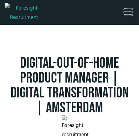
Digital-Out-Of-Home
Product Manager |
Digital Transformation
| Amsterdam