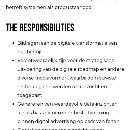
betreft systemen als productaanbod.
The Responsibilities
Bijdragen aan de digitale transformatie van
het bedrijf.
Verantwoordelijk zijn voor de strategische
uitvoering van de digitale roadmap en andere
diverse mediavormen, waarbij de nieuwste
technologieën worden onderzocht en
toegepast.
Genereren van waardevolle data-inzichten
die als basis dienen voor besluitvorming
binnen digital advertising op basis van feiten.