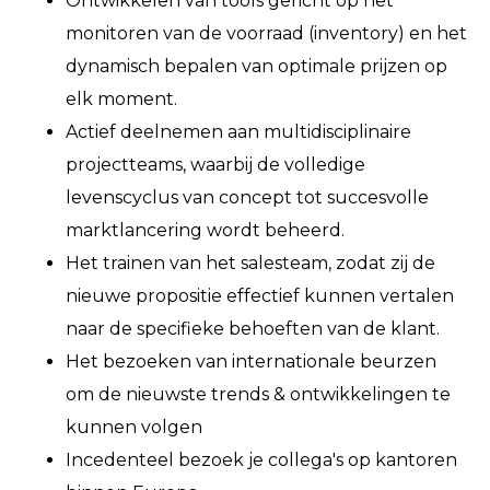
Ontwikkelen van tools gericht op het
monitoren van de voorraad (inventory) en het
dynamisch bepalen van optimale prijzen op
elk moment.
Actief deelnemen aan multidisciplinaire
projectteams, waarbij de volledige
levenscyclus van concept tot succesvolle
marktlancering wordt beheerd.
Het trainen van het salesteam, zodat zij de
nieuwe propositie effectief kunnen vertalen
naar de specifieke behoeften van de klant.
Het bezoeken van internationale beurzen
om de nieuwste trends & ontwikkelingen te
kunnen volgen
Incedenteel bezoek je collega's op kantoren