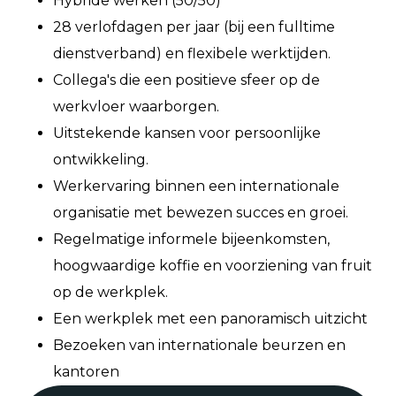
Hybride werken (50/50)
28 verlofdagen per jaar (bij een fulltime
dienstverband) en flexibele werktijden.
Collega's die een positieve sfeer op de
werkvloer waarborgen.
Uitstekende kansen voor persoonlijke
ontwikkeling.
Werkervaring binnen een internationale
organisatie met bewezen succes en groei.
Regelmatige informele bijeenkomsten,
hoogwaardige koffie en voorziening van fruit
op de werkplek.
Een werkplek met een panoramisch uitzicht
Bezoeken van internationale beurzen en
kantoren