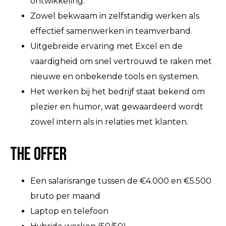
ontwikkeling.
Zowel bekwaam in zelfstandig werken als
effectief samenwerken in teamverband.
Uitgebreide ervaring met Excel en de
vaardigheid om snel vertrouwd te raken met
nieuwe en onbekende tools en systemen.
Het werken bij het bedrijf staat bekend om
plezier en humor, wat gewaardeerd wordt
zowel intern als in relaties met klanten.
The Offer
Een salarisrange tussen de €4.000 en €5.500
bruto per maand
Laptop en telefoon