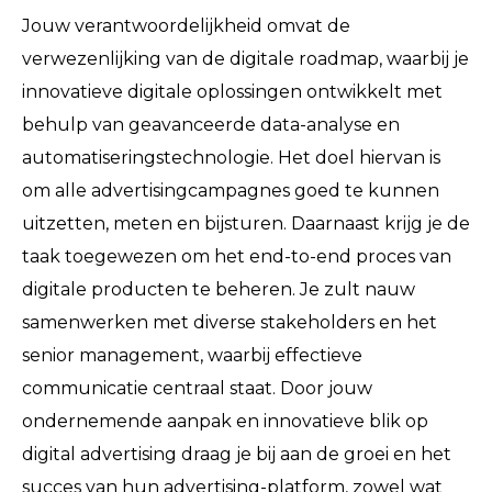
Jouw verantwoordelijkheid omvat de
verwezenlijking van de digitale roadmap, waarbij je
innovatieve digitale oplossingen ontwikkelt met
behulp van geavanceerde data-analyse en
automatiseringstechnologie. Het doel hiervan is
om alle advertisingcampagnes goed te kunnen
uitzetten, meten en bijsturen. Daarnaast krijg je de
taak toegewezen om het end-to-end proces van
digitale producten te beheren. Je zult nauw
samenwerken met diverse stakeholders en het
senior management, waarbij effectieve
communicatie centraal staat. Door jouw
ondernemende aanpak en innovatieve blik op
digital advertising draag je bij aan de groei en het
succes van hun advertising-platform, zowel wat