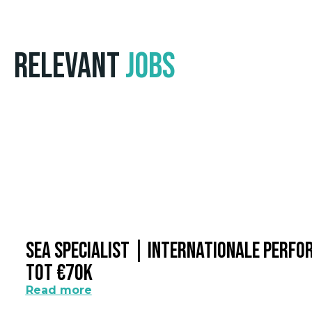
Relevant
Jobs
SEA Specialist | Internationale Perf
Tot €70k
Read more