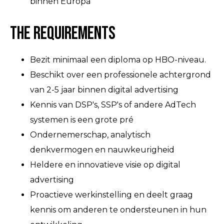
binnen Europa
The Requirements
Bezit minimaal een diploma op HBO-niveau.
Beschikt over een professionele achtergrond
van 2-5 jaar binnen digital advertising
Kennis van DSP's, SSP's of andere AdTech
systemen is een grote pré
Ondernemerschap, analytisch
denkvermogen en nauwkeurigheid
Heldere en innovatieve visie op digital
advertising
Proactieve werkinstelling en deelt graag
kennis om anderen te ondersteunen in hun