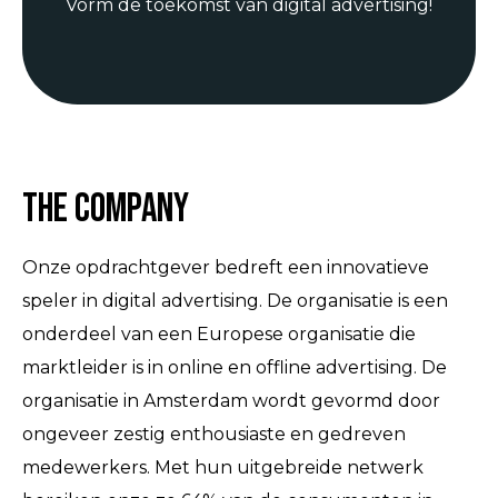
Vorm de toekomst van digital advertising!
The Company
Onze opdrachtgever bedreft een innovatieve
speler in digital advertising. De organisatie is een
onderdeel van een Europese organisatie die
marktleider is in online en offline advertising. De
organisatie in Amsterdam wordt gevormd door
ongeveer zestig enthousiaste en gedreven
medewerkers. Met hun uitgebreide netwerk