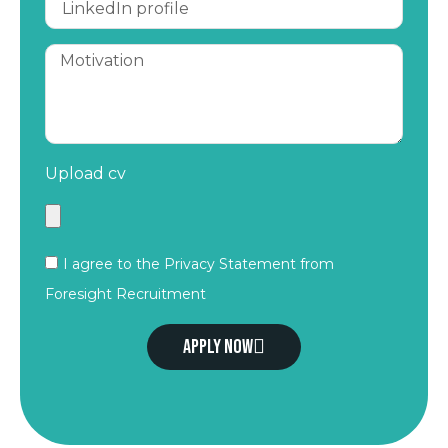
Upload cv
I agree to the Privacy Statement from
Foresight Recruitment
Apply now