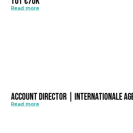
Tot €70k
Read more
Account Director | Internationale A
Read more