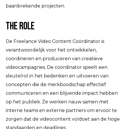
baanbrekende projecten.
The role
De Freelance Video Content Coördinator is
verantwoordelijk voor het ontwikkelen,
coördineren en produceren van creatieve
videocampagnes. De coördinator speelt een
sleutelrol in het bedenken en uitvoeren van
concepten die de merkboodschap effectief
communiceren en een blijvende impact hebben
op het publiek. Ze werken nauw samen met
interne teams en externe partners om ervoor te
zorgen dat de videocontent voldoet aan de hoge
standaarden en deadlines.