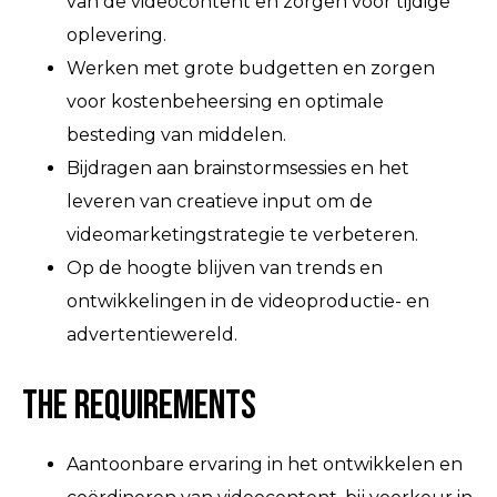
van de videocontent en zorgen voor tijdige
oplevering.
Werken met grote budgetten en zorgen
voor kostenbeheersing en optimale
besteding van middelen.
Bijdragen aan brainstormsessies en het
leveren van creatieve input om de
videomarketingstrategie te verbeteren.
Op de hoogte blijven van trends en
ontwikkelingen in de videoproductie- en
advertentiewereld.
The Requirements
Aantoonbare ervaring in het ontwikkelen en