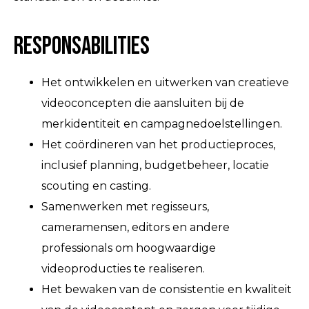
Responsabilities
Het ontwikkelen en uitwerken van creatieve
videoconcepten die aansluiten bij de
merkidentiteit en campagnedoelstellingen.
Het coördineren van het productieproces,
inclusief planning, budgetbeheer, locatie
scouting en casting.
Samenwerken met regisseurs,
cameramensen, editors en andere
professionals om hoogwaardige
videoproducties te realiseren.
Het bewaken van de consistentie en kwaliteit