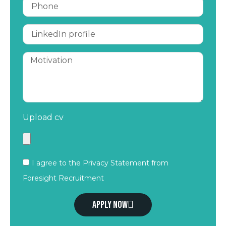
Upload cv
I agree to the Privacy Statement from
Foresight Recruitment
Apply now