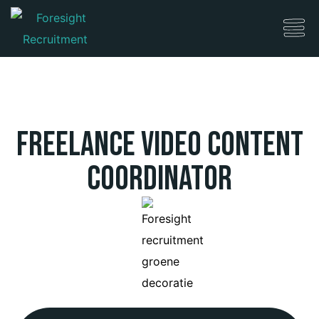
Freelance Video Content
Coordinator