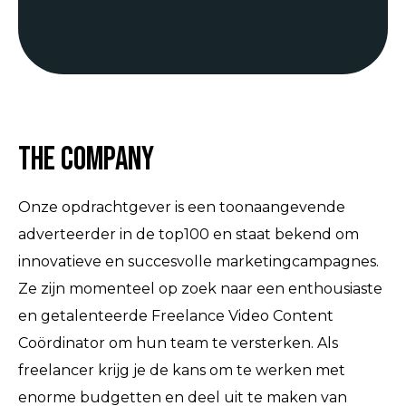
The Company
Onze opdrachtgever is een toonaangevende
adverteerder in de top100 en staat bekend om
innovatieve en succesvolle marketingcampagnes.
Ze zijn momenteel op zoek naar een enthousiaste
en getalenteerde Freelance Video Content
Coördinator om hun team te versterken. Als
freelancer krijg je de kans om te werken met
enorme budgetten en deel uit te maken van