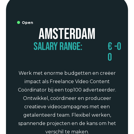
Open
Amsterdam
Salary range:
€
-
0
0
Werk met enorme budgetten en creëer
impact als Freelance Video Content
Coördinator bij een top100 adverteerder.
Ontwikkel, coördineer en produceer
creatieve videocampagnes met een
getalenteerd team. Flexibel werken,
spannende projecten en de kans om het
verschil te maken.