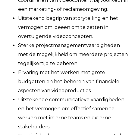
coördineren van videocontent, bij voorkeur in
een marketing- of reclameomgeving.
Uitstekend begrip van storytelling en het
vermogen om ideeën om te zetten in
overtuigende videoconcepten.
Sterke projectmanagementvaardigheden
met de mogelijkheid om meerdere projecten
tegelijkertijd te beheren.
Ervaring met het werken met grote
budgetten en het beheren van financiële
aspecten van videoproducties.
Uitstekende communicatieve vaardigheden
en het vermogen om effectief samen te
werken met interne teams en externe
stakeholders.