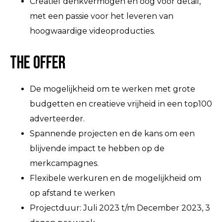
Creatief denkvermogen en oog voor detail,
met een passie voor het leveren van
hoogwaardige videoproducties.
The Offer
De mogelijkheid om te werken met grote
budgetten en creatieve vrijheid in een top100
adverteerder.
Spannende projecten en de kans om een
blijvende impact te hebben op de
merkcampagnes.
Flexibele werkuren en de mogelijkheid om
op afstand te werken
Projectduur: Juli 2023 t/m December 2023, 3