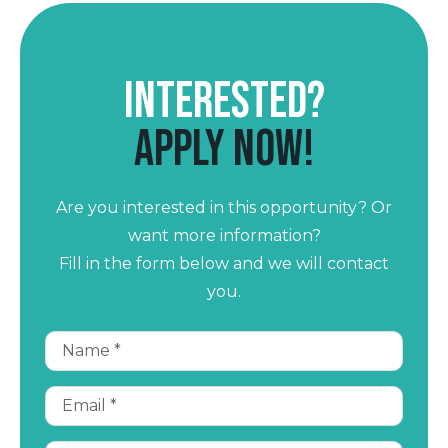
Interested?
Apply now!
Are you interested in this opportunity? Or
want more information?
Fill in the form below and we will contact
you.