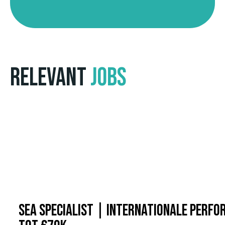
Relevant
Jobs
SEA Specialist | Internationale Perf