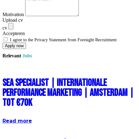
Motivation
Upload cv
cv
Accepteren
I agree to the Privacy Statement from Foresight Recruitment
Apply now
Relevant
Jobs
SEA Specialist | Internationale
Performance Marketing | Amsterdam |
Tot €70k
Read more