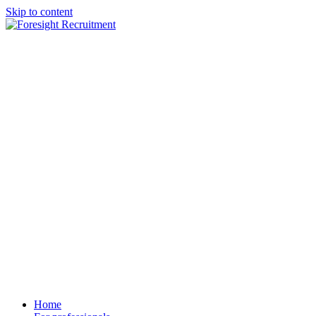
Skip to content
Home