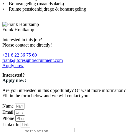
• Bonusregeling (maandsalaris)
• Ruime pensioenbijdrage & bonusregeling
Frank Houtkamp
Interested in this job?
Please contact me directly!
+31 6 22 36 75 60
frank@foresightrecruitment.com
Apply now
Interested?
Apply now!
Are you interested in this opportunity? Or want more information?
Fill in the form below and we will contact you.
Name
Email
Phone
LinkedIn