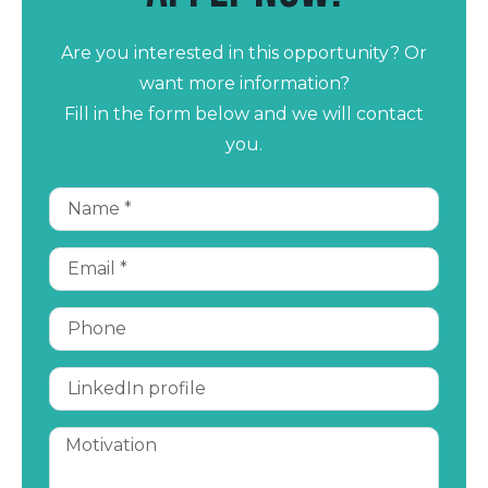
Are you interested in this opportunity? Or
want more information?
Fill in the form below and we will contact
you.