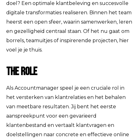
doel? Een optimale klantbeleving en succesvolle
digitale transformaties realiseren. Binnen het team
heerst een open sfeer, waarin samenwerken, leren
en gezelligheid centraal staan. Of het nu gaat om
borrels, teamuitjes of inspirerende projecten, hier
voel je je thuis.
The Role
Als Accountmanager speel je een cruciale rol in
het versterken van klantrelaties en het behalen
van meetbare resultaten. Jij bent het eerste
aanspreekpunt voor een gevarieerd
klantenbestand en vertaalt klantvragen en
doelstellingen naar concrete en effectieve online