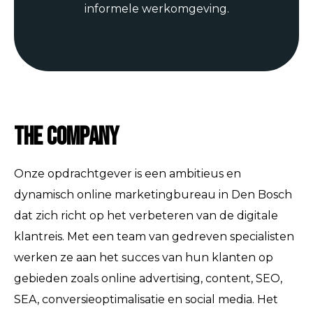
informele werkomgeving.
The Company
Onze opdrachtgever is een ambitieus en
dynamisch online marketingbureau in Den Bosch
dat zich richt op het verbeteren van de digitale
klantreis. Met een team van gedreven specialisten
werken ze aan het succes van hun klanten op
gebieden zoals online advertising, content, SEO,
SEA, conversieoptimalisatie en social media. Het