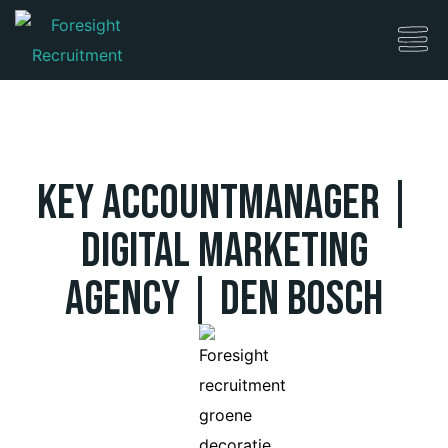
Key Accountmanager |
Digital Marketing
Agency | Den Bosch