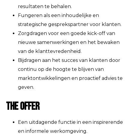
resultaten te behalen.
Fungeren als een inhoudelijke en
strategische gesprekspartner voor klanten.
Zorgdragen voor een goede kick-off van
nieuwe samenwerkingen en het bewaken
van de klanttevredenheid.
Bijdragen aan het succes van klanten door
continu op de hoogte te blijven van
marktontwikkelingen en proactief advies te
geven.
The Offer
Een uitdagende functie in een inspirerende
en informele werkomgeving.