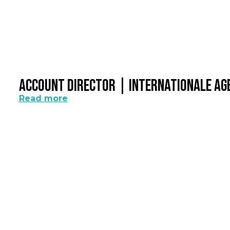
Account Director | Internationale A
Read more