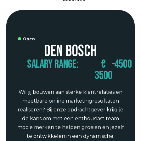
Open
Den Bosch
Salary range:
€
-
4500
3500
Wil jij bouwen aan sterke klantrelaties en
meetbare online marketingresultaten
realiseren? Bij onze opdrachtgever krijg je
de kans om met een enthousiast team
mooie merken te helpen groeien en jezelf
te ontwikkelen in een dynamische,