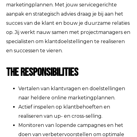
marketingplannen. Met jouw servicegerichte
aanpak en strategisch advies draag je bij aan het
succes van de klant en bouw je duurzame relaties
op. Jij werkt nauw samen met projectmanagers en
specialisten om klantdoelstellingen te realiseren
en successen te vieren.
The Responsibilities
Vertalen van klantvragen en doelstellingen
naar heldere online marketingplannen.
Actief inspelen op klantbehoeften en
realiseren van up- en cross-selling.
Monitoren van lopende campagnes en het
doen van verbetervoorstellen om optimale