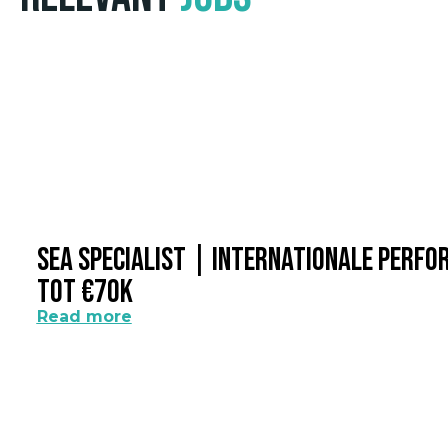
SEA Specialist | Internationale Perf
Tot €70k
Read more