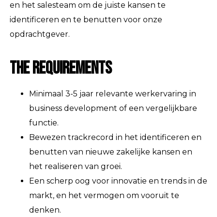
en het salesteam om de juiste kansen te
identificeren en te benutten voor onze
opdrachtgever.
The Requirements
Minimaal 3-5 jaar relevante werkervaring in
business development of een vergelijkbare
functie.
Bewezen trackrecord in het identificeren en
benutten van nieuwe zakelijke kansen en
het realiseren van groei.
Een scherp oog voor innovatie en trends in de
markt, en het vermogen om vooruit te
denken.