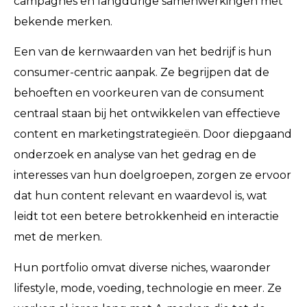
campagnes en langdurige samenwerkingen met
bekende merken.
Een van de kernwaarden van het bedrijf is hun
consumer-centric aanpak. Ze begrijpen dat de
behoeften en voorkeuren van de consument
centraal staan bij het ontwikkelen van effectieve
content en marketingstrategieën. Door diepgaand
onderzoek en analyse van het gedrag en de
interesses van hun doelgroepen, zorgen ze ervoor
dat hun content relevant en waardevol is, wat
leidt tot een betere betrokkenheid en interactie
met de merken.
Hun portfolio omvat diverse niches, waaronder
lifestyle, mode, voeding, technologie en meer. Ze