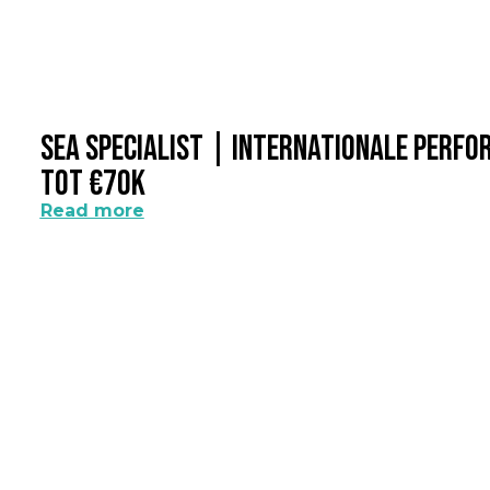
SEA Specialist | Internationale Perf
Tot €70k
Read more