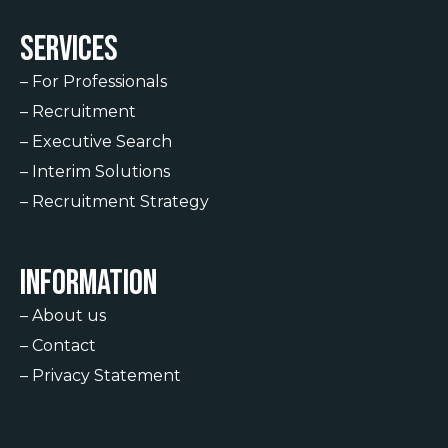
Services
–
For Professionals
–
Recruitment
–
Executive Search
–
Interim Solutions
–
Recruitment Strategy
Information
–
About us
–
Contact
–
Privacy Statement