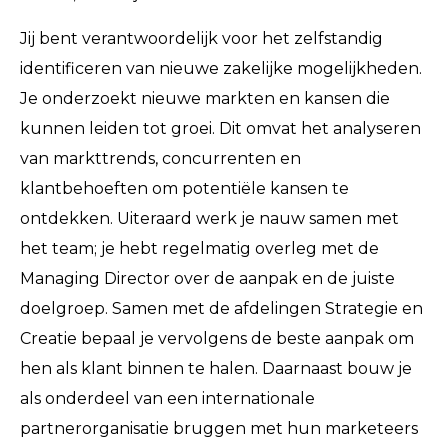
Jij bent verantwoordelijk voor het zelfstandig
identificeren van nieuwe zakelijke mogelijkheden.
Je onderzoekt nieuwe markten en kansen die
kunnen leiden tot groei. Dit omvat het analyseren
van markttrends, concurrenten en
klantbehoeften om potentiële kansen te
ontdekken. Uiteraard werk je nauw samen met
het team; je hebt regelmatig overleg met de
Managing Director over de aanpak en de juiste
doelgroep. Samen met de afdelingen Strategie en
Creatie bepaal je vervolgens de beste aanpak om
hen als klant binnen te halen. Daarnaast bouw je
als onderdeel van een internationale
partnerorganisatie bruggen met hun marketeers