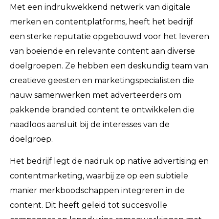
Met een indrukwekkend netwerk van digitale
merken en contentplatforms, heeft het bedrijf
een sterke reputatie opgebouwd voor het leveren
van boeiende en relevante content aan diverse
doelgroepen. Ze hebben een deskundig team van
creatieve geesten en marketingspecialisten die
nauw samenwerken met adverteerders om
pakkende branded content te ontwikkelen die
naadloos aansluit bij de interesses van de
doelgroep.
Het bedrijf legt de nadruk op native advertising en
contentmarketing, waarbij ze op een subtiele
manier merkboodschappen integreren in de
content. Dit heeft geleid tot succesvolle