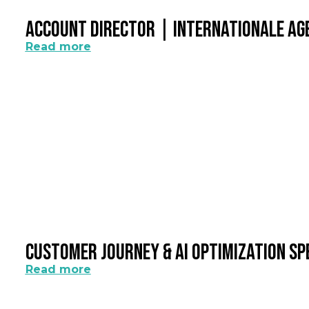
Account Director | Internationale A
Read more
Customer Journey & AI Optimization Sp
Read more