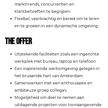
markttrends, concurrenten en
klantbehoeften te begrijpen.
Flexibel, veerkrachtig en bereid om te leren
en te groeien in een dynamische omgeving.
The Offer
Uitstekende faciliteiten zoals een ingerichte
werkplek met bureau, laptop en telefoon.
Een inspirerende werkomgeving gelegen in
het bruisende hart van Amsterdam.
Samenwerken met een enthousiaste en
ambitieuze groep collega's.
Mogelijkheid om deel te nemen aan
uitdagende projecten voor toonaangevende