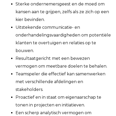
Sterke ondernemersgeest en de moed om
kansen aan te grijpen, zelfs als ze zich op een
kier bevinden.
Uitstekende communicatie- en
onderhandelingsvaardigheden om potentiële
klanten te overtuigen en relaties op te
bouwen.
Resultaatgericht met een bewezen
vermogen om meetbare doelen te behalen.
Teamspeler die effectief kan samenwerken
met verschillende afdelingen en
stakeholders.
Proactief en in staat om eigenaarschap te
tonen in projecten en initiatieven.
Een scherp analytisch vermogen om