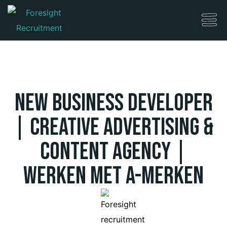
New Business Developer
| Creative Advertising &
Content Agency |
Werken met A-merken