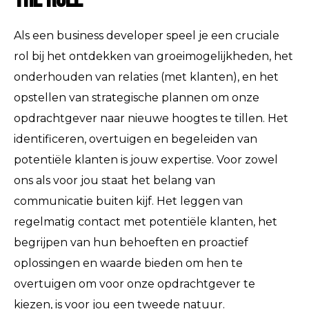
Als een business developer speel je een cruciale
rol bij het ontdekken van groeimogelijkheden, het
onderhouden van relaties (met klanten), en het
opstellen van strategische plannen om onze
opdrachtgever naar nieuwe hoogtes te tillen. Het
identificeren, overtuigen en begeleiden van
potentiële klanten is jouw expertise. Voor zowel
ons als voor jou staat het belang van
communicatie buiten kijf. Het leggen van
regelmatig contact met potentiële klanten, het
begrijpen van hun behoeften en proactief
oplossingen en waarde bieden om hen te
overtuigen om voor onze opdrachtgever te
kiezen, is voor jou een tweede natuur.