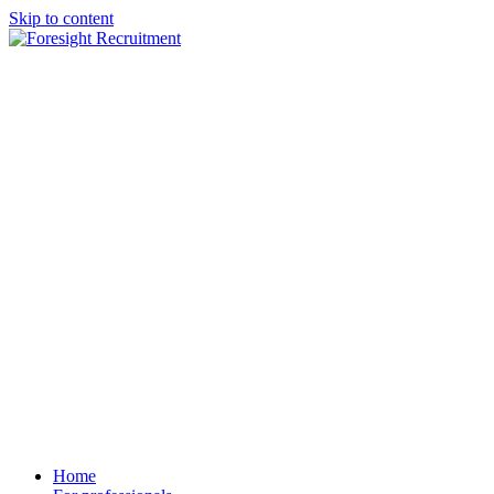
Skip to content
Home