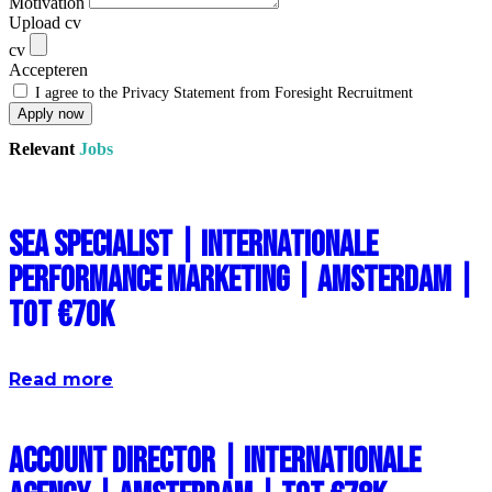
Motivation
Upload cv
cv
Accepteren
I agree to the Privacy Statement from Foresight Recruitment
Apply now
Relevant
Jobs
SEA Specialist | Internationale
Performance Marketing | Amsterdam |
Tot €70k
Read more
Account Director | Internationale