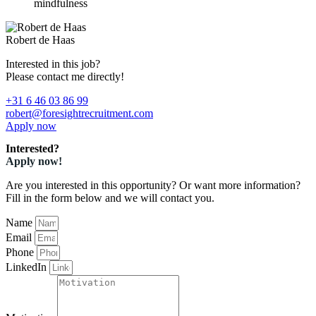
mindfulness
Robert de Haas
Interested in this job?
Please contact me directly!
+31 6 46 03 86 99
robert@foresightrecruitment.com
Apply now
Interested?
Apply now!
Are you interested in this opportunity? Or want more information?
Fill in the form below and we will contact you.
Name
Email
Phone
LinkedIn