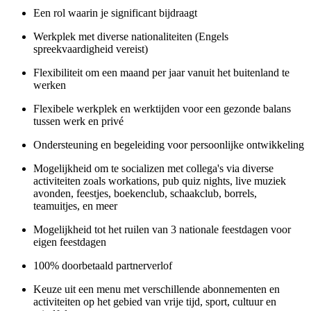
Een rol waarin je significant bijdraagt
Werkplek met diverse nationaliteiten (Engels
spreekvaardigheid vereist)
Flexibiliteit om een maand per jaar vanuit het buitenland te
werken
Flexibele werkplek en werktijden voor een gezonde balans
tussen werk en privé
Ondersteuning en begeleiding voor persoonlijke ontwikkeling
Mogelijkheid om te socializen met collega's via diverse
activiteiten zoals workations, pub quiz nights, live muziek
avonden, feestjes, boekenclub, schaakclub, borrels,
teamuitjes, en meer
Mogelijkheid tot het ruilen van 3 nationale feestdagen voor
eigen feestdagen
100% doorbetaald partnerverlof
Keuze uit een menu met verschillende abonnementen en
activiteiten op het gebied van vrije tijd, sport, cultuur en