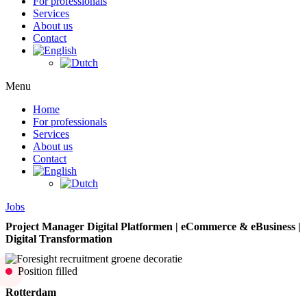
For professionals
Services
About us
Contact
Menu
Home
For professionals
Services
About us
Contact
Jobs
Project Manager Digital Platformen | eCommerce & eBusiness |
Digital Transformation
Position filled
Rotterdam