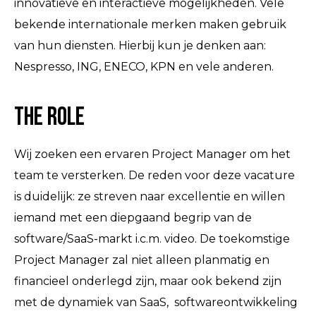
innovatieve en interactieve mogelijkheden. Vele
bekende internationale merken maken gebruik
van hun diensten. Hierbij kun je denken aan:
Nespresso, ING, ENECO, KPN en vele anderen.
The Role
Wij zoeken een ervaren Project Manager om het
team te versterken. De reden voor deze vacature
is duidelijk: ze streven naar excellentie en willen
iemand met een diepgaand begrip van de
software/SaaS-markt i.c.m. video. De toekomstige
Project Manager zal niet alleen planmatig en
financieel onderlegd zijn, maar ook bekend zijn
met de dynamiek van SaaS, softwareontwikkeling