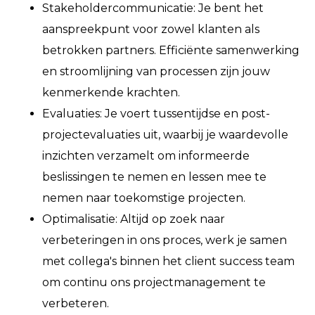
Stakeholdercommunicatie: Je bent het
aanspreekpunt voor zowel klanten als
betrokken partners. Efficiënte samenwerking
en stroomlijning van processen zijn jouw
kenmerkende krachten.
Evaluaties: Je voert tussentijdse en post-
projectevaluaties uit, waarbij je waardevolle
inzichten verzamelt om informeerde
beslissingen te nemen en lessen mee te
nemen naar toekomstige projecten.
Optimalisatie: Altijd op zoek naar
verbeteringen in ons proces, werk je samen
met collega's binnen het client success team
om continu ons projectmanagement te
verbeteren.