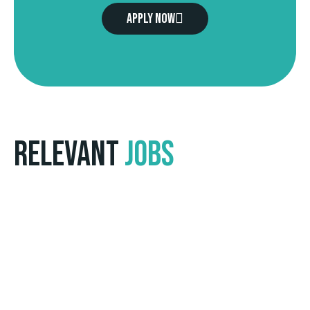
Apply now
Relevant
Jobs