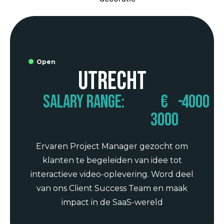
Open
Utrecht
Salary range:
€
-
4000
3000
Ervaren Project Manager gezocht om
klanten te begeleiden van idee tot
interactieve video-oplevering. Word deel
van ons Client Success Team en maak
impact in de SaaS-wereld