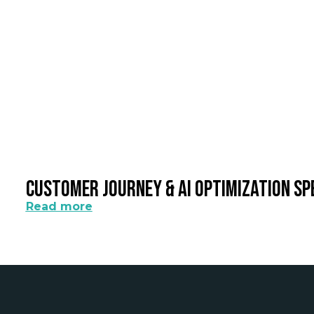
Customer Journey & AI Optimization Sp
Read more