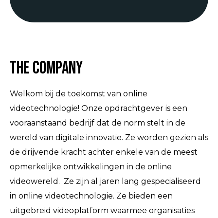
The Company
Welkom bij de toekomst van online
videotechnologie! Onze opdrachtgever is een
vooraanstaand bedrijf dat de norm stelt in de
wereld van digitale innovatie. Ze worden gezien als
de drijvende kracht achter enkele van de meest
opmerkelijke ontwikkelingen in de online
videowereld. Ze zijn al jaren lang gespecialiseerd
in online videotechnologie. Ze bieden een
uitgebreid videoplatform waarmee organisaties