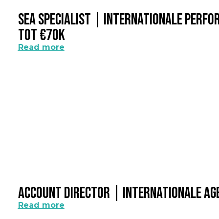
SEA Specialist | Internationale Perf
Tot €70k
Read more
Account Director | Internationale A
Read more