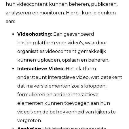
hun videocontent kunnen beheren, publiceren,
analyseren en monitoren. Hierbij kun je denken
aan:
Videohosting:
Een geavanceerd
hostingplatform voor video's, waardoor
organisaties videocontent gemakkelijk
kunnen uploaden, opslaan en beheren.
Interactieve Video:
Het platform
ondersteunt interactieve video, wat betekent
dat makers elementen zoals knoppen,
formulieren en andere interactieve
elementen kunnen toevoegen aan hun
video's om de betrokkenheid van kijkers te
vergroten.