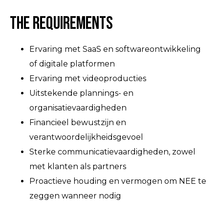
The Requirements
Ervaring met SaaS en softwareontwikkeling
of digitale platformen
Ervaring met videoproducties
Uitstekende plannings- en
organisatievaardigheden
Financieel bewustzijn en
verantwoordelijkheidsgevoel
Sterke communicatievaardigheden, zowel
met klanten als partners
Proactieve houding en vermogen om NEE te
zeggen wanneer nodig