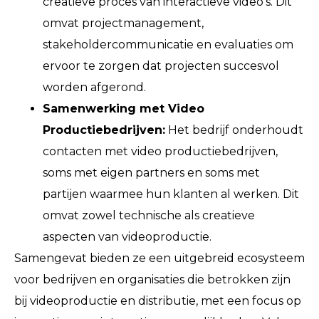
creatieve proces van interactieve video's. Dit
omvat projectmanagement,
stakeholdercommunicatie en evaluaties om
ervoor te zorgen dat projecten succesvol
worden afgerond.
Samenwerking met Video
Productiebedrijven:
Het bedrijf onderhoudt
contacten met video productiebedrijven,
soms met eigen partners en soms met
partijen waarmee hun klanten al werken. Dit
omvat zowel technische als creatieve
aspecten van videoproductie.
Samengevat bieden ze een uitgebreid ecosysteem
voor bedrijven en organisaties die betrokken zijn
bij videoproductie en distributie, met een focus op