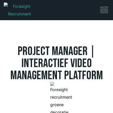
Project Manager |
Interactief Video
Management Platform