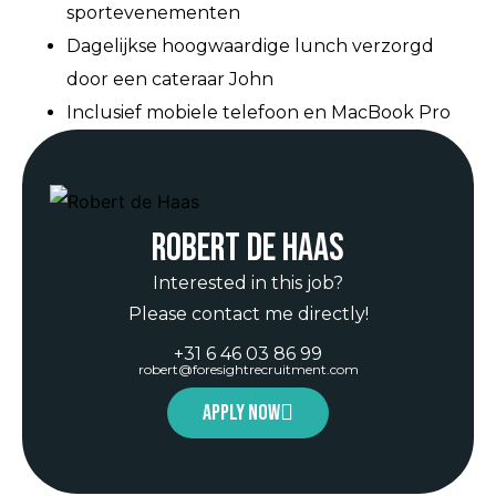
sportevenementen
Dagelijkse hoogwaardige lunch verzorgd
door een cateraar John
Inclusief mobiele telefoon en MacBook Pro
Robert de Haas
Interested in this job?
Please contact me directly!
+31 6 46 03 86 99
robert@foresightrecruitment.com
Apply now