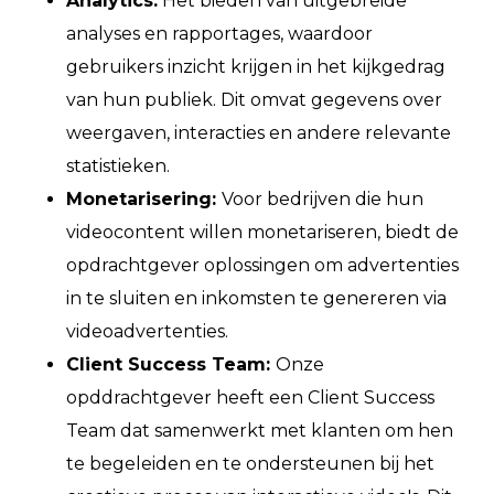
Analytics:
Het bieden van uitgebreide
analyses en rapportages, waardoor
gebruikers inzicht krijgen in het kijkgedrag
van hun publiek. Dit omvat gegevens over
weergaven, interacties en andere relevante
statistieken.
Monetarisering:
Voor bedrijven die hun
videocontent willen monetariseren, biedt de
opdrachtgever oplossingen om advertenties
in te sluiten en inkomsten te genereren via
videoadvertenties.
Client Success Team:
Onze
opddrachtgever heeft een Client Success
Team dat samenwerkt met klanten om hen
te begeleiden en te ondersteunen bij het