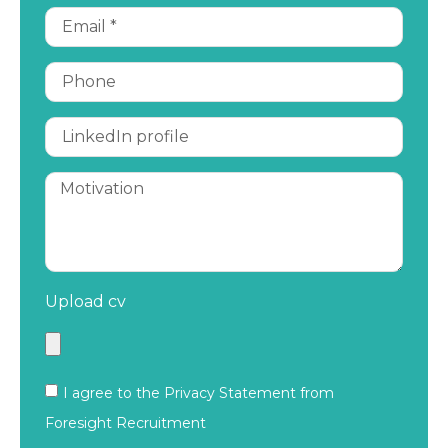
Upload cv
I agree to the Privacy Statement from
Foresight Recruitment