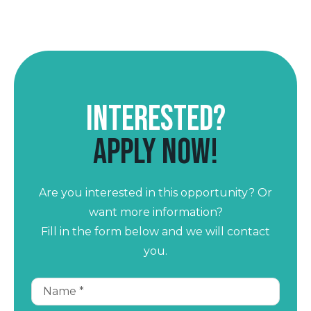
Interested?
Apply now!
Are you interested in this opportunity? Or
want more information?
Fill in the form below and we will contact
you.