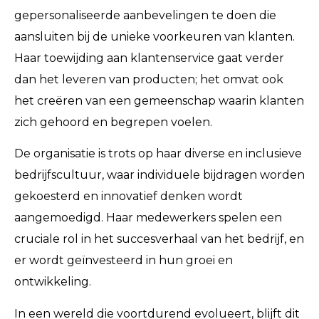
gepersonaliseerde aanbevelingen te doen die
aansluiten bij de unieke voorkeuren van klanten.
Haar toewijding aan klantenservice gaat verder
dan het leveren van producten; het omvat ook
het creëren van een gemeenschap waarin klanten
zich gehoord en begrepen voelen.
De organisatie is trots op haar diverse en inclusieve
bedrijfscultuur, waar individuele bijdragen worden
gekoesterd en innovatief denken wordt
aangemoedigd. Haar medewerkers spelen een
cruciale rol in het succesverhaal van het bedrijf, en
er wordt geïnvesteerd in hun groei en
ontwikkeling.
In een wereld die voortdurend evolueert, blijft dit