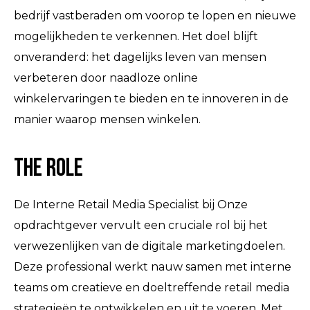
bedrijf vastberaden om voorop te lopen en nieuwe
mogelijkheden te verkennen. Het doel blijft
onveranderd: het dagelijks leven van mensen
verbeteren door naadloze online
winkelervaringen te bieden en te innoveren in de
manier waarop mensen winkelen.
The Role
De Interne Retail Media Specialist bij Onze
opdrachtgever vervult een cruciale rol bij het
verwezenlijken van de digitale marketingdoelen.
Deze professional werkt nauw samen met interne
teams om creatieve en doeltreffende retail media
strategieën te ontwikkelen en uit te voeren. Met