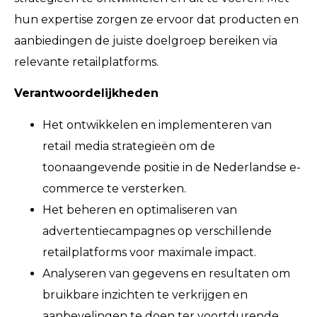
hun expertise zorgen ze ervoor dat producten en
aanbiedingen de juiste doelgroep bereiken via
relevante retailplatforms.
Verantwoordelijkheden
Het ontwikkelen en implementeren van
retail media strategieën om de
toonaangevende positie in de Nederlandse e-
commerce te versterken.
Het beheren en optimaliseren van
advertentiecampagnes op verschillende
retailplatforms voor maximale impact.
Analyseren van gegevens en resultaten om
bruikbare inzichten te verkrijgen en
aanbevelingen te doen ter voortdurende