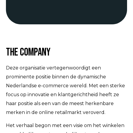
The Company
Deze organisatie vertegenwoordigt een
prominente positie binnen de dynamische
Nederlandse e-commerce wereld. Met een sterke
focus op innovatie en klantgerichtheid heeft ze
haar positie als een van de meest herkenbare
merken in de online retailmarkt veroverd.
Het verhaal begon met een visie om het winkelen