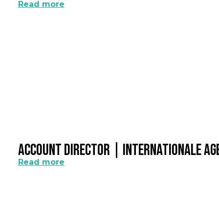
Read more
Account Director | Internationale A
Read more