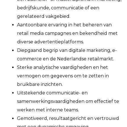
bedrijfskunde, communicatie of een
gerelateerd vakgebied.
Aantoonbare ervaring in het beheren van
retail media campagnes en bekendheid met
diverse advertentieplatforms.
Diepgaand begrip van digitale marketing, e-
commerce en de Nederlandse retailmarkt.
Sterke analytische vaardigheden en het
vermogen om gegevens om te zetten in
bruikbare inzichten.
Uitstekende communicatie- en
samenwerkingsvaardigheden om effectief te
werken met interne teams.
Gemotiveerd, resultaatgericht en vertrouwd
met een dynamische omgeving.