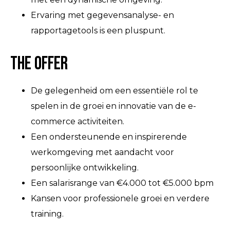
Ervaring met gegevensanalyse- en
rapportagetools is een pluspunt.
The Offer
De gelegenheid om een essentiële rol te
spelen in de groei en innovatie van de e-
commerce activiteiten.
Een ondersteunende en inspirerende
werkomgeving met aandacht voor
persoonlijke ontwikkeling.
Een salarisrange van €4.000 tot €5.000 bpm
Kansen voor professionele groei en verdere
training.