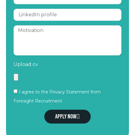
Upload cv
I agree to the Privacy Statement from
Foresight Recruitment
Apply now