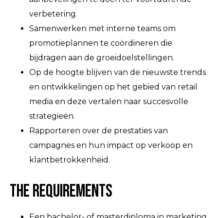
verbetering.
Samenwerken met interne teams om
promotieplannen te coördineren die
bijdragen aan de groeidoelstellingen.
Op de hoogte blijven van de nieuwste trends
en ontwikkelingen op het gebied van retail
media en deze vertalen naar succesvolle
strategieën.
Rapporteren over de prestaties van
campagnes en hun impact op verkoop en
klantbetrokkenheid.
The Requirements
Een bachelor- of masterdiploma in marketing,