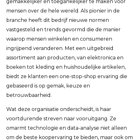
gemakkelijker en toegankelijker te maken voor
mensen over de hele wereld. Als pionier in de
branche heeft dit bedrijf nieuwe normen
vastgesteld en trends gevormd die de manier
waarop mensen winkelen en consumeren
ingrijpend veranderen. Met een uitgebreid
assortiment aan producten, van elektronica en
boeken tot kleding en huishoudelijke artikelen,
biedt ze klanten een one-stop-shop ervaring die
gebaseerd is op gemak, keuze en
betrouwbaarheid.
Wat deze organisatie onderscheidt, is haar
voortdurende streven naar vooruitgang. Ze
omarmt technologie en data-analyse niet alleen
om de beste koopervaring te bieden, maar ook om