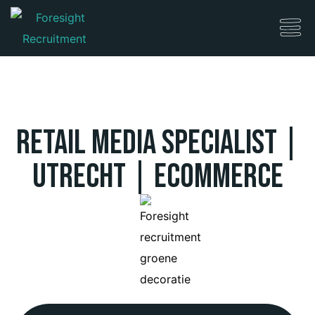
Retail Media Specialist |
Utrecht | eCommerce