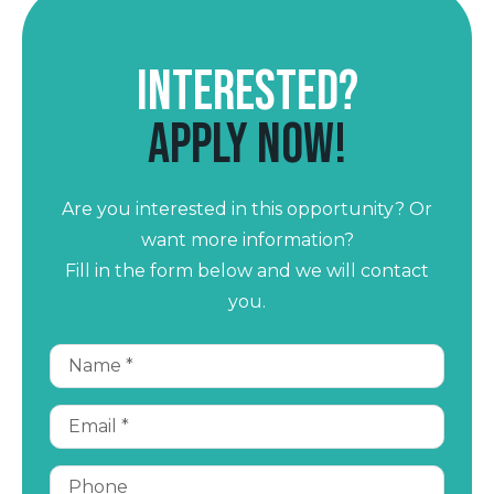
Interested?
Apply now!
Are you interested in this opportunity? Or
want more information?
Fill in the form below and we will contact
you.