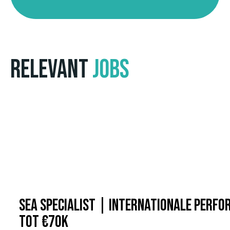
Relevant
Jobs
SEA Specialist | Internationale Perf
Tot €70k