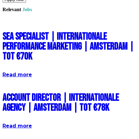
Relevant
Jobs
SEA Specialist | Internationale
Performance Marketing | Amsterdam |
Tot €70k
Read more
Account Director | Internationale
Agency | Amsterdam | Tot €78k
Read more