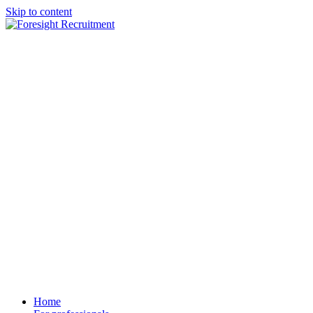
Skip to content
Home