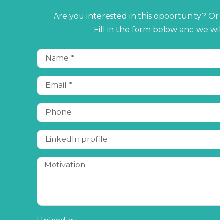
Are you interested in this opportunity? O
Fill in the form below and we wi