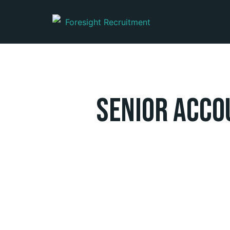
Senior Acco