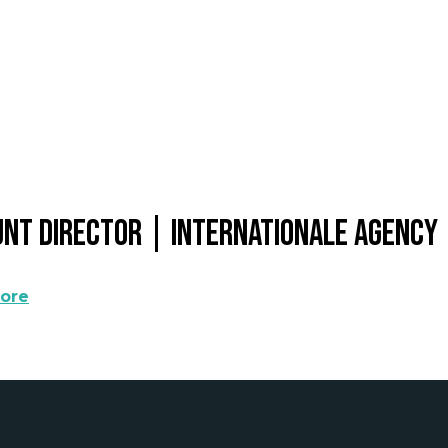
nt Director | Internationale Agency
ore