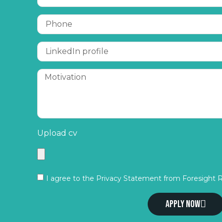
Upload cv
I agree to the Privacy Statement from Foresight 
Apply now