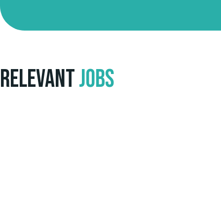
Relevant
Jobs