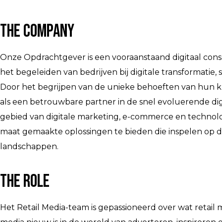
The Company
Onze Opdrachtgever is een vooraanstaand digitaal consu
het begeleiden van bedrijven bij digitale transformatie, 
Door het begrijpen van de unieke behoeften van hun 
als een betrouwbare partner in de snel evoluerende dig
gebied van digitale marketing, e-commerce en techno
maat gemaakte oplossingen te bieden die inspelen op d
landschappen.
The Role
Het Retail Media-team is gepassioneerd over wat retail