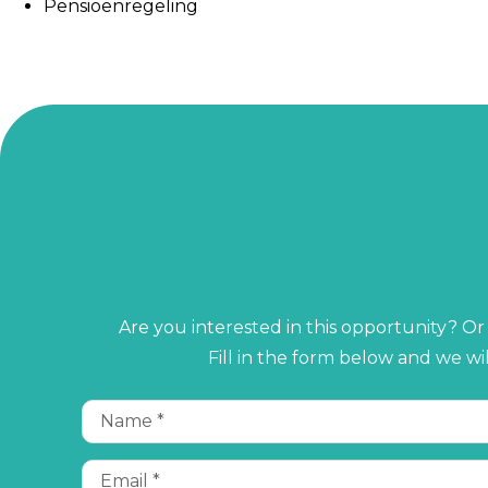
Pensioenregeling
Are you interested in this opportunity? O
Fill in the form below and we wi