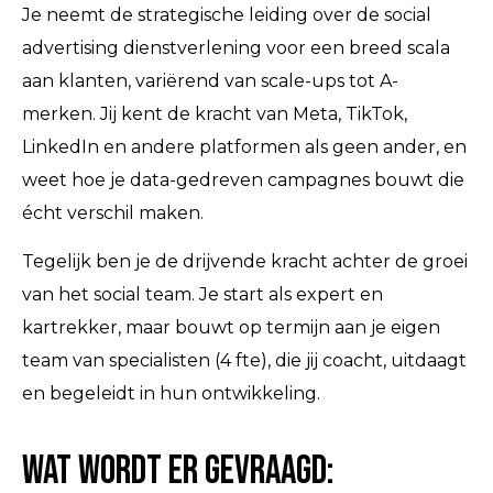
Je neemt de strategische leiding over de social
advertising dienstverlening voor een breed scala
aan klanten, variërend van scale-ups tot A-
merken. Jij kent de kracht van Meta, TikTok,
LinkedIn en andere platformen als geen ander, en
weet hoe je data-gedreven campagnes bouwt die
écht verschil maken.
Tegelijk ben je de drijvende kracht achter de groei
van het social team. Je start als expert en
kartrekker, maar bouwt op termijn aan je eigen
team van specialisten (4 fte), die jij coacht, uitdaagt
en begeleidt in hun ontwikkeling.
Wat wordt er gevraagd: