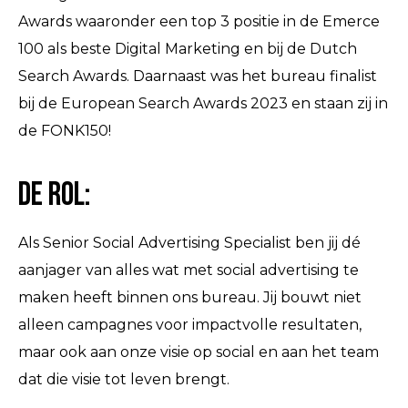
Awards waaronder een top 3 positie in de Emerce
100 als beste Digital Marketing en bij de Dutch
Search Awards. Daarnaast was het bureau finalist
bij de European Search Awards 2023 en staan zij in
de FONK150!
De Rol:
Als Senior Social Advertising Specialist ben jij dé
aanjager van alles wat met social advertising te
maken heeft binnen ons bureau. Jij bouwt niet
alleen campagnes voor impactvolle resultaten,
maar ook aan onze visie op social en aan het team
dat die visie tot leven brengt.