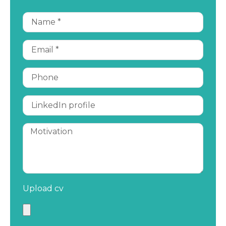
Upload cv