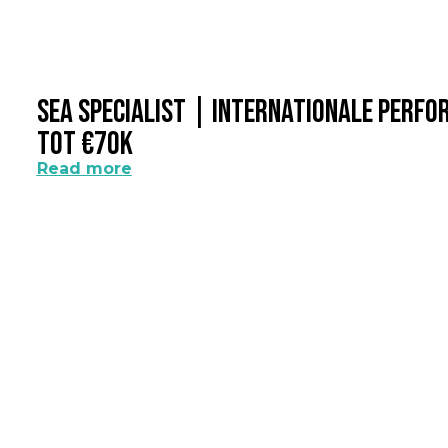
SEA Specialist | Internationale Perf
Tot €70k
Read more