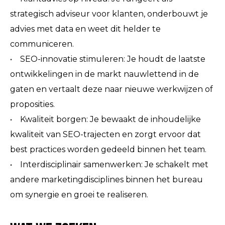
strategisch adviseur voor klanten, onderbouwt je
advies met data en weet dit helder te
communiceren.
• SEO-innovatie stimuleren: Je houdt de laatste
ontwikkelingen in de markt nauwlettend in de
gaten en vertaalt deze naar nieuwe werkwijzen of
proposities.
• Kwaliteit borgen: Je bewaakt de inhoudelijke
kwaliteit van SEO-trajecten en zorgt ervoor dat
best practices worden gedeeld binnen het team.
• Interdisciplinair samenwerken: Je schakelt met
andere marketingdisciplines binnen het bureau
om synergie en groei te realiseren.