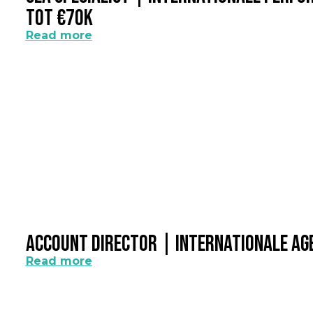
Tot €70k
Read more
Account Director | Internationale A
Read more