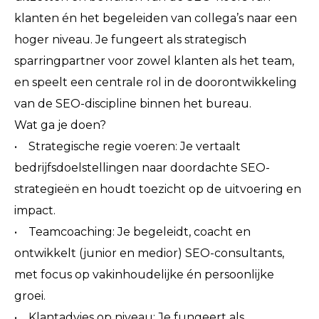
klanten én het begeleiden van collega’s naar een
hoger niveau. Je fungeert als strategisch
sparringpartner voor zowel klanten als het team,
en speelt een centrale rol in de doorontwikkeling
van de SEO-discipline binnen het bureau.
Wat ga je doen?
• Strategische regie voeren: Je vertaalt
bedrijfsdoelstellingen naar doordachte SEO-
strategieën en houdt toezicht op de uitvoering en
impact.
• Teamcoaching: Je begeleidt, coacht en
ontwikkelt (junior en medior) SEO-consultants,
met focus op vakinhoudelijke én persoonlijke
groei.
• Klantadvies op niveau: Je fungeert als