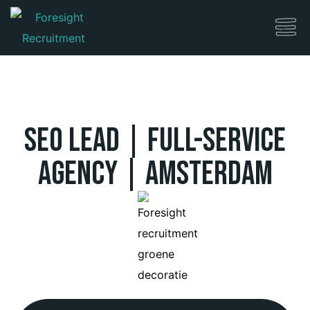
SEO LEAD | Full-service
Agency | Amsterdam