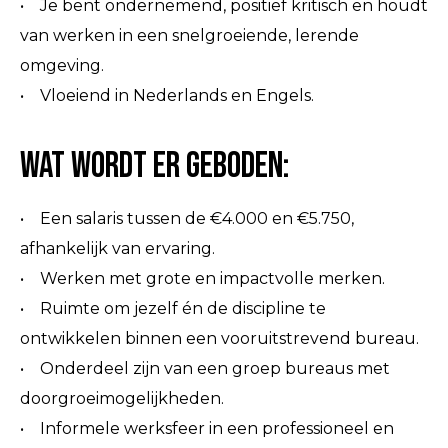
• Je bent ondernemend, positief kritisch en houdt
van werken in een snelgroeiende, lerende
omgeving.
• Vloeiend in Nederlands en Engels.
Wat wordt er geboden:
• Een salaris tussen de €4.000 en €5.750,
afhankelijk van ervaring.
• Werken met grote en impactvolle merken.
• Ruimte om jezelf én de discipline te
ontwikkelen binnen een vooruitstrevend bureau.
• Onderdeel zijn van een groep bureaus met
doorgroeimogelijkheden.
• Informele werksfeer in een professioneel en