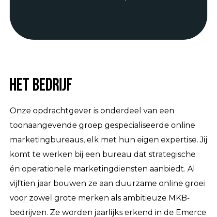
Het bedrijf
Onze opdrachtgever is onderdeel van een
toonaangevende groep gespecialiseerde online
marketingbureaus, elk met hun eigen expertise. Jij
komt te werken bij een bureau dat strategische
én operationele marketingdiensten aanbiedt. Al
vijftien jaar bouwen ze aan duurzame online groei
voor zowel grote merken als ambitieuze MKB-
bedrijven. Ze worden jaarlijks erkend in de Emerce