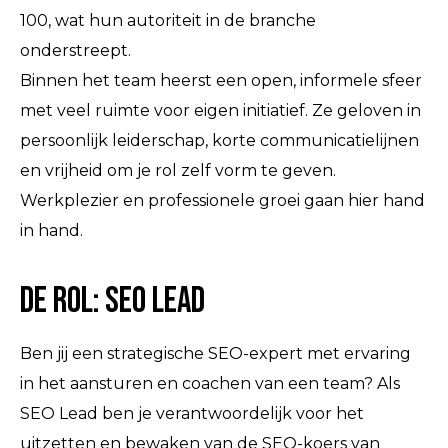
100, wat hun autoriteit in de branche
onderstreept.
Binnen het team heerst een open, informele sfeer
met veel ruimte voor eigen initiatief. Ze geloven in
persoonlijk leiderschap, korte communicatielijnen
en vrijheid om je rol zelf vorm te geven.
Werkplezier en professionele groei gaan hier hand
in hand.
De rol: SEO Lead
Ben jij een strategische SEO-expert met ervaring
in het aansturen en coachen van een team? Als
SEO Lead ben je verantwoordelijk voor het
uitzetten en bewaken van de SEO-koers van