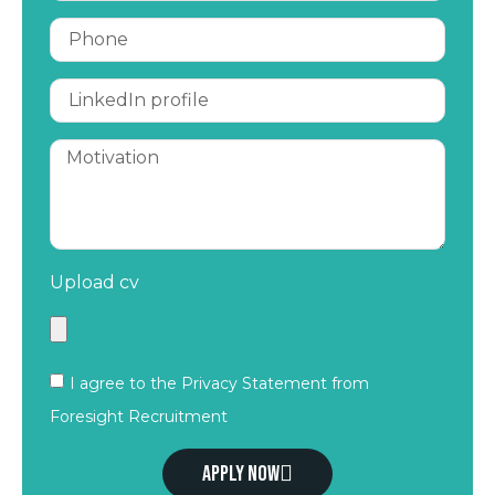
Upload cv
I agree to the Privacy Statement from
Foresight Recruitment
Apply now