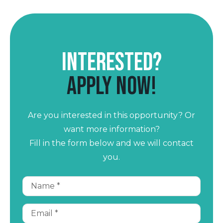
Interested?
Apply now!
Are you interested in this opportunity? Or
want more information?
Fill in the form below and we will contact
you.