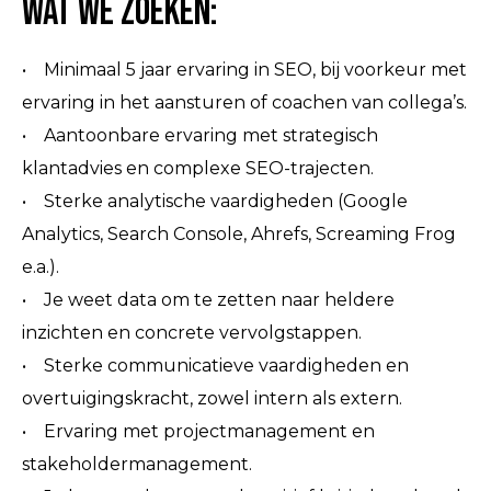
Wat we zoeken:
• Minimaal 5 jaar ervaring in SEO, bij voorkeur met
ervaring in het aansturen of coachen van collega’s.
• Aantoonbare ervaring met strategisch
klantadvies en complexe SEO-trajecten.
• Sterke analytische vaardigheden (Google
Analytics, Search Console, Ahrefs, Screaming Frog
e.a.).
• Je weet data om te zetten naar heldere
inzichten en concrete vervolgstappen.
• Sterke communicatieve vaardigheden en
overtuigingskracht, zowel intern als extern.
• Ervaring met projectmanagement en
stakeholdermanagement.