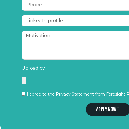
Upload cv
I agree to the Privacy Statement from Foresight 
Apply now