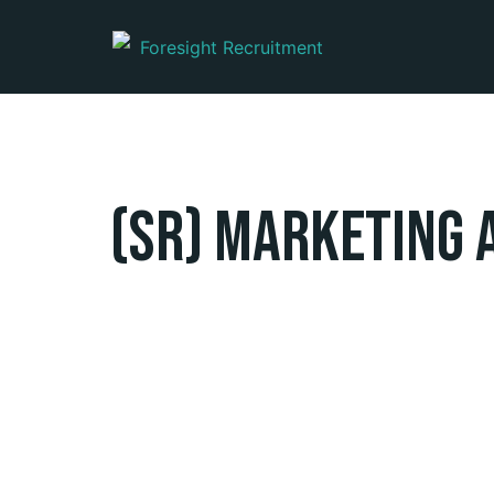
(Sr) Marketing 