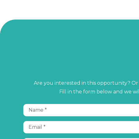
Are you interested in this opportunity? O
Fill in the form below and we wi