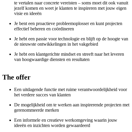
te vertalen naar concrete vereisten – soms moet dit ook vanuit
jezelf komen en weet je klanten te inspireren met jouw eigen
visie en ideeën
Je bent een proactieve probleemoplosser en kunt projecten
effectief beheren en coördineren
Je hebt een passie voor technologie en blijft op de hoogte van
de nieuwste ontwikkelingen in het vakgebied
Je hebt een klantgerichte mindset en streeft naar het leveren
van hoogwaardige diensten en resultaten
The offer
Een uitdagende functie met ruime verantwoordelijkheid voor
het verdere succes van klanten
De mogelijkheid om te werken aan inspirerende projecten met
gerenommeerde merken
Een informele en creatieve werkomgeving waarin jouw
ideeën en inzichten worden gewaardeerd