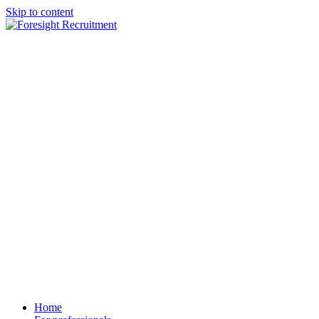
Skip to content
Home