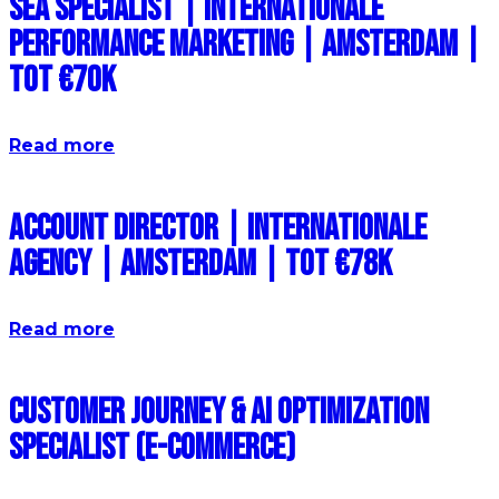
SEA Specialist | Internationale
Performance Marketing | Amsterdam |
Tot €70k
Read more
Account Director | Internationale
Agency | Amsterdam | Tot €78k
Read more
Customer Journey & AI Optimization
Specialist (E-commerce)