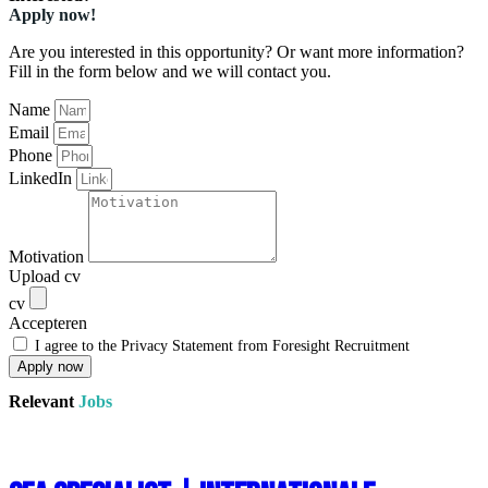
Apply now!
Are you interested in this opportunity? Or want more information?
Fill in the form below and we will contact you.
Name
Email
Phone
LinkedIn
Motivation
Upload cv
cv
Accepteren
I agree to the Privacy Statement from Foresight Recruitment
Apply now
Relevant
Jobs