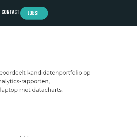
Contact
Jobs