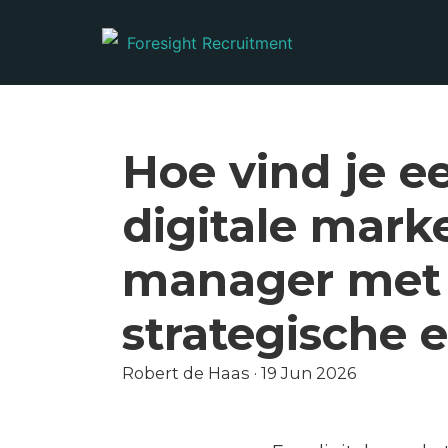
Hoe vind je e
digitale mark
manager met
strategische 
Robert de Haas
·
19 Jun 2026