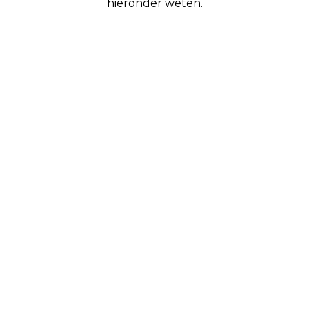
hieronder weten.