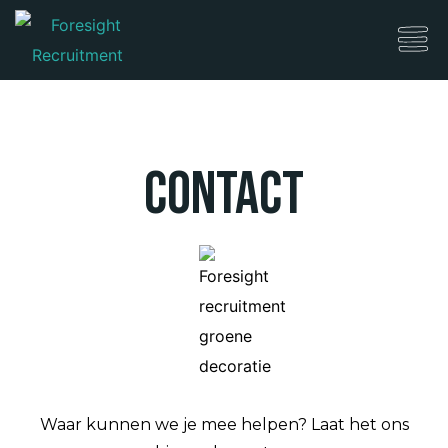
Contact
Waar kunnen we je mee helpen? Laat het ons