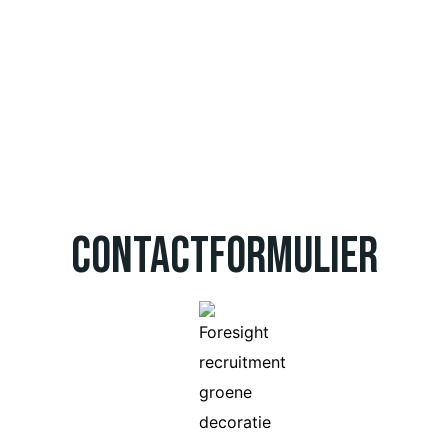
Contactformulier