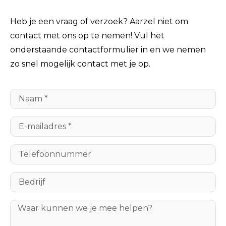
Heb je een vraag of verzoek? Aarzel niet om
contact met ons op te nemen! Vul het
onderstaande contactformulier in en we nemen
zo snel mogelijk contact met je op.