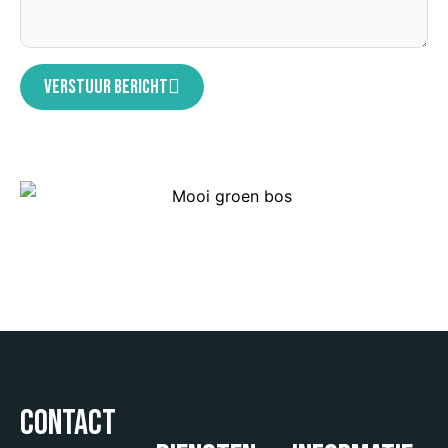
Verstuur bericht
Contact