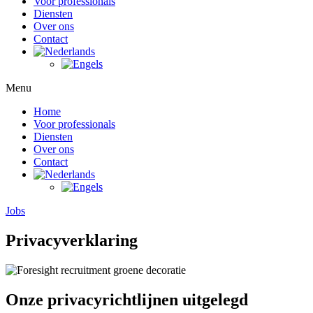
Voor professionals
Diensten
Over ons
Contact
Menu
Home
Voor professionals
Diensten
Over ons
Contact
Jobs
Privacyverklaring
Onze privacyrichtlijnen uitgelegd