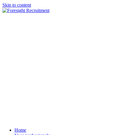
Skip to content
Home