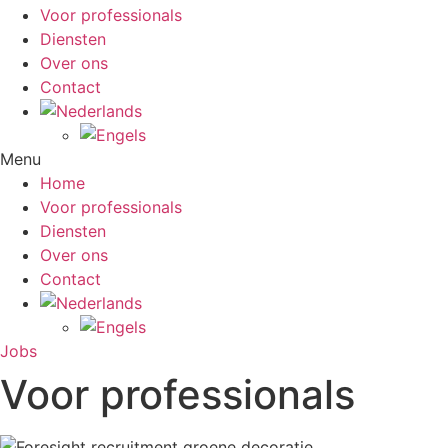
Voor professionals
Diensten
Over ons
Contact
Menu
Home
Voor professionals
Diensten
Over ons
Contact
Jobs
Voor professionals