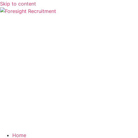
Skip to content
Home