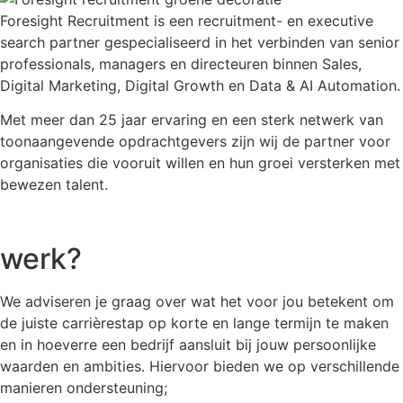
Foresight Recruitment is een recruitment- en executive
search partner gespecialiseerd in het verbinden van senior
professionals, managers en directeuren binnen Sales,
Digital Marketing, Digital Growth en Data & AI Automation.
Met meer dan 25 jaar ervaring en een sterk netwerk van
toonaangevende opdrachtgevers zijn wij de partner voor
organisaties die vooruit willen en hun groei versterken met
bewezen talent.
Hoe gaan wij te
werk?
We adviseren je graag over wat het voor jou betekent om
de juiste carrièrestap op korte en lange termijn te maken
en in hoeverre een bedrijf aansluit bij jouw persoonlijke
waarden en ambities. Hiervoor bieden we op verschillende
manieren ondersteuning;