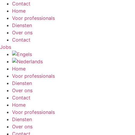
Contact
Home
Voor professionals
Diensten
Over ons
Contact
Jobs
Home
Voor professionals
Diensten
Over ons
Contact
Home
Voor professionals
Diensten
Over ons
Contact