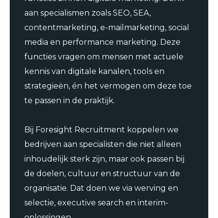
aan specialismen zoals SEO, SEA,
contentmarketing, e-mailmarketing, social
media en performance marketing. Deze
functies vragen om mensen met actuele
kennis van digitale kanalen, tools en
strategieën, én het vermogen om deze toe
te passen in de praktijk.
Bij Foresight Recruitment koppelen we
bedrijven aan specialisten die niet alleen
inhoudelijk sterk zijn, maar ook passen bij
de doelen, cultuur en structuur van de
organisatie. Dat doen we via werving en
selectie, executive search en interim-
oplossingen.