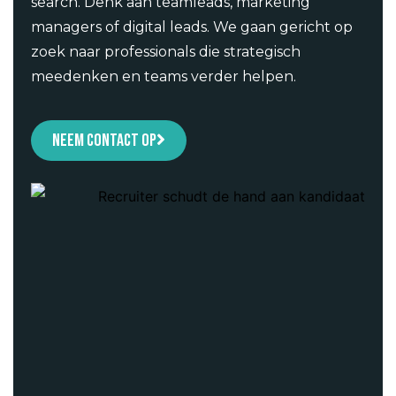
search. Denk aan teamleads, marketing
managers of digital leads. We gaan gericht op
zoek naar professionals die strategisch
meedenken en teams verder helpen.
Neem contact op