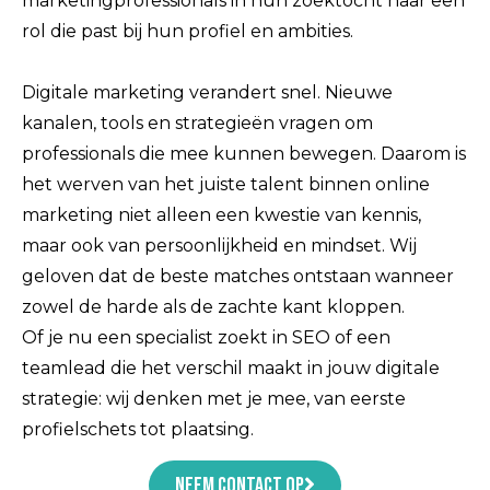
marketingprofessionals in hun zoektocht naar een
rol die past bij hun profiel en ambities.
Digitale marketing verandert snel. Nieuwe
kanalen, tools en strategieën vragen om
professionals die mee kunnen bewegen. Daarom is
het werven van het juiste talent binnen online
marketing niet alleen een kwestie van kennis,
maar ook van persoonlijkheid en mindset. Wij
geloven dat de beste matches ontstaan wanneer
zowel de harde als de zachte kant kloppen.
Of je nu een specialist zoekt in SEO of een
teamlead die het verschil maakt in jouw digitale
strategie: wij denken met je mee, van eerste
profielschets tot plaatsing.
Neem contact op