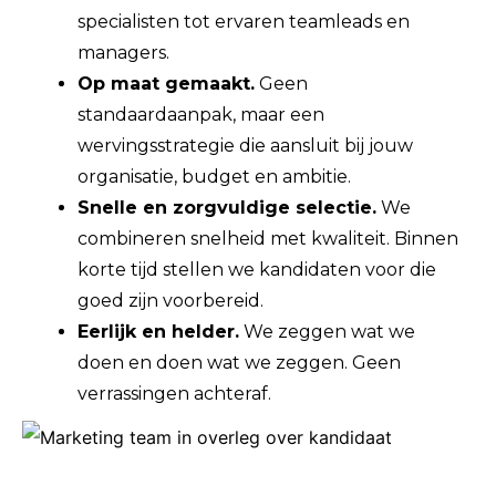
specialisten tot ervaren teamleads en
managers.
Op maat gemaakt.
Geen
standaardaanpak, maar een
wervingsstrategie die aansluit bij jouw
organisatie, budget en ambitie.
Snelle en zorgvuldige selectie.
We
combineren snelheid met kwaliteit. Binnen
korte tijd stellen we kandidaten voor die
goed zijn voorbereid.
Eerlijk en helder.
We zeggen wat we
doen en doen wat we zeggen. Geen
verrassingen achteraf.