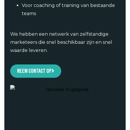
Voor coaching of training van bestaande
teams
We hebben een netwerk van zelfstandige
marketeers die snel beschikbaar zijn en snel
waarde leveren.
Neem contact op