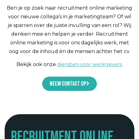
Ben je op zoek naar recruitment online marketing
voor nieuwe collega’s in je marketingteam? Of wil
je sparren over de juiste invulling van een rol? Wij
denken mee en helpen je verder. Recruitment
online marketing is voor ons dagelijks werk, met
oog voor de inhoud én de mensen achter het cv.
Bekijk ook onze
diensten voor werkgevers
.
Neem contact op
Recruitment online