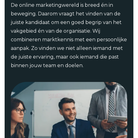
De online marketingwereld is breed én in
beweging. Daarom vraagt het vinden van de
juiste kandidaat om een goed begrip van het
vakgebied én van de organisatie. Wij
combineren marktkennis met een persoonlijke
aanpak. Zo vinden we niet alleen iemand met
de juiste ervaring, maar ook iemand die past
binnen jouw team en doelen.