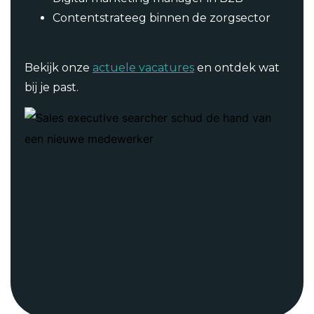
Contentstrateeg binnen de zorgsector
Bekijk onze
actuele vacatures
en ontdek wat
bij je past.