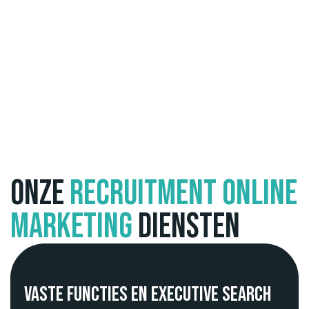
Onze
recruitment online
marketing
diensten
Vaste functies en executive search