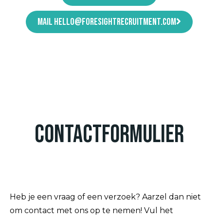
Mail hello@foresightrecruitment.com
Contactformulier
Heb je een vraag of een verzoek? Aarzel dan niet
om contact met ons op te nemen! Vul het