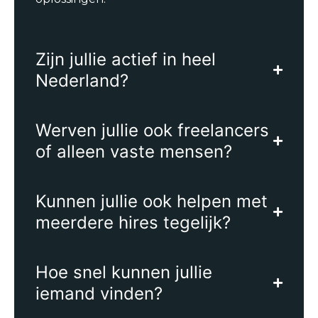
Zijn jullie actief in heel
Nederland?
Werven jullie ook freelancers
of alleen vaste mensen?
Kunnen jullie ook helpen met
meerdere hires tegelijk?
Hoe snel kunnen jullie
iemand vinden?