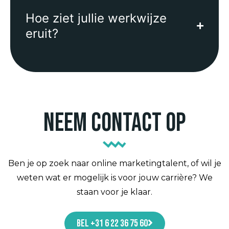
Hoe ziet jullie werkwijze
eruit?
Neem contact op
Ben je op zoek naar online marketingtalent, of wil je
weten wat er mogelijk is voor jouw carrière? We
staan voor je klaar.
Bel +31 6 22 36 75 60