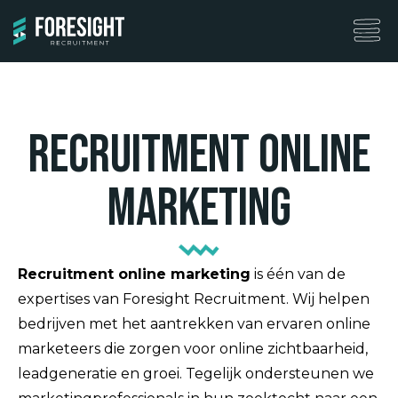
Recruitment online
marketing
Recruitment online marketing
is één van de
expertises van Foresight Recruitment. Wij helpen
bedrijven met het aantrekken van ervaren online
marketeers die zorgen voor online zichtbaarheid,
leadgeneratie en groei. Tegelijk ondersteunen we