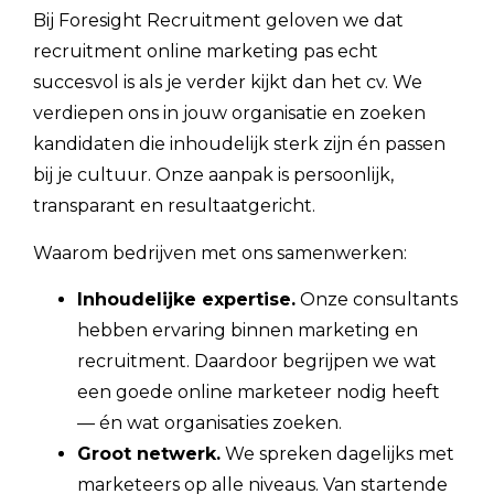
Bij Foresight Recruitment geloven we dat
recruitment online marketing pas echt
succesvol is als je verder kijkt dan het cv. We
verdiepen ons in jouw organisatie en zoeken
kandidaten die inhoudelijk sterk zijn én passen
bij je cultuur. Onze aanpak is persoonlijk,
transparant en resultaatgericht.
Waarom bedrijven met ons samenwerken:
Inhoudelijke expertise.
Onze consultants
hebben ervaring binnen marketing en
recruitment. Daardoor begrijpen we wat
een goede online marketeer nodig heeft
— én wat organisaties zoeken.
Groot netwerk.
We spreken dagelijks met
marketeers op alle niveaus. Van startende