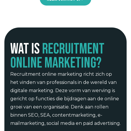
Wat is
recruitment
online marketing?
Recruitment online marketing richt zich op
het vinden van professionals in de wereld van
digitale marketing. Deze vorm van werving is
gericht op functies die bijdragen aan de online
groei van een organisatie. Denk aan rollen
binnen SEO, SEA, contentmarketing, e-
mailmarketing, social media en paid advertising.