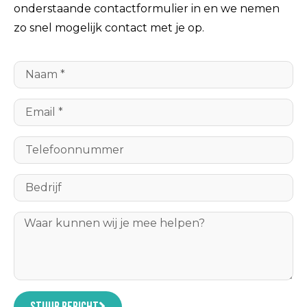
onderstaande contactformulier in en we nemen
zo snel mogelijk contact met je op.