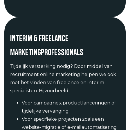
Interim & freelance
marketingprofessionals
Tijdelijk versterking nodig? Door middel van
recruitment online marketing helpen we ook
met het vinden van freelance en interim
specialisten. Bijvoorbeeld:
Voor campagnes, productlanceringen of
tijdelijke vervanging
Voor specifieke projecten zoals een
website-migratie of e-mailautomatisering