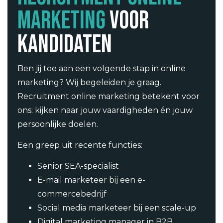
marketing
voor
kandidaten
Ben jij toe aan een volgende stap in online
marketing? Wij begeleiden je graag.
Recruitment online marketing betekent voor
ons: kijken naar jouw vaardigheden én jouw
persoonlijke doelen.
Een greep uit recente functies:
Senior SEA-specialist
E-mail marketeer bij een e-
commercebedrijf
Social media marketeer bij een scale-up
Digital marketing manager in B2B