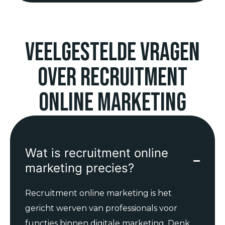
Veelgestelde vragen
over recruitment
online marketing
Wat is recruitment online
marketing precies?
Recruitment online marketing is het
gericht werven van professionals voor
functies binnen digitale marketing. Denk