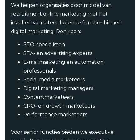
We helpen organisaties door middel van
recruitment online marketing met het
invullen van uiteenlopende functies binnen
digital marketing. Denk aan:
SEO-specialisten
SEA- en advertising experts
E-mailmarketing en automation
professionals
Social media marketeers
Digital marketing managers
Contentmarketeers
CRO- en growth marketeers
Performance marketeers
Voor senior functies bieden we executive