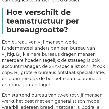
campagnes technisch goed draaien.
Hoe verschilt de
teamstructuur per
bureaugrootte?
Een bureau van vijf mensen werkt
fundamenteel anders dan een bureau van
vijftig. Bij kleinere bureaus dragen mensen
meerdere hoeden tegelijk: de strateeg is ook
accountmanager, de SEA-specialist schrijft ook
copy. Bij grotere bureaus ontstaat specialisatie,
en daarmee ook de behoefte aan coördinatie
en managementlagen.
Een startend bureau van twee tot vijf mensen
werkt het best met een generalistisch model
waarbij iedereen breed inzetbaar is. Zodra je