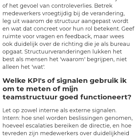
of het gevoel van controleverlies. Betrek
medewerkers vroegtijdig bij de verandering,
leg uit waarom de structuur aangepast wordt
en wat dat concreet voor hun rol betekent. Geef
ruimte voor vragen en feedback, maar wees
ook duidelijk over de richting die je als bureau
opgaat. Structuurveranderingen lukken het
best als mensen het 'waarom' begrijpen, niet
alleen het 'wat'.
Welke KPI's of signalen gebruik ik
om te meten of mijn
teamstructuur goed functioneert?
Let op zowel interne als externe signalen.
Intern: hoe snel worden beslissingen genomen,
hoeveel escalaties bereiken de directie, en hoe
tevreden zijn medewerkers over duidelijkheid