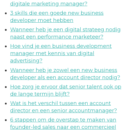
digitale marketing manager?
3 skills die een goede new business
developer moet hebben
Wanneer heb je een digital strateeg nodig
naast een performance marketeer?
Hoe vind je een business development
manager met kennis van digital
advertising?
Wanneer heb je zowel een new business
developer als een account director nodig?
Hoe zorg je ervoor dat senior talent ook op
de lange termijn blijft?
Wat is het verschil tussen een account
director en een senior accountmanager?
6 stappen om de overstap te maken van
founder-led sales naar een commercieel