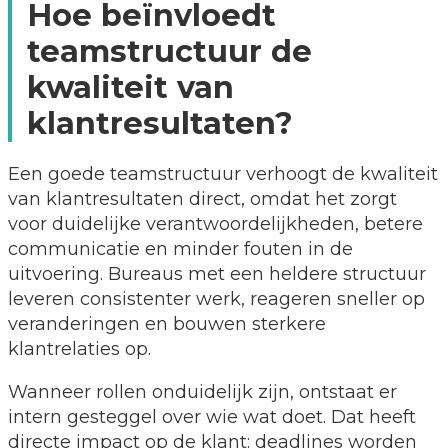
Hoe beïnvloedt
teamstructuur de
kwaliteit van
klantresultaten?
Een goede teamstructuur verhoogt de kwaliteit
van klantresultaten direct, omdat het zorgt
voor duidelijke verantwoordelijkheden, betere
communicatie en minder fouten in de
uitvoering. Bureaus met een heldere structuur
leveren consistenter werk, reageren sneller op
veranderingen en bouwen sterkere
klantrelaties op.
Wanneer rollen onduidelijk zijn, ontstaat er
intern gesteggel over wie wat doet. Dat heeft
directe impact op de klant: deadlines worden