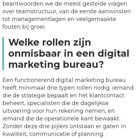
beantwoorden we de meest gestelde vragen
over teamstructuur, van de eerste aanwinsten
tot managementlagen en veelgemaakte
fouten bij groei.
Welke rollen zijn
onmisbaar in een digital
marketing bureau?
Een functionerend digital marketing bureau
heeft minimaal drie typen rollen nodig: iemand
die de strategie bepaalt en het klantcontact
beheert, specialisten die de dagelijkse
uitvoering voor hun rekening nemen, en
iemand die de operationele kant bewaakt.
Zonder deze drie pijlers ontstaan er gaten in
kwaliteit, communicatie of planning.