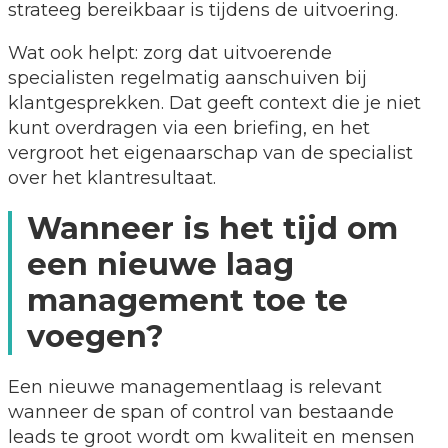
strateeg bereikbaar is tijdens de uitvoering.
Wat ook helpt: zorg dat uitvoerende
specialisten regelmatig aanschuiven bij
klantgesprekken. Dat geeft context die je niet
kunt overdragen via een briefing, en het
vergroot het eigenaarschap van de specialist
over het klantresultaat.
Wanneer is het tijd om
een nieuwe laag
management toe te
voegen?
Een nieuwe managementlaag is relevant
wanneer de span of control van bestaande
leads te groot wordt om kwaliteit en mensen