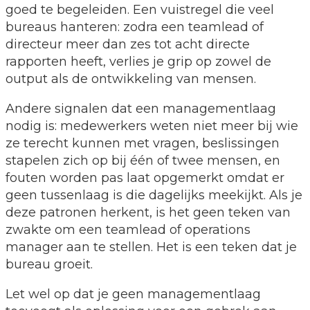
goed te begeleiden. Een vuistregel die veel
bureaus hanteren: zodra een teamlead of
directeur meer dan zes tot acht directe
rapporten heeft, verlies je grip op zowel de
output als de ontwikkeling van mensen.
Andere signalen dat een managementlaag
nodig is: medewerkers weten niet meer bij wie
ze terecht kunnen met vragen, beslissingen
stapelen zich op bij één of twee mensen, en
fouten worden pas laat opgemerkt omdat er
geen tussenlaag is die dagelijks meekijkt. Als je
deze patronen herkent, is het geen teken van
zwakte om een teamlead of operations
manager aan te stellen. Het is een teken dat je
bureau groeit.
Let wel op dat je geen managementlaag