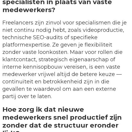
specialisten in plaats van vaste
medewerkers?
Freelancers zijn zinvol voor specialismen die je
niet continu nodig hebt, zoals videoproductie,
technische SEO-audits of specifieke
platformexpertise. Ze geven je flexibiliteit
zonder vaste loonkosten. Maar voor rollen die
klantcontact, strategisch eigenaarschap of
interne kennisopbouw vereisen, is een vaste
medewerker vrijwel altijd de betere keuze —
continuïteit en betrokkenheid zijn in die
gevallen te waardevol om aan een externe
partij over te laten.
Hoe zorg ik dat nieuwe
medewerkers snel productief zijn
zonder dat de structuur eronder