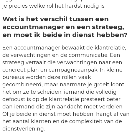
je precies welke rol het hardst nodig is.
Wat is het verschil tussen een
accountmanager en een strateeg,
en moet ik beide in dienst hebben?
Een accountmanager bewaakt de klantrelatie,
de verwachtingen en de communicatie. Een
strateeg vertaalt die verwachtingen naar een
concreet plan en campagneaanpak. In kleine
bureaus worden deze rollen vaak
gecombineerd, maar naarmate je groeit loont
het om ze te scheiden: iemand die volledig
gefocust is op de klantrelatie presteert beter
dan iemand die zijn aandacht moet verdelen.
Of je beide in dienst moet hebben, hangt af van
het aantal klanten en de complexiteit van de
dienstverlening.