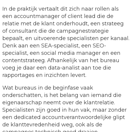
In de praktijk vertaalt dit zich naar rollen als
een accountmanager of client lead die de
relatie met de klant onderhoudt, een strateeg
of consultant die de campagnestrategie
bepaalt, en uitvoerende specialisten per kanaal.
Denk aan een SEA-specialist, een SEO-
specialist, een social media manager en een
contentstrateeg. Afhankelijk van het bureau
voeg je daar een data-analist aan toe die
rapportages en inzichten levert.
Wat bureaus in de beginfase vaak
onderschatten, is het belang van iemand die
eigenaarschap neemt over de klantrelatie.
Specialisten zijn goed in hun vak, maar zonder
een dedicated accountverantwoordelijke glipt
de klanttevredenheid weg, ook als de