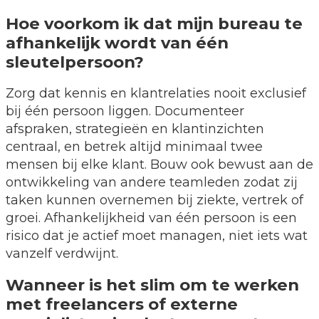
Hoe voorkom ik dat mijn bureau te
afhankelijk wordt van één
sleutelpersoon?
Zorg dat kennis en klantrelaties nooit exclusief
bij één persoon liggen. Documenteer
afspraken, strategieën en klantinzichten
centraal, en betrek altijd minimaal twee
mensen bij elke klant. Bouw ook bewust aan de
ontwikkeling van andere teamleden zodat zij
taken kunnen overnemen bij ziekte, vertrek of
groei. Afhankelijkheid van één persoon is een
risico dat je actief moet managen, niet iets wat
vanzelf verdwijnt.
Wanneer is het slim om te werken
met freelancers of externe