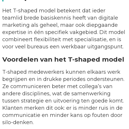
Het T-shaped model betekent dat ieder
teamlid brede basiskennis heeft van digitale
marketing als geheel, maar ook diepgaande
expertise in één specifiek vakgebied. Dit model
combineert flexibiliteit met specialisatie, en is
voor veel bureaus een werkbaar uitgangspunt.
Voordelen van het T-shaped model
T-shaped medewerkers kunnen elkaars werk
begrijpen en in drukke periodes ondersteunen.
Ze communiceren beter met collega’s van
andere disciplines, wat de samenwerking
tussen strategie en uitvoering ten goede komt.
Klanten merken dit ook: er is minder ruis in de
communicatie en minder kans op fouten door
silo-denken.