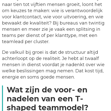
naar tien tot vijftien mensen groeit, loont het
om keuzes te maken: wie is verantwoordelijk
voor klantcontact, wie voor uitvoering, en wie
bewaakt de kwaliteit? Bij bureaus van twintig
mensen en meer zie je vaak een splitsing in
teams per dienst of per klanttype, met een
teamlead per cluster.
De valkuil bij groei is dat de structuur altijd
achterloopt op de realiteit. Je hebt al twaalf
mensen in dienst voordat je nadenkt over wie
welke beslissingen mag nemen. Dat kost tijd,
energie en soms goede mensen.
Wat zijn de voor- en
nadelen van een T-
shaped teammodel?