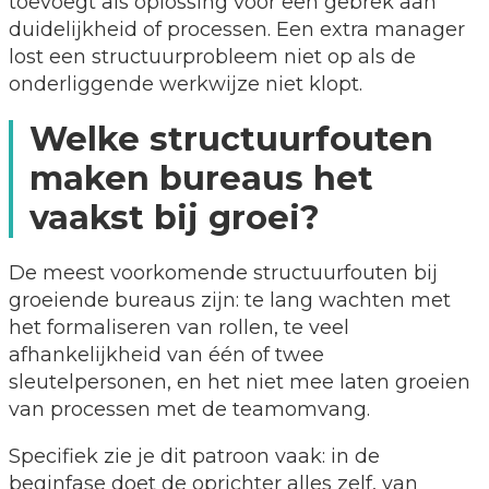
toevoegt als oplossing voor een gebrek aan
duidelijkheid of processen. Een extra manager
lost een structuurprobleem niet op als de
onderliggende werkwijze niet klopt.
Welke structuurfouten
maken bureaus het
vaakst bij groei?
De meest voorkomende structuurfouten bij
groeiende bureaus zijn: te lang wachten met
het formaliseren van rollen, te veel
afhankelijkheid van één of twee
sleutelpersonen, en het niet mee laten groeien
van processen met de teamomvang.
Specifiek zie je dit patroon vaak: in de
beginfase doet de oprichter alles zelf, van