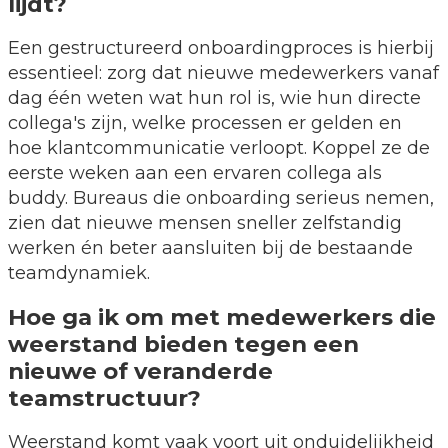
lijdt?
Een gestructureerd onboardingproces is hierbij
essentieel: zorg dat nieuwe medewerkers vanaf
dag één weten wat hun rol is, wie hun directe
collega's zijn, welke processen er gelden en
hoe klantcommunicatie verloopt. Koppel ze de
eerste weken aan een ervaren collega als
buddy. Bureaus die onboarding serieus nemen,
zien dat nieuwe mensen sneller zelfstandig
werken én beter aansluiten bij de bestaande
teamdynamiek.
Hoe ga ik om met medewerkers die
weerstand bieden tegen een
nieuwe of veranderde
teamstructuur?
Weerstand komt vaak voort uit onduidelijkheid