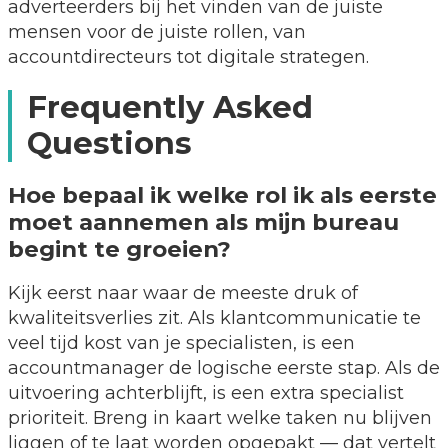
adverteerders bij het vinden van de juiste
mensen voor de juiste rollen, van
accountdirecteurs tot digitale strategen.
Frequently Asked
Questions
Hoe bepaal ik welke rol ik als eerste
moet aannemen als mijn bureau
begint te groeien?
Kijk eerst naar waar de meeste druk of
kwaliteitsverlies zit. Als klantcommunicatie te
veel tijd kost van je specialisten, is een
accountmanager de logische eerste stap. Als de
uitvoering achterblijft, is een extra specialist
prioriteit. Breng in kaart welke taken nu blijven
liggen of te laat worden opgepakt — dat vertelt