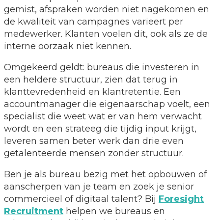
gemist, afspraken worden niet nagekomen en
de kwaliteit van campagnes varieert per
medewerker. Klanten voelen dit, ook als ze de
interne oorzaak niet kennen.
Omgekeerd geldt: bureaus die investeren in
een heldere structuur, zien dat terug in
klanttevredenheid en klantretentie. Een
accountmanager die eigenaarschap voelt, een
specialist die weet wat er van hem verwacht
wordt en een strateeg die tijdig input krijgt,
leveren samen beter werk dan drie even
getalenteerde mensen zonder structuur.
Ben je als bureau bezig met het opbouwen of
aanscherpen van je team en zoek je senior
commercieel of digitaal talent? Bij
Foresight
Recruitment
helpen we bureaus en