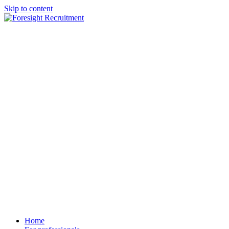
Skip to content
Home