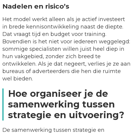
Nadelen en risico’s
Het model werkt alleen als je actief investeert
in brede kennisontwikkeling naast de diepte.
Dat vraagt tijd en budget voor training.
Bovendien is het niet voor iedereen weggelegd:
sommige specialisten willen juist heel diep in
hun vakgebied, zonder zich breed te
ontwikkelen. Als je dat negeert, verlies je ze aan
bureaus of adverteerders die hen die ruimte
wel bieden.
Hoe organiseer je de
samenwerking tussen
strategie en uitvoering?
De samenwerking tussen strategie en