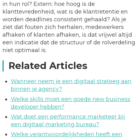
in hun rol? Extern: hoe hoog is de
klanttevredenheid, wat is de klantretentie en
worden deadlines consistent gehaald? Als je
ziet dat fouten zich herhalen, medewerkers
afhaken of klanten afhaken, is dat vrijwel altijd
een indicatie dat de structuur of de rolverdeling
niet optimaal is.
Related Articles
Wanneer neem je een digitaal strateeg aan
binnen je agency?
Welke skills moet een goede new business
developer hebben?
Wat doet een performance marketeer bij
een digitaal marketing bureau?
Welke verantwoordelijkheden heeft een