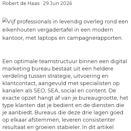
Robert de Haas
·
29 Jun 2026
Een optimale teamstructuur binnen een digital
marketing bureau bestaat uit een heldere
verdeling tussen strategie, uitvoering en
klantcontact, aangevuld met specialisten op
kanalen als SEO, SEA, social en content. De
exacte opzet hangt af van je bureaugrootte, het
type klanten dat je bedient en de diensten die
je aanbiedt. Bureaus die deze drie lagen goed
op elkaar afstemmen, leveren consistenter
resultaat en groeien stabieler. In dit artikel