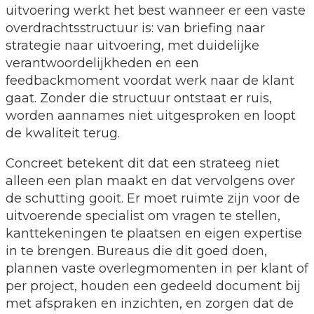
uitvoering werkt het best wanneer er een vaste
overdrachtsstructuur is: van briefing naar
strategie naar uitvoering, met duidelijke
verantwoordelijkheden en een
feedbackmoment voordat werk naar de klant
gaat. Zonder die structuur ontstaat er ruis,
worden aannames niet uitgesproken en loopt
de kwaliteit terug.
Concreet betekent dit dat een strateeg niet
alleen een plan maakt en dat vervolgens over
de schutting gooit. Er moet ruimte zijn voor de
uitvoerende specialist om vragen te stellen,
kanttekeningen te plaatsen en eigen expertise
in te brengen. Bureaus die dit goed doen,
plannen vaste overlegmomenten in per klant of
per project, houden een gedeeld document bij
met afspraken en inzichten, en zorgen dat de