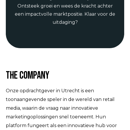
Ontsteek groei en wees de kracht achter
een impactvolle marktpositie. Klaar voor de
uitdaging?
The Company
Onze opdrachtgever in Utrecht is een
toonaangevende speler in de wereld van retail
media, waarin de vraag naar innovatieve
marketingoplossingen snel toeneemt. Hun
platform fungeert als een innovatieve hub voor