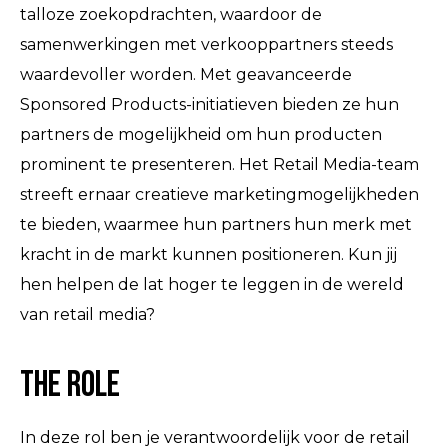
talloze zoekopdrachten, waardoor de
samenwerkingen met verkooppartners steeds
waardevoller worden. Met geavanceerde
Sponsored Products-initiatieven bieden ze hun
partners de mogelijkheid om hun producten
prominent te presenteren. Het Retail Media-team
streeft ernaar creatieve marketingmogelijkheden
te bieden, waarmee hun partners hun merk met
kracht in de markt kunnen positioneren. Kun jij
hen helpen de lat hoger te leggen in de wereld
van retail media?
The Role
In deze rol ben je verantwoordelijk voor de retail