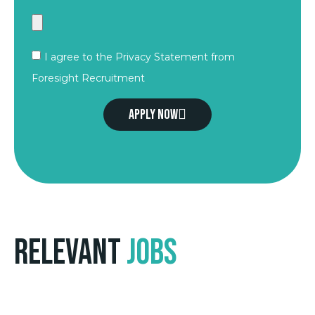
I agree to the Privacy Statement from
Foresight Recruitment
Apply now
Relevant
Jobs