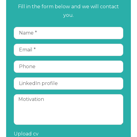
Fill in the form below and we will contact
you.
Upload cv