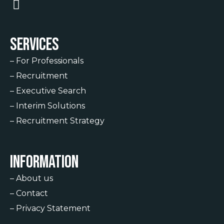
Services
–
For Professionals
–
Recruitment
–
Executive Search
–
Interim Solutions
–
Recruitment Strategy
Information
–
About us
–
Contact
–
Privacy Statement