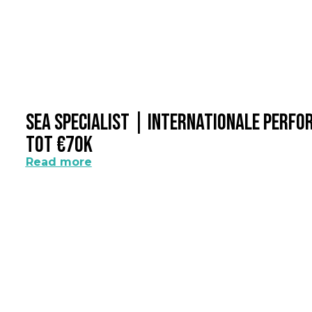
SEA Specialist | Internationale Perf
Tot €70k
Read more