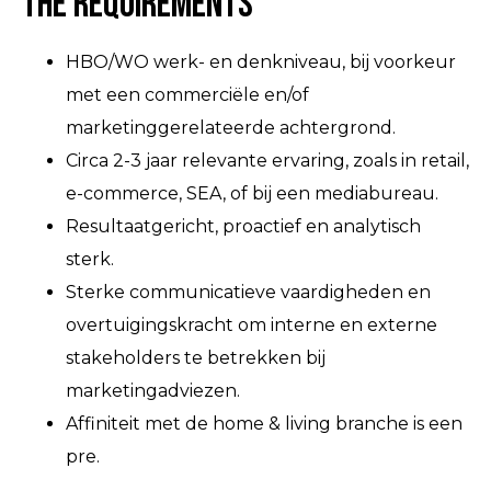
The Requirements
HBO/WO werk- en denkniveau, bij voorkeur
met een commerciële en/of
marketinggerelateerde achtergrond.
Circa 2-3 jaar relevante ervaring, zoals in retail,
e-commerce, SEA, of bij een mediabureau.
Resultaatgericht, proactief en analytisch
sterk.
Sterke communicatieve vaardigheden en
overtuigingskracht om interne en externe
stakeholders te betrekken bij
marketingadviezen.
Affiniteit met de home & living branche is een
pre.