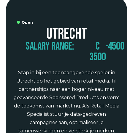
Open
Utrecht
Salary range:
€
-
4500
3500
Stap in bij een toonaangevende speler in
Utrecht op het gebied van retail media. Til
partnerships naar een hoger niveau met
geavanceerde Sponsored Products en vorm
de toekomst van marketing. Als Retail Media
Specialist stuur je data-gedreven
campagnes aan, optimaliseer je
samenwerkingen en versterk je merken.