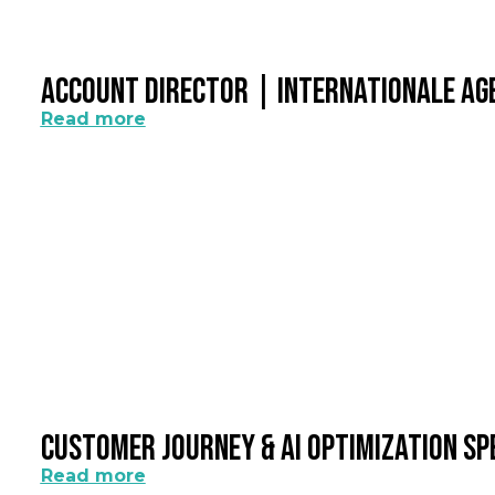
Account Director | Internationale A
Read more
Customer Journey & AI Optimization Sp
Read more