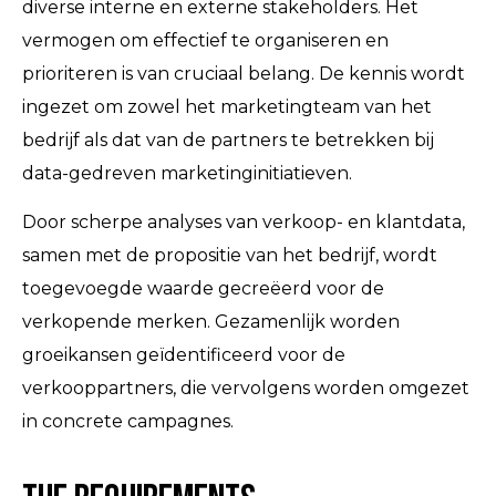
diverse interne en externe stakeholders. Het
vermogen om effectief te organiseren en
prioriteren is van cruciaal belang. De kennis wordt
ingezet om zowel het marketingteam van het
bedrijf als dat van de partners te betrekken bij
data-gedreven marketinginitiatieven.
Door scherpe analyses van verkoop- en klantdata,
samen met de propositie van het bedrijf, wordt
toegevoegde waarde gecreëerd voor de
verkopende merken. Gezamenlijk worden
groeikansen geïdentificeerd voor de
verkooppartners, die vervolgens worden omgezet
in concrete campagnes.