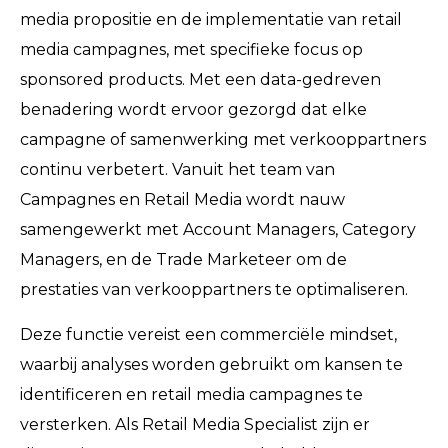
media propositie en de implementatie van retail
media campagnes, met specifieke focus op
sponsored products. Met een data-gedreven
benadering wordt ervoor gezorgd dat elke
campagne of samenwerking met verkooppartners
continu verbetert. Vanuit het team van
Campagnes en Retail Media wordt nauw
samengewerkt met Account Managers, Category
Managers, en de Trade Marketeer om de
prestaties van verkooppartners te optimaliseren.
Deze functie vereist een commerciële mindset,
waarbij analyses worden gebruikt om kansen te
identificeren en retail media campagnes te
versterken. Als Retail Media Specialist zijn er