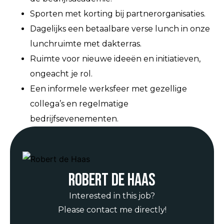
Sporten met korting bij partnerorganisaties.
Dagelijks een betaalbare verse lunch in onze
lunchruimte met dakterras.
Ruimte voor nieuwe ideeën en initiatieven,
ongeacht je rol.
Een informele werksfeer met gezellige
collega’s en regelmatige
bedrijfsevenementen.
Robert de Haas
Interested in this job?
Please contact me directly!