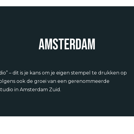
Amsterdam
o” – dit is je kans om je eigen stempel te drukken op
rvolgens ook de groei van een gerenommeerde
tudio in Amsterdam Zuid.