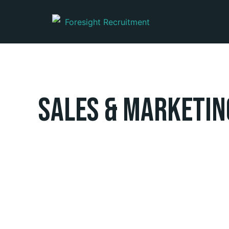
Sales & Marketin