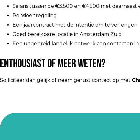
Salaris tussen de €3.500 en €4.500 met daarnaast
Pensioenregeling
Een jaarcontract met de intentie om te verlengen
Goed bereikbare locatie in Amsterdam Zuid
Een uitgebreid landelijk netwerk aan contacten in
Enthousiast of meer weten?
Solliciteer dan gelijk of neem gerust contact op met
Ch