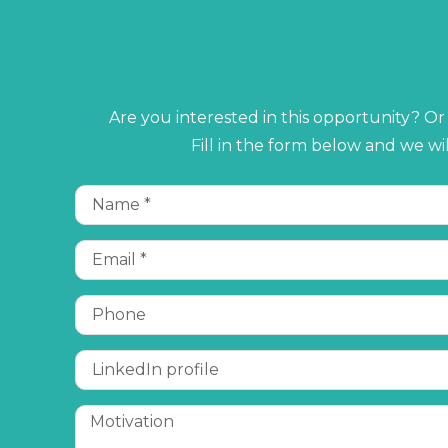
Are you interested in this opportunity? O
Fill in the form below and we wi