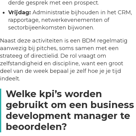
derde gesprek met een prospect.
Vrijdag:
Administratie bijhouden in het CRM,
rapportage, netwerkevenementen of
sectorbijeenkomsten bijwonen.
Naast deze activiteiten is een BDM regelmatig
aanwezig bij pitches, soms samen met een
strateeg of directielid. De rol vraagt om
zelfstandigheid en discipline, want een groot
deel van de week bepaal je zelf hoe je je tijd
indeelt.
Welke kpi’s worden
gebruikt om een business
development manager te
beoordelen?