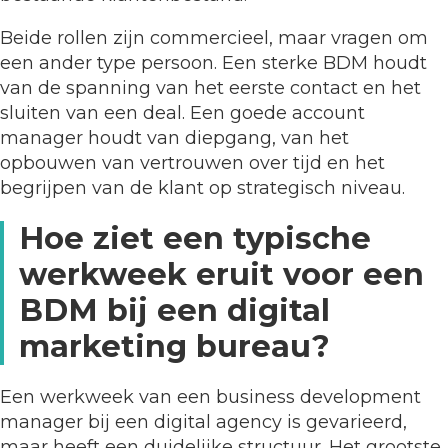
Beide rollen zijn commercieel, maar vragen om
een ander type persoon. Een sterke BDM houdt
van de spanning van het eerste contact en het
sluiten van een deal. Een goede account
manager houdt van diepgang, van het
opbouwen van vertrouwen over tijd en het
begrijpen van de klant op strategisch niveau.
Hoe ziet een typische
werkweek eruit voor een
BDM bij een digital
marketing bureau?
Een werkweek van een business development
manager bij een digital agency is gevarieerd,
maar heeft een duidelijke structuur. Het grootste