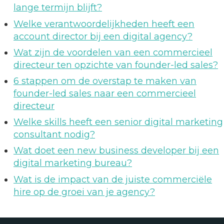
lange termijn blijft?
Welke verantwoordelijkheden heeft een
account director bij een digital agency?
Wat zijn de voordelen van een commercieel
directeur ten opzichte van founder-led sales?
6 stappen om de overstap te maken van
founder-led sales naar een commercieel
directeur
Welke skills heeft een senior digital marketing
consultant nodig?
Wat doet een new business developer bij een
digital marketing bureau?
Wat is de impact van de juiste commerciële
hire op de groei van je agency?