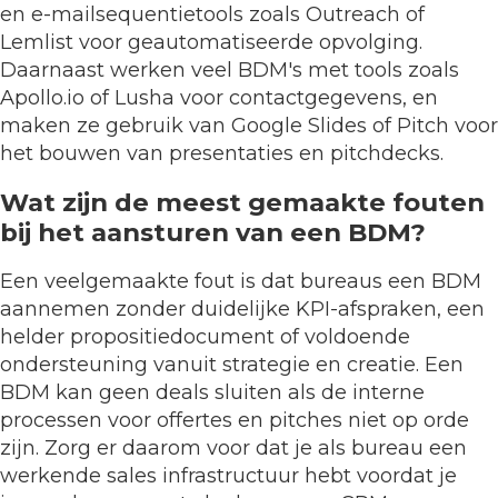
en e-mailsequentietools zoals Outreach of
Lemlist voor geautomatiseerde opvolging.
Daarnaast werken veel BDM's met tools zoals
Apollo.io of Lusha voor contactgegevens, en
maken ze gebruik van Google Slides of Pitch voor
het bouwen van presentaties en pitchdecks.
Wat zijn de meest gemaakte fouten
bij het aansturen van een BDM?
Een veelgemaakte fout is dat bureaus een BDM
aannemen zonder duidelijke KPI-afspraken, een
helder propositiedocument of voldoende
ondersteuning vanuit strategie en creatie. Een
BDM kan geen deals sluiten als de interne
processen voor offertes en pitches niet op orde
zijn. Zorg er daarom voor dat je als bureau een
werkende sales infrastructuur hebt voordat je