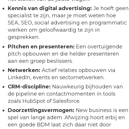
Kennis van digital advertising:
Je hoeft geen
specialist te zijn, maar je moet weten hoe
SEA, SEO, social advertising en programmatic
werken om geloofwaardig te zijn in
gesprekken.
Pitchen en presenteren:
Een overtuigende
pitch opbouwen en die helder presenteren
aan een groep beslissers.
Netwerken:
Actief relaties opbouwen via
LinkedIn, events en sectornetwerken.
CRM-discipline:
Nauwkeurig bijhouden van
de pipeline en contactmomenten in tools
zoals HubSpot of Salesforce.
Doorzettingsvermogen:
New business is een
spel van lange adem. Afwijzing hoort erbij en
een goede BDM laat zich daar niet door