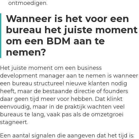
ontmoedigen.
Wanneer is het voor een
bureau het juiste moment
om een BDM aan te
nemen?
Het juiste moment om een business
development manager aan te nemen is wanneer
een bureau structureel nieuwe klanten nodig
heeft, maar de bestaande directie of founders
daar geen tijd meer voor hebben. Dat klinkt
eenvoudig, maar in de praktijk wachten veel
bureaus te lang, vaak pas als de omzetgroei
stagneert.
Een aantal signalen die aangeven dat het tijd is: