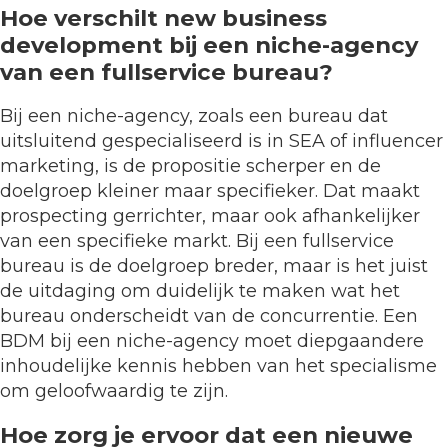
Hoe verschilt new business
development bij een niche-agency
van een fullservice bureau?
Bij een niche-agency, zoals een bureau dat
uitsluitend gespecialiseerd is in SEA of influencer
marketing, is de propositie scherper en de
doelgroep kleiner maar specifieker. Dat maakt
prospecting gerrichter, maar ook afhankelijker
van een specifieke markt. Bij een fullservice
bureau is de doelgroep breder, maar is het juist
de uitdaging om duidelijk te maken wat het
bureau onderscheidt van de concurrentie. Een
BDM bij een niche-agency moet diepgaandere
inhoudelijke kennis hebben van het specialisme
om geloofwaardig te zijn.
Hoe zorg je ervoor dat een nieuwe