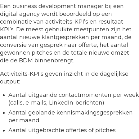
Een business development manager bij een
digital agency wordt beoordeeld op een
combinatie van activiteits-KPI’s en resultaat-
KPI’s. De meest gebruikte meetpunten zijn het
aantal nieuwe klantgesprekken per maand, de
conversie van gesprek naar offerte, het aantal
gewonnen pitches en de totale nieuwe omzet
die de BDM binnenbrengt.
Activiteits-KPI’s geven inzicht in de dagelijkse
output:
Aantal uitgaande contactmomenten per week
(calls, e-mails, LinkedIn-berichten)
Aantal geplande kennismakingsgesprekken
per maand
Aantal uitgebrachte offertes of pitches