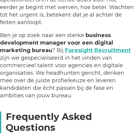
eerder je begint met werven, hoe beter. Wachten
tot het urgent is, betekent dat je al achter de
feiten aanloopt.
Ben je op zoek naar een sterke
business
development manager voor een digital
marketing bureau
? Bij
Foresight Recruitment
zijn we gespecialiseerd in het vinden van
commercieel talent voor agencies en digitale
organisaties. We headhunten gericht, denken
mee over de juiste profielkeuze en leveren
kandidaten die écht passen bij de fase en
ambities van jouw bureau.
Frequently Asked
Questions