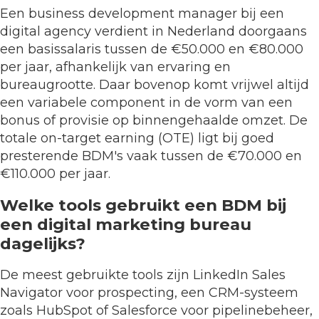
Een business development manager bij een
digital agency verdient in Nederland doorgaans
een basissalaris tussen de €50.000 en €80.000
per jaar, afhankelijk van ervaring en
bureaugrootte. Daar bovenop komt vrijwel altijd
een variabele component in de vorm van een
bonus of provisie op binnengehaalde omzet. De
totale on-target earning (OTE) ligt bij goed
presterende BDM's vaak tussen de €70.000 en
€110.000 per jaar.
Welke tools gebruikt een BDM bij
een digital marketing bureau
dagelijks?
De meest gebruikte tools zijn LinkedIn Sales
Navigator voor prospecting, een CRM-systeem
zoals HubSpot of Salesforce voor pipelinebeheer,