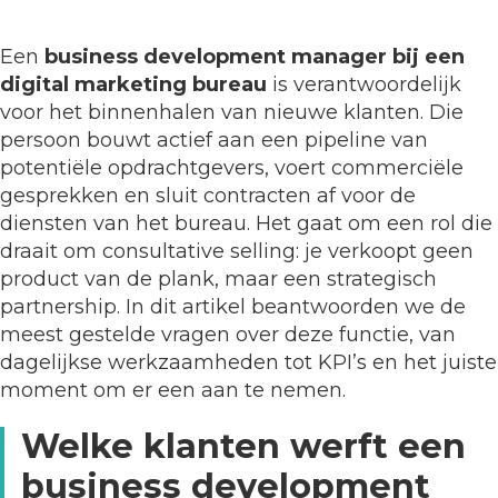
Een
business development manager bij een
digital marketing bureau
is verantwoordelijk
voor het binnenhalen van nieuwe klanten. Die
persoon bouwt actief aan een pipeline van
potentiële opdrachtgevers, voert commerciële
gesprekken en sluit contracten af voor de
diensten van het bureau. Het gaat om een rol die
draait om consultative selling: je verkoopt geen
product van de plank, maar een strategisch
partnership. In dit artikel beantwoorden we de
meest gestelde vragen over deze functie, van
dagelijkse werkzaamheden tot KPI’s en het juiste
moment om er een aan te nemen.
Welke klanten werft een
business development