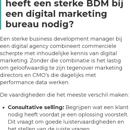
heeft een sterke BDM bij
een digital marketing
bureau nodig?
Een sterke business development manager bij
een digital agency combineert commerciële
scherpte met inhoudelijke kennis van digital
marketing. Zonder die combinatie is het lastig
om geloofwaardig te zijn tegenover marketing
directors en CMO’s die dagelijks met
performance data werken.
De vaardigheden die het meeste verschil maken:
Consultative selling:
Begrijpen wat een klant
nodig heeft voordat je een oplossing voorstelt.
Dit vraagt om goede luistervaardigheden en
het stellen van de juiste vragen.