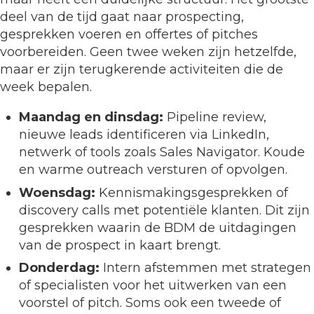
deel van de tijd gaat naar prospecting,
gesprekken voeren en offertes of pitches
voorbereiden. Geen twee weken zijn hetzelfde,
maar er zijn terugkerende activiteiten die de
week bepalen.
Maandag en dinsdag:
Pipeline review,
nieuwe leads identificeren via LinkedIn,
netwerk of tools zoals Sales Navigator. Koude
en warme outreach versturen of opvolgen.
Woensdag:
Kennismakingsgesprekken of
discovery calls met potentiële klanten. Dit zijn
gesprekken waarin de BDM de uitdagingen
van de prospect in kaart brengt.
Donderdag:
Intern afstemmen met strategen
of specialisten voor het uitwerken van een
voorstel of pitch. Soms ook een tweede of