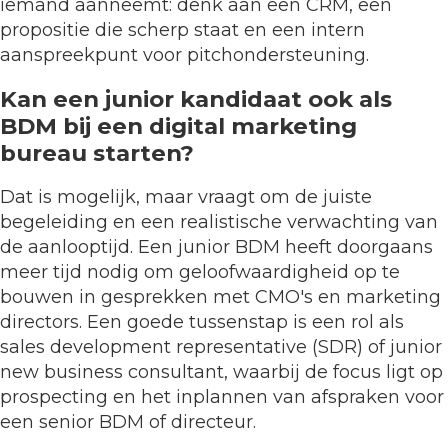
iemand aanneemt: denk aan een CRM, een
propositie die scherp staat en een intern
aanspreekpunt voor pitchondersteuning.
Kan een junior kandidaat ook als
BDM bij een digital marketing
bureau starten?
Dat is mogelijk, maar vraagt om de juiste
begeleiding en een realistische verwachting van
de aanlooptijd. Een junior BDM heeft doorgaans
meer tijd nodig om geloofwaardigheid op te
bouwen in gesprekken met CMO's en marketing
directors. Een goede tussenstap is een rol als
sales development representative (SDR) of junior
new business consultant, waarbij de focus ligt op
prospecting en het inplannen van afspraken voor
een senior BDM of directeur.