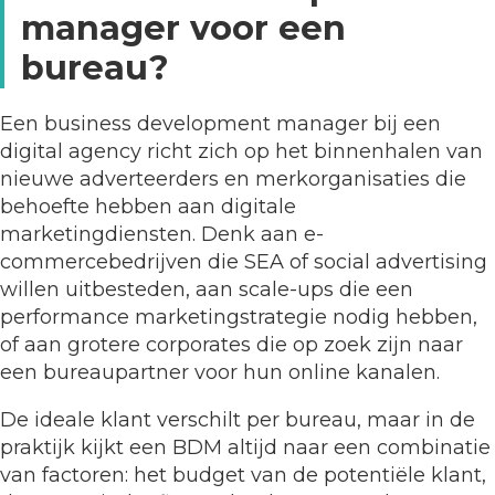
manager voor een
bureau?
Een business development manager bij een
digital agency richt zich op het binnenhalen van
nieuwe adverteerders en merkorganisaties die
behoefte hebben aan digitale
marketingdiensten. Denk aan e-
commercebedrijven die SEA of social advertising
willen uitbesteden, aan scale-ups die een
performance marketingstrategie nodig hebben,
of aan grotere corporates die op zoek zijn naar
een bureaupartner voor hun online kanalen.
De ideale klant verschilt per bureau, maar in de
praktijk kijkt een BDM altijd naar een combinatie
van factoren: het budget van de potentiële klant,