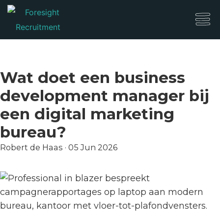
Wat doet een business
development manager bij
een digital marketing
bureau?
Robert de Haas
·
05 Jun 2026