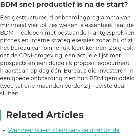
BDM snel productief is na de start?
Een gestructureerd onboardingprogramma van
minimaal vier tot zes weken is essentieel: laat de
BDM meelopen met bestaande klantgesprekken,
pitches en interne strategiesessies zodat hij of zij
het bureau van binnenuit leert kennen. Zorg ook
dat de CRM-omgeving, een actuele lijst met
prospects en een duidelijk propositiedocument
klaarstaan op dag één. Bureaus die investeren in
een goede onboarding zien hun BDM gemiddeld
twee tot drie maanden eerder zijn eerste deal
sluiten.
Related Articles
Wanneer is een client service director de