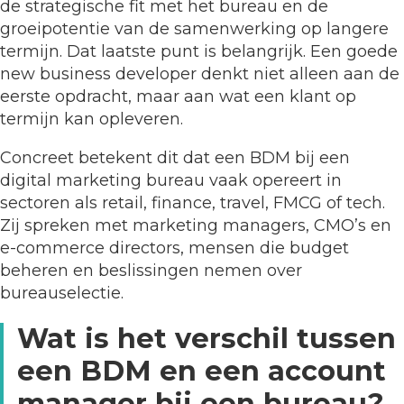
de strategische fit met het bureau en de
groeipotentie van de samenwerking op langere
termijn. Dat laatste punt is belangrijk. Een goede
new business developer denkt niet alleen aan de
eerste opdracht, maar aan wat een klant op
termijn kan opleveren.
Concreet betekent dit dat een BDM bij een
digital marketing bureau vaak opereert in
sectoren als retail, finance, travel, FMCG of tech.
Zij spreken met marketing managers, CMO’s en
e-commerce directors, mensen die budget
beheren en beslissingen nemen over
bureauselectie.
Wat is het verschil tussen
een BDM en een account
manager bij een bureau?