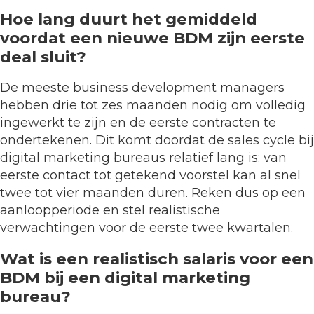
Hoe lang duurt het gemiddeld
voordat een nieuwe BDM zijn eerste
deal sluit?
De meeste business development managers
hebben drie tot zes maanden nodig om volledig
ingewerkt te zijn en de eerste contracten te
ondertekenen. Dit komt doordat de sales cycle bij
digital marketing bureaus relatief lang is: van
eerste contact tot getekend voorstel kan al snel
twee tot vier maanden duren. Reken dus op een
aanloopperiode en stel realistische
verwachtingen voor de eerste twee kwartalen.
Wat is een realistisch salaris voor een
BDM bij een digital marketing
bureau?