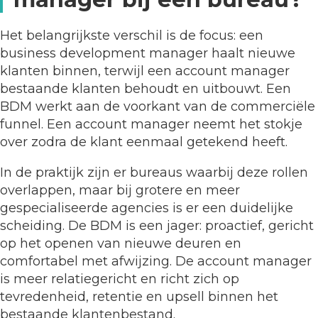
Het belangrijkste verschil is de focus: een
business development manager haalt nieuwe
klanten binnen, terwijl een account manager
bestaande klanten behoudt en uitbouwt. Een
BDM werkt aan de voorkant van de commerciële
funnel. Een account manager neemt het stokje
over zodra de klant eenmaal getekend heeft.
In de praktijk zijn er bureaus waarbij deze rollen
overlappen, maar bij grotere en meer
gespecialiseerde agencies is er een duidelijke
scheiding. De BDM is een jager: proactief, gericht
op het openen van nieuwe deuren en
comfortabel met afwijzing. De account manager
is meer relatiegericht en richt zich op
tevredenheid, retentie en upsell binnen het
bestaande klantenbestand.