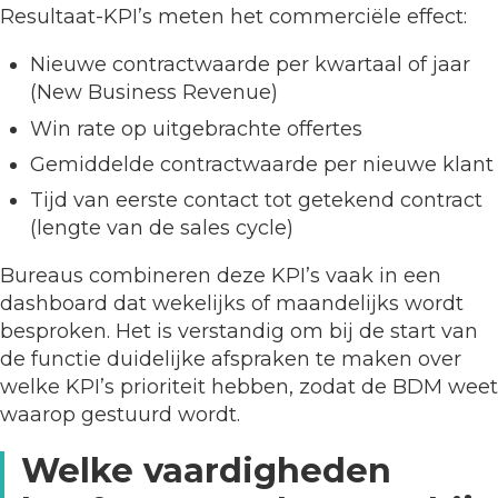
Resultaat-KPI’s meten het commerciële effect:
Nieuwe contractwaarde per kwartaal of jaar
(New Business Revenue)
Win rate op uitgebrachte offertes
Gemiddelde contractwaarde per nieuwe klant
Tijd van eerste contact tot getekend contract
(lengte van de sales cycle)
Bureaus combineren deze KPI’s vaak in een
dashboard dat wekelijks of maandelijks wordt
besproken. Het is verstandig om bij de start van
de functie duidelijke afspraken te maken over
welke KPI’s prioriteit hebben, zodat de BDM weet
waarop gestuurd wordt.
Welke vaardigheden