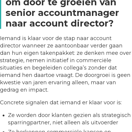
om door te groeien van
senior accountmanager
naar account director?
Iemand is klaar voor de stap naar account
director wanneer ze aantoonbaar verder gaan
dan hun eigen takenpakket: ze denken mee over
strategie, nemen initiatief in commerciële
situaties en begeleiden collega’s zonder dat
iemand hen daartoe vraagt. De doorgroei is geen
kwestie van jaren ervaring alleen, maar van
gedrag en impact.
Concrete signalen dat iemand er klaar voor is:
Ze worden door klanten gezien als strategisch
sparringpartner, niet alleen als uitvoerder
Ze herkennen commerciële kansen en