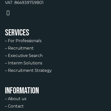
VAT: 864939759B01
Services
–
For Professionals
–
Recruitment
–
Executive Search
–
Interim Solutions
–
Recruitment Strategy
Information
–
About us
–
Contact