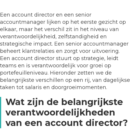
Een account director en een senior
accountmanager lijken op het eerste gezicht op
elkaar, maar het verschil zit in het niveau van
verantwoordelijkheid, zelfstandigheid en
strategische impact. Een senior accountmanager
beheert klantrelaties en zorgt voor uitvoering.
Een account director stuurt op strategie, leidt
teams en is verantwoordelijk voor groei op
portefeuilleniveau. Hieronder zetten we de
belangrijkste verschillen op een rij, van dagelijkse
taken tot salaris en doorgroeimomenten.
Wat zijn de belangrijkste
verantwoordelijkheden
van een account director?