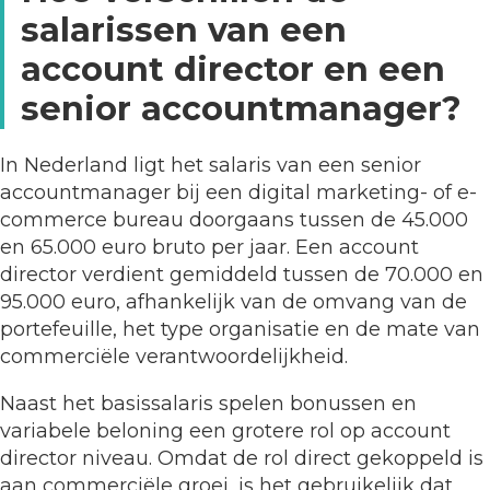
salarissen van een
account director en een
senior accountmanager?
In Nederland ligt het salaris van een senior
accountmanager bij een digital marketing- of e-
commerce bureau doorgaans tussen de 45.000
en 65.000 euro bruto per jaar. Een account
director verdient gemiddeld tussen de 70.000 en
95.000 euro, afhankelijk van de omvang van de
portefeuille, het type organisatie en de mate van
commerciële verantwoordelijkheid.
Naast het basissalaris spelen bonussen en
variabele beloning een grotere rol op account
director niveau. Omdat de rol direct gekoppeld is
aan commerciële groei, is het gebruikelijk dat