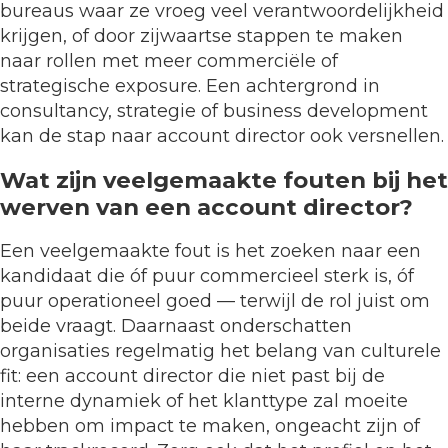
bureaus waar ze vroeg veel verantwoordelijkheid
krijgen, of door zijwaartse stappen te maken
naar rollen met meer commerciële of
strategische exposure. Een achtergrond in
consultancy, strategie of business development
kan de stap naar account director ook versnellen.
Wat zijn veelgemaakte fouten bij het
werven van een account director?
Een veelgemaakte fout is het zoeken naar een
kandidaat die óf puur commercieel sterk is, óf
puur operationeel goed — terwijl de rol juist om
beide vraagt. Daarnaast onderschatten
organisaties regelmatig het belang van culturele
fit: een account director die niet past bij de
interne dynamiek of het klanttype zal moeite
hebben om impact te maken, ongeacht zijn of