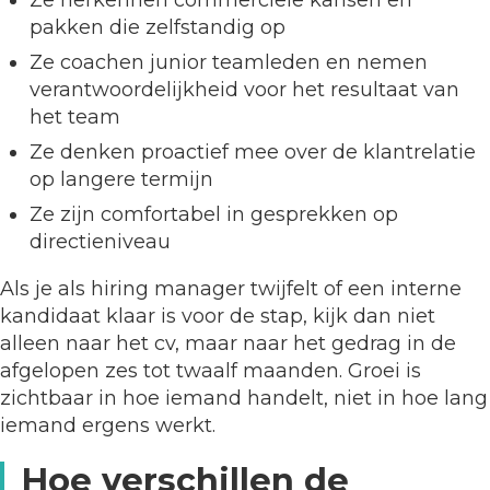
pakken die zelfstandig op
Ze coachen junior teamleden en nemen
verantwoordelijkheid voor het resultaat van
het team
Ze denken proactief mee over de klantrelatie
op langere termijn
Ze zijn comfortabel in gesprekken op
directieniveau
Als je als hiring manager twijfelt of een interne
kandidaat klaar is voor de stap, kijk dan niet
alleen naar het cv, maar naar het gedrag in de
afgelopen zes tot twaalf maanden. Groei is
zichtbaar in hoe iemand handelt, niet in hoe lang
iemand ergens werkt.
Hoe verschillen de