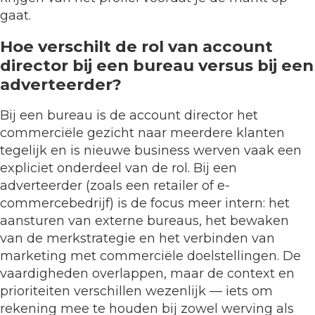
gaat.
Hoe verschilt de rol van account
director bij een bureau versus bij een
adverteerder?
Bij een bureau is de account director het
commerciële gezicht naar meerdere klanten
tegelijk en is nieuwe business werven vaak een
expliciet onderdeel van de rol. Bij een
adverteerder (zoals een retailer of e-
commercebedrijf) is de focus meer intern: het
aansturen van externe bureaus, het bewaken
van de merkstrategie en het verbinden van
marketing met commerciële doelstellingen. De
vaardigheden overlappen, maar de context en
prioriteiten verschillen wezenlijk — iets om
rekening mee te houden bij zowel werving als