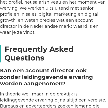
het profiel, het salarisniveau en het moment van
werving. We werken uitsluitend met senior
profielen in sales, digital marketing en digital
growth, en weten precies wat een account
director in de Nederlandse markt waard is en
waar je ze vindt.
Frequently Asked
Questions
Kan een account director ook
zonder leidinggevende ervaring
worden aangenomen?
In theorie wel, maar in de praktijk is
leidinggevende ervaring bijna altijd een vereiste.
Bureaus en adverteerders zoeken iemand die