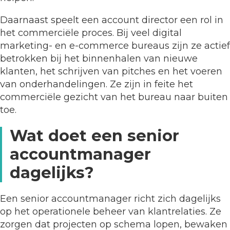
Daarnaast speelt een account director een rol in
het commerciële proces. Bij veel digital
marketing- en e-commerce bureaus zijn ze actief
betrokken bij het binnenhalen van nieuwe
klanten, het schrijven van pitches en het voeren
van onderhandelingen. Ze zijn in feite het
commerciële gezicht van het bureau naar buiten
toe.
Wat doet een senior
accountmanager
dagelijks?
Een senior accountmanager richt zich dagelijks
op het operationele beheer van klantrelaties. Ze
zorgen dat projecten op schema lopen, bewaken