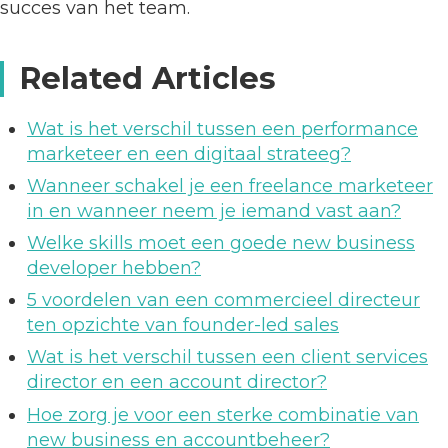
succes van het team.
Related Articles
Wat is het verschil tussen een performance
marketeer en een digitaal strateeg?
Wanneer schakel je een freelance marketeer
in en wanneer neem je iemand vast aan?
Welke skills moet een goede new business
developer hebben?
5 voordelen van een commercieel directeur
ten opzichte van founder-led sales
Wat is het verschil tussen een client services
director en een account director?
Hoe zorg je voor een sterke combinatie van
new business en accountbeheer?