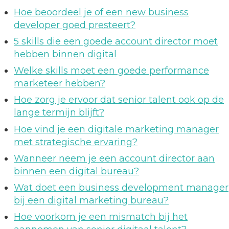
Hoe beoordeel je of een new business
developer goed presteert?
5 skills die een goede account director moet
hebben binnen digital
Welke skills moet een goede performance
marketeer hebben?
Hoe zorg je ervoor dat senior talent ook op de
lange termijn blijft?
Hoe vind je een digitale marketing manager
met strategische ervaring?
Wanneer neem je een account director aan
binnen een digital bureau?
Wat doet een business development manager
bij een digital marketing bureau?
Hoe voorkom je een mismatch bij het