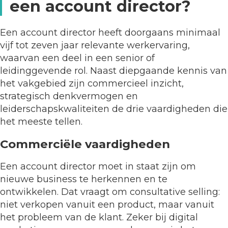
een account director?
Een account director heeft doorgaans minimaal
vijf tot zeven jaar relevante werkervaring,
waarvan een deel in een senior of
leidinggevende rol. Naast diepgaande kennis van
het vakgebied zijn commercieel inzicht,
strategisch denkvermogen en
leiderschapskwaliteiten de drie vaardigheden die
het meeste tellen.
Commerciële vaardigheden
Een account director moet in staat zijn om
nieuwe business te herkennen en te
ontwikkelen. Dat vraagt om consultative selling:
niet verkopen vanuit een product, maar vanuit
het probleem van de klant. Zeker bij digital