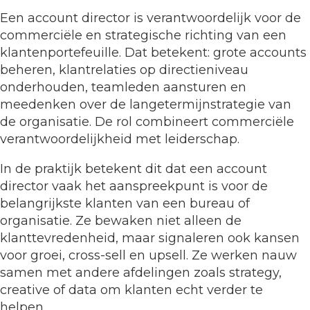
Een account director is verantwoordelijk voor de
commerciële en strategische richting van een
klantenportefeuille. Dat betekent: grote accounts
beheren, klantrelaties op directieniveau
onderhouden, teamleden aansturen en
meedenken over de langetermijnstrategie van
de organisatie. De rol combineert commerciële
verantwoordelijkheid met leiderschap.
In de praktijk betekent dit dat een account
director vaak het aanspreekpunt is voor de
belangrijkste klanten van een bureau of
organisatie. Ze bewaken niet alleen de
klanttevredenheid, maar signaleren ook kansen
voor groei, cross-sell en upsell. Ze werken nauw
samen met andere afdelingen zoals strategy,
creative of data om klanten echt verder te
helpen.