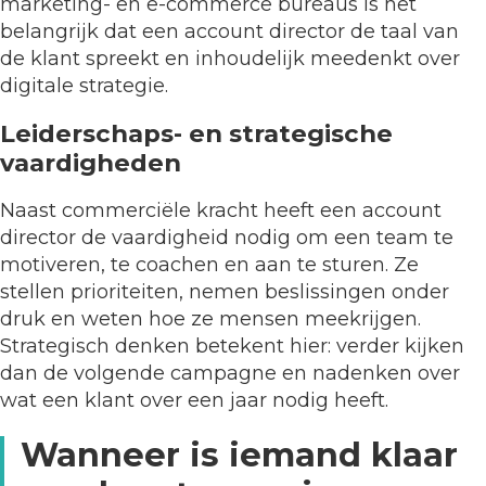
marketing- en e-commerce bureaus is het
belangrijk dat een account director de taal van
de klant spreekt en inhoudelijk meedenkt over
digitale strategie.
Leiderschaps- en strategische
vaardigheden
Naast commerciële kracht heeft een account
director de vaardigheid nodig om een team te
motiveren, te coachen en aan te sturen. Ze
stellen prioriteiten, nemen beslissingen onder
druk en weten hoe ze mensen meekrijgen.
Strategisch denken betekent hier: verder kijken
dan de volgende campagne en nadenken over
wat een klant over een jaar nodig heeft.
Wanneer is iemand klaar