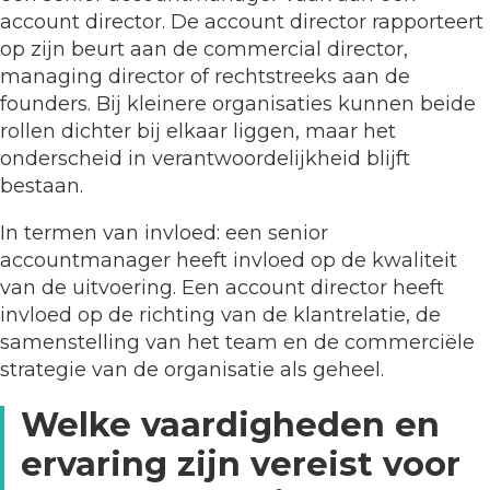
account director. De account director rapporteert
op zijn beurt aan de commercial director,
managing director of rechtstreeks aan de
founders. Bij kleinere organisaties kunnen beide
rollen dichter bij elkaar liggen, maar het
onderscheid in verantwoordelijkheid blijft
bestaan.
In termen van invloed: een senior
accountmanager heeft invloed op de kwaliteit
van de uitvoering. Een account director heeft
invloed op de richting van de klantrelatie, de
samenstelling van het team en de commerciële
strategie van de organisatie als geheel.
Welke vaardigheden en
ervaring zijn vereist voor