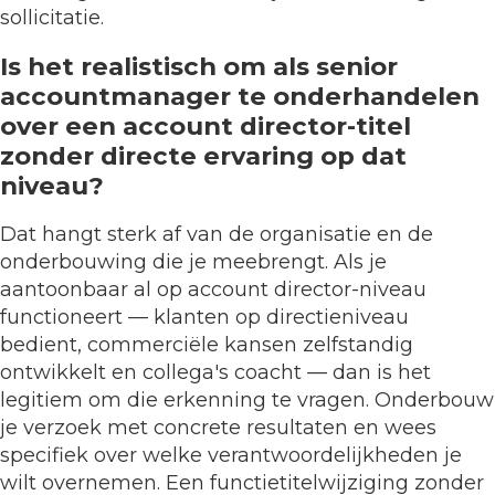
sollicitatie.
Is het realistisch om als senior
accountmanager te onderhandelen
over een account director-titel
zonder directe ervaring op dat
niveau?
Dat hangt sterk af van de organisatie en de
onderbouwing die je meebrengt. Als je
aantoonbaar al op account director-niveau
functioneert — klanten op directieniveau
bedient, commerciële kansen zelfstandig
ontwikkelt en collega's coacht — dan is het
legitiem om die erkenning te vragen. Onderbouw
je verzoek met concrete resultaten en wees
specifiek over welke verantwoordelijkheden je
wilt overnemen. Een functietitelwijziging zonder