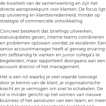
de kwaliteit van de samenwerking en zijn het
directe aanspreekpunt voor klanten. De focus ligt
op uitvoering en klanttevredenheid, minder op
strategie of commerciële ontwikkeling.
Concreet betekent dat: briefings uitwerken,
statusupdates geven, interne teams coördineren
en problemen oplossen voordat ze escaleren. Een
senior accountmanager heeft al genoeg ervaring
om zelfstandig te werken en junior collega’s te
begeleiden, maar rapporteert doorgaans aan een
account director of het management.
Het is een rol waarbij je veel waarde toevoegt
door je kennis van de klant, je organisatorische
kracht en je vermogen om snel te schakelen. De
rol is minder gericht op het winnen van nieuwe
business of het aansturen van een team, en meer