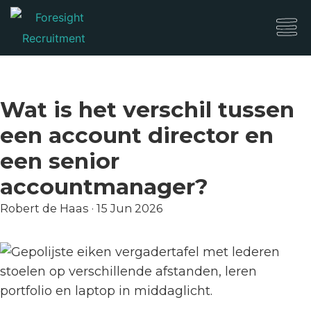
Wat is het verschil tussen
een account director en
een senior
accountmanager?
Robert de Haas
·
15 Jun 2026