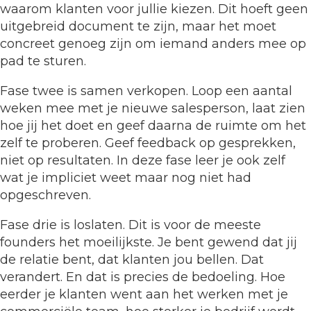
waarom klanten voor jullie kiezen. Dit hoeft geen
uitgebreid document te zijn, maar het moet
concreet genoeg zijn om iemand anders mee op
pad te sturen.
Fase twee is samen verkopen. Loop een aantal
weken mee met je nieuwe salesperson, laat zien
hoe jij het doet en geef daarna de ruimte om het
zelf te proberen. Geef feedback op gesprekken,
niet op resultaten. In deze fase leer je ook zelf
wat je impliciet weet maar nog niet had
opgeschreven.
Fase drie is loslaten. Dit is voor de meeste
founders het moeilijkste. Je bent gewend dat jij
de relatie bent, dat klanten jou bellen. Dat
verandert. En dat is precies de bedoeling. Hoe
eerder je klanten went aan het werken met je