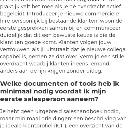
praktijk valt het mee als je de overdracht actief
begeleidt. Introduceer je nieuwe commerciële
hire persoonlijk bij bestaande klanten, woon de
eerste gesprekken samen bij en communiceer
duidelijk dat dit een bewuste keuze is die de
klant ten goede komt. Klanten volgen jouw
vertrouwen: als jij uitstraalt dat je nieuwe collega
capabel is, nemen ze dat over. Vermijd een stille
overdracht waarbij klanten ineens iemand
anders aan de lijn krijgen zonder uitleg.
Welke documenten of tools heb ik
minimaal nodig voordat ik mijn
eerste salesperson aaneem?
Je hebt geen uitgebreid saleshandboek nodig,
maar minimaal drie dingen: een beschrijving van
je ideale klantprofiel (ICP), een overzicht van de