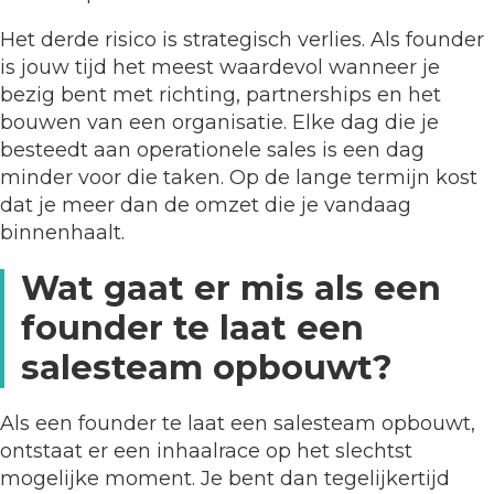
Het derde risico is strategisch verlies. Als founder
is jouw tijd het meest waardevol wanneer je
bezig bent met richting, partnerships en het
bouwen van een organisatie. Elke dag die je
besteedt aan operationele sales is een dag
minder voor die taken. Op de lange termijn kost
dat je meer dan de omzet die je vandaag
binnenhaalt.
Wat gaat er mis als een
founder te laat een
salesteam opbouwt?
Als een founder te laat een salesteam opbouwt,
ontstaat er een inhaalrace op het slechtst
mogelijke moment. Je bent dan tegelijkertijd