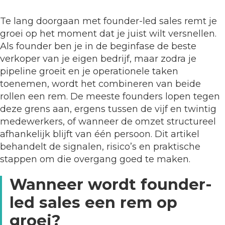
Te lang doorgaan met founder-led sales remt je
groei op het moment dat je juist wilt versnellen.
Als founder ben je in de beginfase de beste
verkoper van je eigen bedrijf, maar zodra je
pipeline groeit en je operationele taken
toenemen, wordt het combineren van beide
rollen een rem. De meeste founders lopen tegen
deze grens aan, ergens tussen de vijf en twintig
medewerkers, of wanneer de omzet structureel
afhankelijk blijft van één persoon. Dit artikel
behandelt de signalen, risico’s en praktische
stappen om die overgang goed te maken.
Wanneer wordt founder-
led sales een rem op
groei?