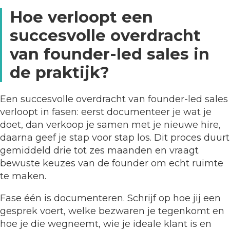
Hoe verloopt een
succesvolle overdracht
van founder-led sales in
de praktijk?
Een succesvolle overdracht van founder-led sales
verloopt in fasen: eerst documenteer je wat je
doet, dan verkoop je samen met je nieuwe hire,
daarna geef je stap voor stap los. Dit proces duurt
gemiddeld drie tot zes maanden en vraagt
bewuste keuzes van de founder om echt ruimte
te maken.
Fase één is documenteren. Schrijf op hoe jij een
gesprek voert, welke bezwaren je tegenkomt en
hoe je die wegneemt, wie je ideale klant is en