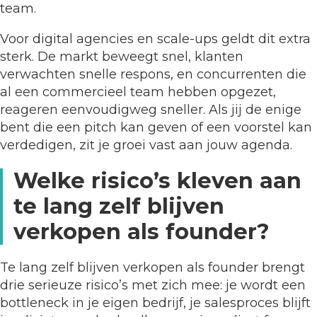
team.
Voor digital agencies en scale-ups geldt dit extra
sterk. De markt beweegt snel, klanten
verwachten snelle respons, en concurrenten die
al een commercieel team hebben opgezet,
reageren eenvoudigweg sneller. Als jij de enige
bent die een pitch kan geven of een voorstel kan
verdedigen, zit je groei vast aan jouw agenda.
Welke risico’s kleven aan
te lang zelf blijven
verkopen als founder?
Te lang zelf blijven verkopen als founder brengt
drie serieuze risico’s met zich mee: je wordt een
bottleneck in je eigen bedrijf, je salesproces blijft