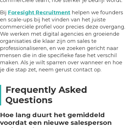
commerciële team, hoe sterker je bedrijf wordt.
Bij
Foresight Recruitment
helpen we founders
en scale-ups bij het vinden van het juiste
commerciële profiel voor precies deze overgang.
We werken met digital agencies en groeiende
organisaties die klaar zijn om sales te
professionaliseren, en we zoeken gericht naar
mensen die in die specifieke fase het verschil
maken. Als je wilt sparren over wanneer en hoe
je die stap zet, neem gerust contact op.
Frequently Asked
Questions
Hoe lang duurt het gemiddeld
voordat een nieuwe salesperson