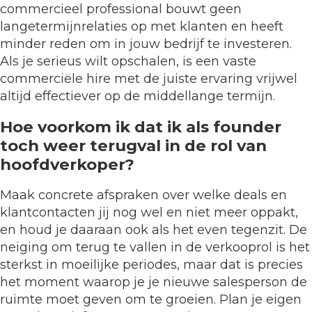
commercieel professional bouwt geen
langetermijnrelaties op met klanten en heeft
minder reden om in jouw bedrijf te investeren.
Als je serieus wilt opschalen, is een vaste
commerciële hire met de juiste ervaring vrijwel
altijd effectiever op de middellange termijn.
Hoe voorkom ik dat ik als founder
toch weer terugval in de rol van
hoofdverkoper?
Maak concrete afspraken over welke deals en
klantcontacten jij nog wel en niet meer oppakt,
en houd je daaraan ook als het even tegenzit. De
neiging om terug te vallen in de verkooprol is het
sterkst in moeilijke periodes, maar dat is precies
het moment waarop je je nieuwe salesperson de
ruimte moet geven om te groeien. Plan je eigen