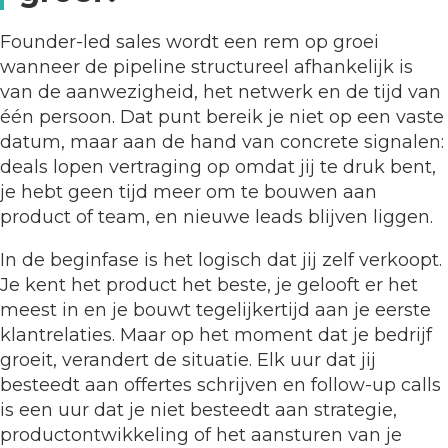
Founder-led sales wordt een rem op groei
wanneer de pipeline structureel afhankelijk is
van de aanwezigheid, het netwerk en de tijd van
één persoon. Dat punt bereik je niet op een vaste
datum, maar aan de hand van concrete signalen:
deals lopen vertraging op omdat jij te druk bent,
je hebt geen tijd meer om te bouwen aan
product of team, en nieuwe leads blijven liggen.
In de beginfase is het logisch dat jij zelf verkoopt.
Je kent het product het beste, je gelooft er het
meest in en je bouwt tegelijkertijd aan je eerste
klantrelaties. Maar op het moment dat je bedrijf
groeit, verandert de situatie. Elk uur dat jij
besteedt aan offertes schrijven en follow-up calls
is een uur dat je niet besteedt aan strategie,
productontwikkeling of het aansturen van je