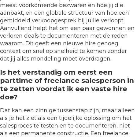
meest voorkomende bezwaren en hoe jij die
aanpakt, en een globale structuur van hoe een
gemiddeld verkoopgesprek bij jullie verloopt.
Aanvullend helpt het om een paar gewonnen en
verloren deals te documenteren met de reden
waarom. Dit geeft een nieuwe hire genoeg
context om snel op snelheid te komen zonder
dat jij alles mondeling moet overdragen.
Is het verstandig om eerst een
parttime of freelance salesperson in
te zetten voordat ik een vaste hire
doe?
Dat kan een zinnige tussenstap zijn, maar alleen
als je het ziet als een tijdelijke oplossing om het
salesproces te testen en te documenteren, niet
als een permanente constructie. Een freelance