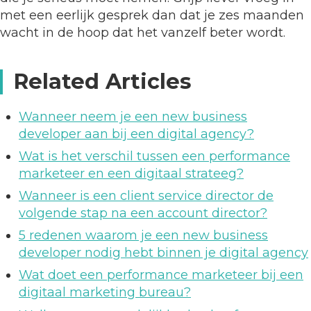
met een eerlijk gesprek dan dat je zes maanden
wacht in de hoop dat het vanzelf beter wordt.
Related Articles
Wanneer neem je een new business
developer aan bij een digital agency?
Wat is het verschil tussen een performance
marketeer en een digitaal strateeg?
Wanneer is een client service director de
volgende stap na een account director?
5 redenen waarom je een new business
developer nodig hebt binnen je digital agency
Wat doet een performance marketeer bij een
digitaal marketing bureau?