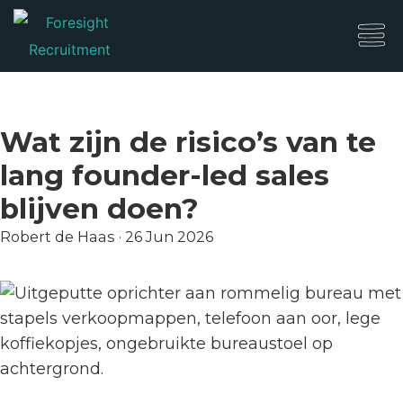
Wat zijn de risico’s van te
lang founder-led sales
blijven doen?
Robert de Haas
·
26 Jun 2026