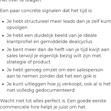
Een paar concrete signalen dat het tijd is:
Je hebt structureel meer leads dan je zelf kunt
opvolgen
Je hebt een duidelijk beeld van je ideale
klantprofiel en gemiddelde dealcyclus
Je bent meer dan de helft van je tijd kwijt aan
sales terwijl je eigenlijk bezig wilt zijn met
strategie of product
Je hebt genoeg omzet om een salesperson
aan te nemen zonder dat het een gok is
Je kunt uitleggen hoe jij verkoopt, ook al is het
niet volledig gedocumenteerd
Wacht niet tot alles perfect is. Een goede eerste
commerciële hire helpt je juist om het