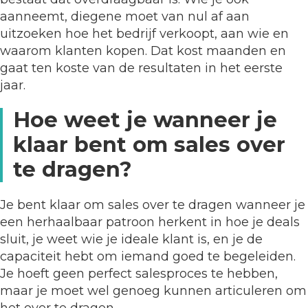
aanneemt, diegene moet van nul af aan
uitzoeken hoe het bedrijf verkoopt, aan wie en
waarom klanten kopen. Dat kost maanden en
gaat ten koste van de resultaten in het eerste
jaar.
Hoe weet je wanneer je
klaar bent om sales over
te dragen?
Je bent klaar om sales over te dragen wanneer je
een herhaalbaar patroon herkent in hoe je deals
sluit, je weet wie je ideale klant is, en je de
capaciteit hebt om iemand goed te begeleiden.
Je hoeft geen perfect salesproces te hebben,
maar je moet wel genoeg kunnen articuleren om
het over te dragen.