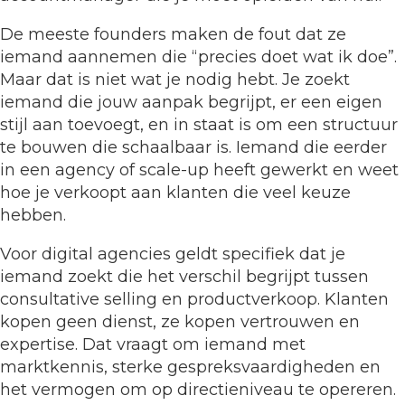
De meeste founders maken de fout dat ze
iemand aannemen die “precies doet wat ik doe”.
Maar dat is niet wat je nodig hebt. Je zoekt
iemand die jouw aanpak begrijpt, er een eigen
stijl aan toevoegt, en in staat is om een structuur
te bouwen die schaalbaar is. Iemand die eerder
in een agency of scale-up heeft gewerkt en weet
hoe je verkoopt aan klanten die veel keuze
hebben.
Voor digital agencies geldt specifiek dat je
iemand zoekt die het verschil begrijpt tussen
consultative selling en productverkoop. Klanten
kopen geen dienst, ze kopen vertrouwen en
expertise. Dat vraagt om iemand met
marktkennis, sterke gespreksvaardigheden en
het vermogen om op directieniveau te opereren.