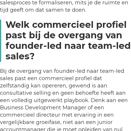
salesproces te formaliseren, mits je de ruimte en
tijd geeft om dat samen te doen.
Welk commercieel profiel
past bij de overgang van
founder-led naar team-led
sales?
Bij de overgang van founder-led naar team-led
sales past een commercieel profiel dat
zelfstandig kan opereren, gewend is aan
consultative selling en geen behoefte heeft aan
een volledig uitgewerkt playbook. Denk aan een
Business Development Manager of een
commercieel directeur met ervaring in een
vergelijkbare groeifase, niet aan een junior
accountmanager die je moet opleiden van nul.