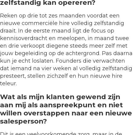
zelfstandig kan opereren?
Reken op drie tot zes maanden voordat een
nieuwe commerciële hire volledig zelfstandig
draait. In de eerste maand ligt de focus op
kennisoverdracht en meelopen, in maand twee
en drie verkoopt diegene steeds meer zelf met
jouw begeleiding op de achtergrond. Pas daarna
kun je echt loslaten. Founders die verwachten
dat iemand na vier weken al volledig zelfstandig
presteert, stellen zichzelf en hun nieuwe hire
teleur.
Wat als mijn klanten gewend zijn
aan mij als aanspreekpunt en niet
willen overstappen naar een nieuwe
salesperson?
Dit is een veelvoorkomende zorg, maar in de