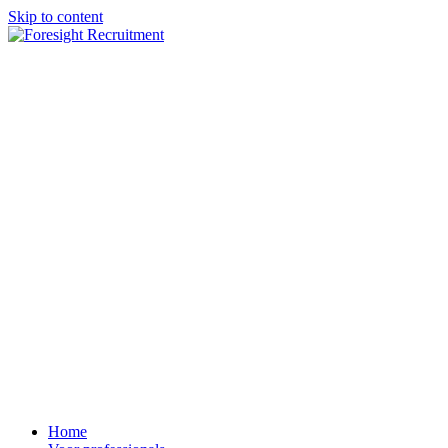
Skip to content
Home