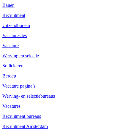
Banen
Recruitment
Uitzendbureau
Vacaturesites
Vacature
Werving en selectie
Solliciteren
Beroep
Vacature pagina’s
Werving- en selectiebureaus
Vacatures
Recruitment bureaus
Recruitment Amsterdam