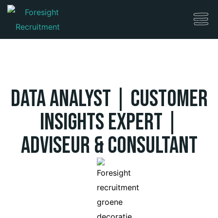
Data Analyst | Customer
Insights Expert |
Adviseur & Consultant