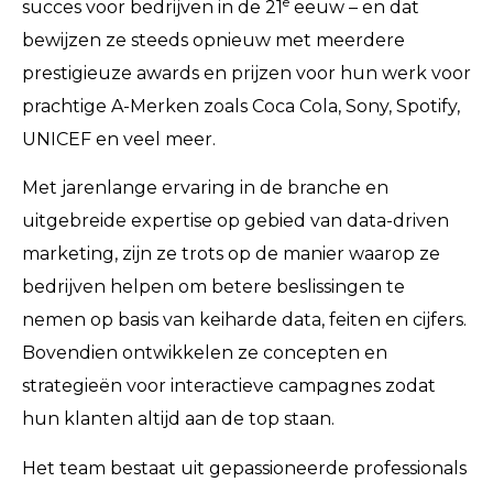
e
succes voor bedrijven in de 21
eeuw – en dat
bewijzen ze steeds opnieuw met meerdere
prestigieuze awards en prijzen voor hun werk voor
prachtige A-Merken zoals Coca Cola, Sony, Spotify,
UNICEF en veel meer.
Met jarenlange ervaring in de branche en
uitgebreide expertise op gebied van data-driven
marketing, zijn ze trots op de manier waarop ze
bedrijven helpen om betere beslissingen te
nemen op basis van keiharde data, feiten en cijfers.
Bovendien ontwikkelen ze concepten en
strategieën voor interactieve campagnes zodat
hun klanten altijd aan de top staan.
Het team bestaat uit gepassioneerde professionals