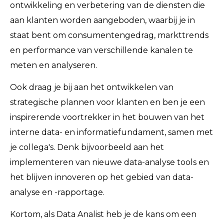
ontwikkeling en verbetering van de diensten die
aan klanten worden aangeboden, waarbij je in
staat bent om consumentengedrag, markttrends
en performance van verschillende kanalen te
meten en analyseren.
Ook draag je bij aan het ontwikkelen van
strategische plannen voor klanten en ben je een
inspirerende voortrekker in het bouwen van het
interne data- en informatiefundament, samen met
je collega's. Denk bijvoorbeeld aan het
implementeren van nieuwe data-analyse tools en
het blijven innoveren op het gebied van data-
analyse en -rapportage.
Kortom, als Data Analist heb je de kans om een