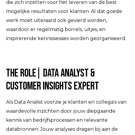
die zich inzetten voor het leveren van de best
mogelijke resultaten voor klanten. Al dat goede
werk moet uiteraard ook gevierd worden,
waardoor er regelmatig borrels, uitjes, en
inspirerende kennissessies worden georganiseerd.
The Role| Data Analyst &
Customer Insights Expert
Als Data Analist voorzie je klanten en collega's van
waardevolle inzichten door jouw diepgaande
kennis van bedrijfsprocessen en relevante
databronnen. Jouw analyses dragen bij aan de