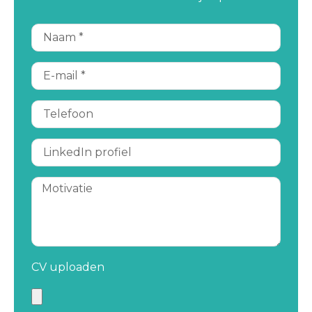
CV uploaden