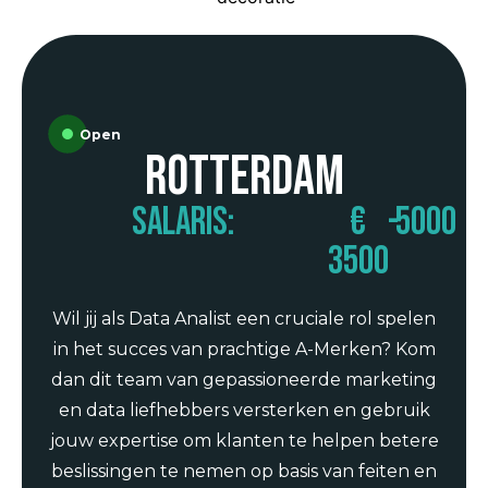
Open
Rotterdam
Salaris:
€
-
5000
3500
Wil jij als Data Analist een cruciale rol spelen
in het succes van prachtige A-Merken? Kom
dan dit team van gepassioneerde marketing
en data liefhebbers versterken en gebruik
jouw expertise om klanten te helpen betere
beslissingen te nemen op basis van feiten en