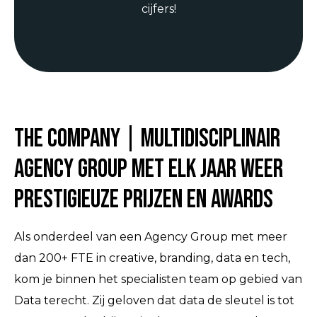
cijfers!
The Company | Multidisciplinair
agency group met elk jaar weer
prestigieuze prijzen en awards
Als onderdeel van een Agency Group met meer
dan 200+ FTE in creative, branding, data en tech,
kom je binnen het specialisten team op gebied van
Data terecht. Zij geloven dat data de sleutel is tot