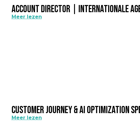
Account Director | Internationale A
Meer lezen
Customer Journey & AI Optimization Sp
Meer lezen