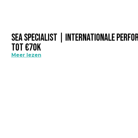
SEA Specialist | Internationale Perf
Tot €70k
Meer lezen