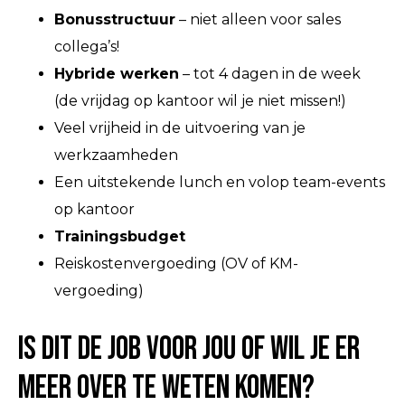
Bonus
structuur
– niet alleen voor sales
collega’s!
Hybride werken
– tot 4 dagen in de week
(de vrijdag op kantoor wil je niet missen!)
Veel vrijheid in de uitvoering van je
werkzaamheden
Een uitstekende lunch en volop team-events
op kantoor
Trainingsbudget
Reiskostenvergoeding (OV of KM-
vergoeding)
Is dit de job voor jou of wil je er
meer over te weten komen?