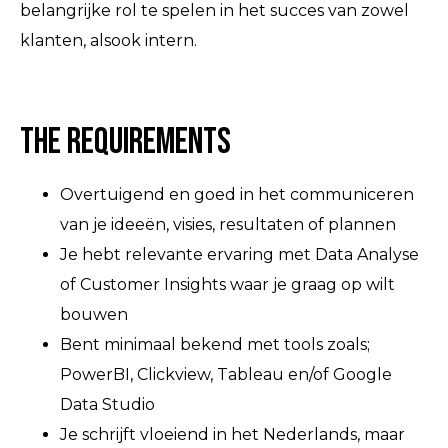
belangrijke rol te spelen in het succes van zowel
klanten, alsook intern.
The Requirements
Overtuigend en goed in het communiceren
van je ideeën, visies, resultaten of plannen
Je hebt relevante ervaring met Data Analyse
of Customer Insights waar je graag op wilt
bouwen
Bent minimaal bekend met tools zoals;
PowerBI, Clickview, Tableau en/of Google
Data Studio
Je schrijft vloeiend in het Nederlands, maar