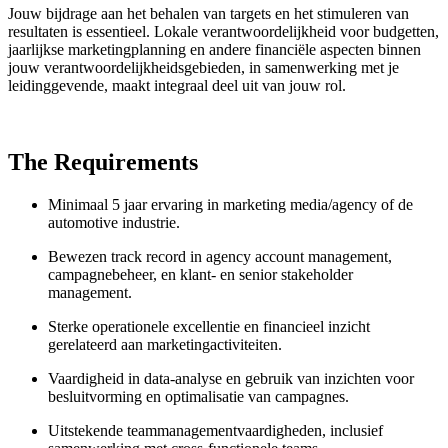
Jouw bijdrage aan het behalen van targets en het stimuleren van
resultaten is essentieel. Lokale verantwoordelijkheid voor budgetten,
jaarlijkse marketingplanning en andere financiële aspecten binnen
jouw verantwoordelijkheidsgebieden, in samenwerking met je
leidinggevende, maakt integraal deel uit van jouw rol.
The Requirements
Minimaal 5 jaar ervaring in marketing media/agency of de
automotive industrie.
Bewezen track record in agency account management,
campagnebeheer, en klant- en senior stakeholder
management.
Sterke operationele excellentie en financieel inzicht
gerelateerd aan marketingactiviteiten.
Vaardigheid in data-analyse en gebruik van inzichten voor
besluitvorming en optimalisatie van campagnes.
Uitstekende teammanagementvaardigheden, inclusief