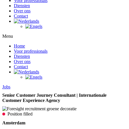
Voor professionals
Diensten
Over ons
Contact
Menu
Home
Voor professionals
Diensten
Over ons
Contact
Jobs
Senior Customer Journey Consultant | Internationale
Customer Experience Agency
Position filled
Amsterdam