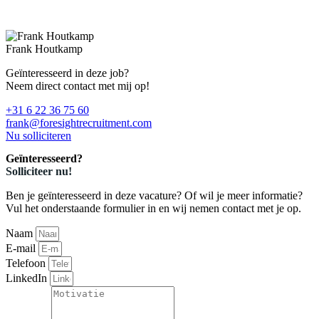
Frank Houtkamp
Geïnteresseerd in deze job?
Neem direct contact met mij op!
+31 6 22 36 75 60
frank@foresightrecruitment.com
Nu solliciteren
Geïnteresseerd?
Solliciteer nu!
Ben je geïnteresseerd in deze vacature? Of wil je meer informatie?
Vul het onderstaande formulier in en wij nemen contact met je op.
Naam
E-mail
Telefoon
LinkedIn