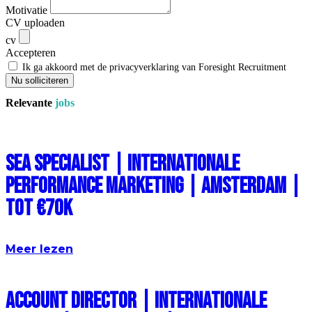
Motivatie
CV uploaden
cv
Accepteren
Ik ga akkoord met de privacyverklaring van Foresight Recruitment
Nu solliciteren
Relevante
jobs
SEA Specialist | Internationale
Performance Marketing | Amsterdam |
Tot €70k
Meer lezen
Account Director | Internationale