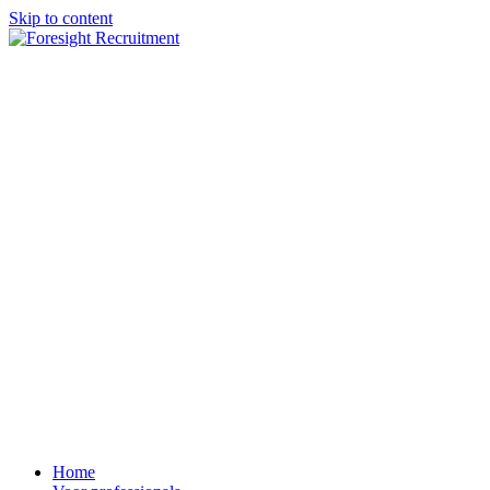
Skip to content
Home