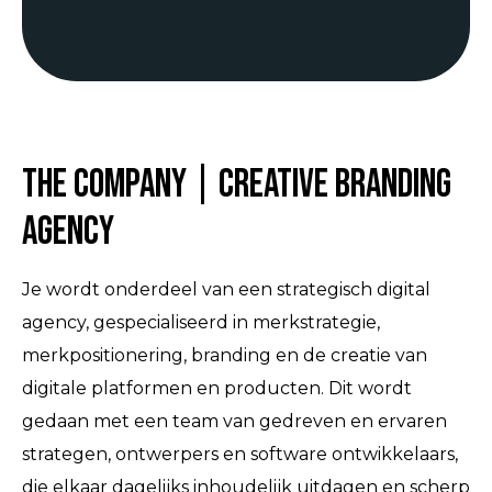
The Company | Creative Branding
Agency
Je wordt onderdeel van een strategisch digital
agency, gespecialiseerd in merkstrategie,
merkpositionering, branding en de creatie van
digitale platformen en producten. Dit wordt
gedaan met een team van gedreven en ervaren
strategen, ontwerpers en software ontwikkelaars,
die elkaar dagelijks inhoudelijk uitdagen en scherp