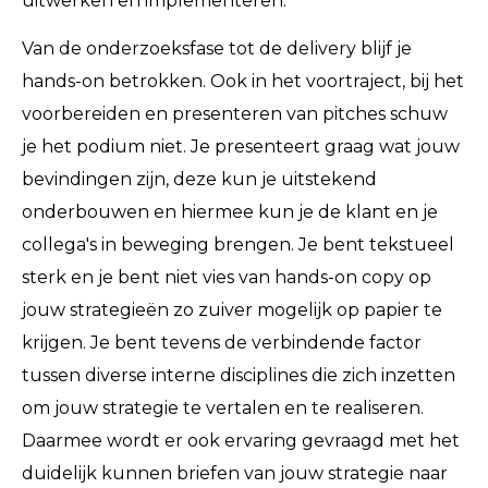
uitwerken en implementeren.
Van de onderzoeksfase tot de delivery blijf je
hands-on betrokken. Ook in het voortraject, bij het
voorbereiden en presenteren van pitches schuw
je het podium niet. Je presenteert graag wat jouw
bevindingen zijn, deze kun je uitstekend
onderbouwen en hiermee kun je de klant en je
collega's in beweging brengen. Je bent tekstueel
sterk en je bent niet vies van hands-on copy op
jouw strategieën zo zuiver mogelijk op papier te
krijgen. Je bent tevens de verbindende factor
tussen diverse interne disciplines die zich inzetten
om jouw strategie te vertalen en te realiseren.
Daarmee wordt er ook ervaring gevraagd met het
duidelijk kunnen briefen van jouw strategie naar