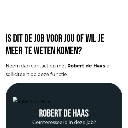
Is dit de job voor jou of wil je
meer te weten komen?
Neem dan contact op met
Robert de Haas
of
solliciteert op deze functie.
Robert de Haas
Geïnteresseerd in deze job?