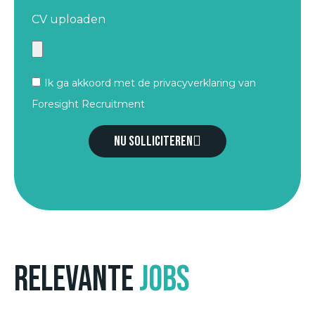
CV uploaden
Ik ga akkoord met de privacyverklaring van
Foresight Recruitment
Nu solliciteren
Relevante
jobs