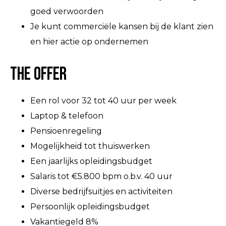
goed verwoorden
Je kunt commerciële kansen bij de klant zien
en hier actie op ondernemen
The Offer
Een rol voor 32 tot 40 uur per week
Laptop & telefoon
Pensioenregeling
Mogelijkheid tot thuiswerken
Een jaarlijks opleidingsbudget
Salaris tot €5.800 bpm o.b.v. 40 uur
Diverse bedrijfsuitjes en activiteiten
Persoonlijk opleidingsbudget
Vakantiegeld 8%