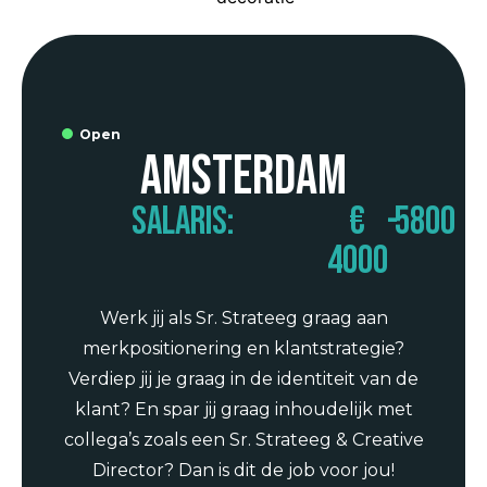
Open
Amsterdam
Salaris:
€
-
5800
4000
Werk jij als Sr. Strateeg graag aan
merkpositionering en klantstrategie?
Verdiep jij je graag in de identiteit van de
klant? En spar jij graag inhoudelijk met
collega’s zoals een Sr. Strateeg & Creative
Director? Dan is dit de job voor jou!