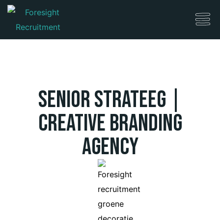
Senior Strateeg |
Creative Branding
Agency