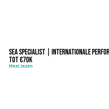
SEA Specialist | Internationale Perf
Tot €70k
Meer lezen