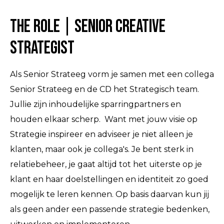
The Role | Senior Creative
Strategist
Als Senior Strateeg vorm je samen met een collega
Senior Strateeg en de CD het Strategisch team.
Jullie zijn inhoudelijke sparringpartners en
houden elkaar scherp. Want met jouw visie op
Strategie inspireer en adviseer je niet alleen je
klanten, maar ook je collega's. Je bent sterk in
relatiebeheer, je gaat altijd tot het uiterste op je
klant en haar doelstellingen en identiteit zo goed
mogelijk te leren kennen. Op basis daarvan kun jij
als geen ander een passende strategie bedenken,