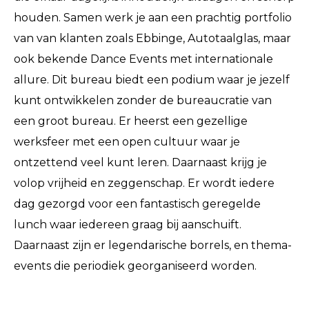
houden. Samen werk je aan een prachtig portfolio
van van klanten zoals Ebbinge, Autotaalglas, maar
ook bekende Dance Events met internationale
allure. Dit bureau biedt een podium waar je jezelf
kunt ontwikkelen zonder de bureaucratie van
een groot bureau. Er heerst een gezellige
werksfeer met een open cultuur waar je
ontzettend veel kunt leren. Daarnaast krijg je
volop vrijheid en zeggenschap. Er wordt iedere
dag gezorgd voor een fantastisch geregelde
lunch waar iedereen graag bij aanschuift.
Daarnaast zijn er legendarische borrels, en thema-
events die periodiek georganiseerd worden.