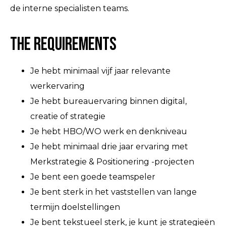
de interne specialisten teams.
The Requirements
​​​​Je hebt minimaal vijf jaar relevante
werkervaring
Je hebt bureauervaring binnen digital,
creatie of strategie
Je hebt HBO/WO werk en denkniveau
Je hebt minimaal drie jaar ervaring met
Merkstrategie & Positionering -projecten
Je bent een goede teamspeler
Je bent sterk in het vaststellen van lange
termijn doelstellingen
Je bent tekstueel sterk, je kunt je strategieën