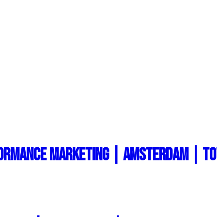
rformance Marketing | Amsterdam | To