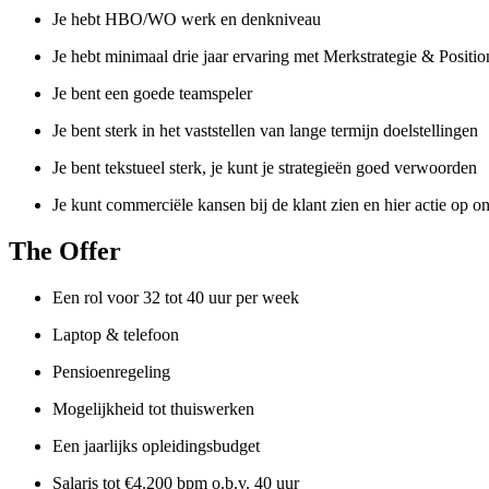
Je hebt HBO/WO werk en denkniveau
Je hebt minimaal drie jaar ervaring met Merkstrategie & Positio
Je bent een goede teamspeler
Je bent sterk in het vaststellen van lange termijn doelstellingen
Je bent tekstueel sterk, je kunt je strategieën goed verwoorden
Je kunt commerciële kansen bij de klant zien en hier actie op 
The Offer
Een rol voor 32 tot 40 uur per week
Laptop & telefoon
Pensioenregeling
Mogelijkheid tot thuiswerken
Een jaarlijks opleidingsbudget
Salaris tot €4.200 bpm o.b.v. 40 uur