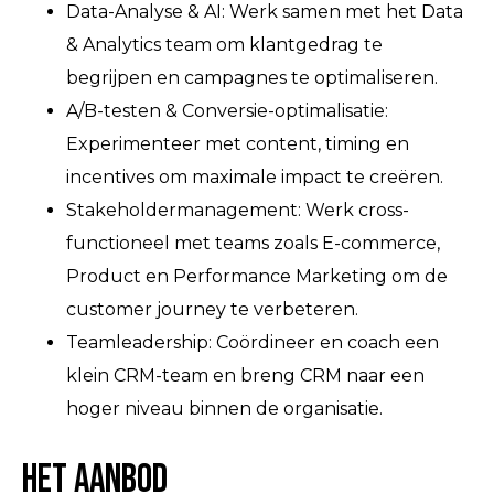
Data-Analyse & AI: Werk samen met het Data
& Analytics team om klantgedrag te
begrijpen en campagnes te optimaliseren.
A/B-testen & Conversie-optimalisatie:
Experimenteer met content, timing en
incentives om maximale impact te creëren.
Stakeholdermanagement: Werk cross-
functioneel met teams zoals E-commerce,
Product en Performance Marketing om de
customer journey te verbeteren.
Teamleadership: Coördineer en coach een
klein CRM-team en breng CRM naar een
hoger niveau binnen de organisatie.
Het aanbod