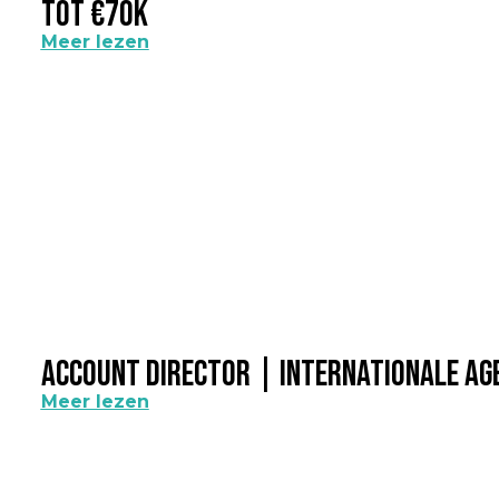
Tot €70k
Meer lezen
Account Director | Internationale A
Meer lezen