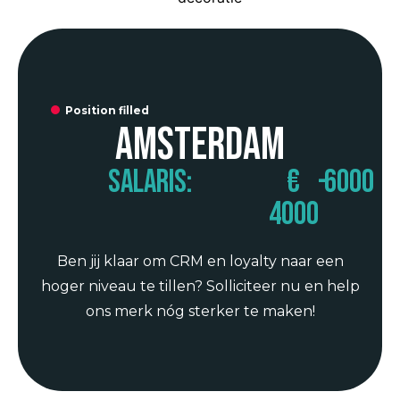
Position filled
Amsterdam
Salaris:
€
-
6000
4000
Ben jij klaar om CRM en loyalty naar een
hoger niveau te tillen? Solliciteer nu en help
ons merk nóg sterker te maken!