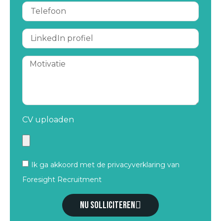
CV uploaden
Ik ga akkoord met de privacyverklaring van
Foresight Recruitment
Nu solliciteren