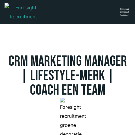
CRM Marketing Manager
| Lifestyle-Merk |
Coach een team