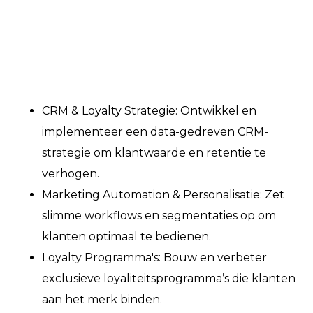
CRM & Loyalty Strategie: Ontwikkel en
implementeer een data-gedreven CRM-
strategie om klantwaarde en retentie te
verhogen.
Marketing Automation & Personalisatie: Zet
slimme workflows en segmentaties op om
klanten optimaal te bedienen.
Loyalty Programma's: Bouw en verbeter
exclusieve loyaliteitsprogramma’s die klanten
aan het merk binden.