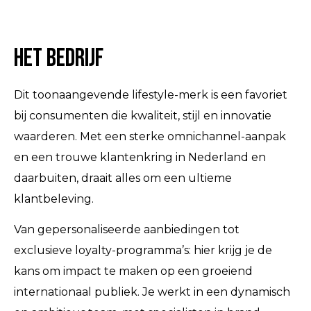
Het bedrijf
Dit toonaangevende lifestyle-merk is een favoriet
bij consumenten die kwaliteit, stijl en innovatie
waarderen. Met een sterke omnichannel-aanpak
en een trouwe klantenkring in Nederland en
daarbuiten, draait alles om een ultieme
klantbeleving.
Van gepersonaliseerde aanbiedingen tot
exclusieve loyalty-programma’s: hier krijg je de
kans om impact te maken op een groeiend
internationaal publiek. Je werkt in een dynamisch