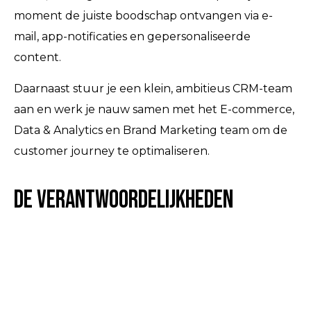
moment de juiste boodschap ontvangen via e-
mail, app-notificaties en gepersonaliseerde
content.
Daarnaast stuur je een klein, ambitieus CRM-team
aan en werk je nauw samen met het E-commerce,
Data & Analytics en Brand Marketing team om de
customer journey te optimaliseren.
De verantwoordelijkheden