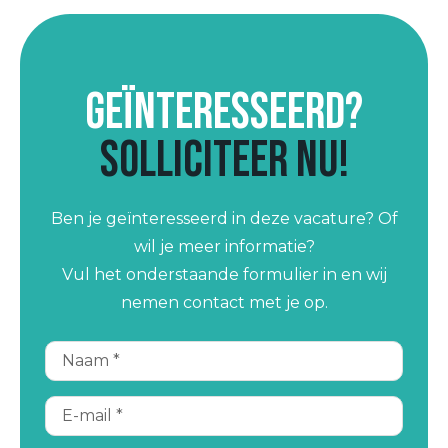
Geïnteresseerd?
Solliciteer nu!
Ben je geïnteresseerd in deze vacature? Of
wil je meer informatie?
Vul het onderstaande formulier in en wij
nemen contact met je op.