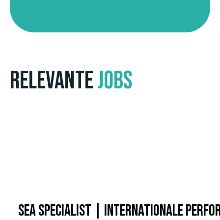
Relevante
jobs
SEA Specialist | Internationale Perf