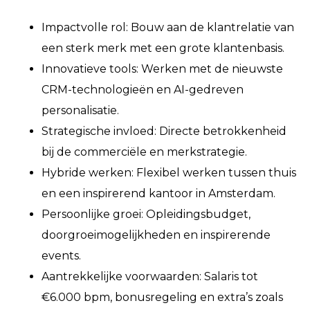
Impactvolle rol: Bouw aan de klantrelatie van
een sterk merk met een grote klantenbasis.
Innovatieve tools: Werken met de nieuwste
CRM-technologieën en AI-gedreven
personalisatie.
Strategische invloed: Directe betrokkenheid
bij de commerciële en merkstrategie.
Hybride werken: Flexibel werken tussen thuis
en een inspirerend kantoor in Amsterdam.
Persoonlijke groei: Opleidingsbudget,
doorgroeimogelijkheden en inspirerende
events.
Aantrekkelijke voorwaarden: Salaris tot
€6.000 bpm, bonusregeling en extra’s zoals