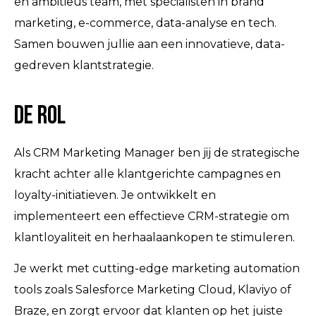
en ambitieus team, met specialisten in brand
marketing, e-commerce, data-analyse en tech.
Samen bouwen jullie aan een innovatieve, data-
gedreven klantstrategie.
De rol
Als CRM Marketing Manager ben jij de strategische
kracht achter alle klantgerichte campagnes en
loyalty-initiatieven. Je ontwikkelt en
implementeert een effectieve CRM-strategie om
klantloyaliteit en herhaalaankopen te stimuleren.
Je werkt met cutting-edge marketing automation
tools zoals Salesforce Marketing Cloud, Klaviyo of
Braze, en zorgt ervoor dat klanten op het juiste